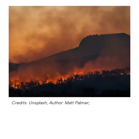
Credits: Unsplash;
Author: Matt Palmer;