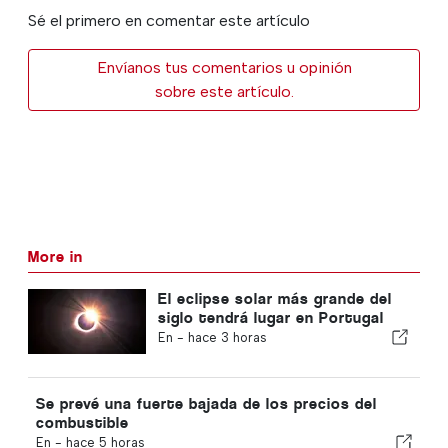
Sé el primero en comentar este artículo
Envíanos tus comentarios u opinión
sobre este artículo.
More in
El eclipse solar más grande del
siglo tendrá lugar en Portugal
En -
hace 3 horas
Se prevé una fuerte bajada de los precios del
combustible
En -
hace 5 horas