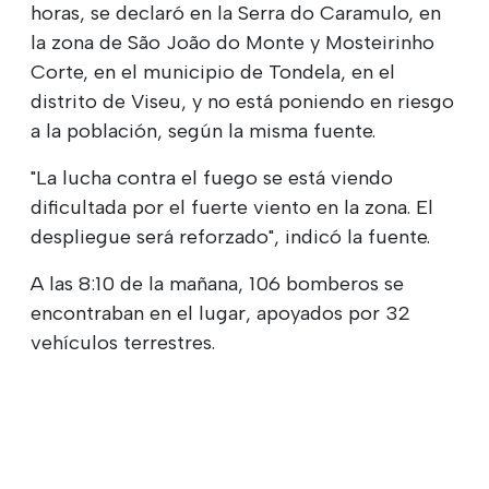
horas, se declaró en la Serra do Caramulo, en
la zona de São João do Monte y Mosteirinho
Corte, en el municipio de Tondela, en el
distrito de Viseu, y no está poniendo en riesgo
a la población, según la misma fuente.
"La lucha contra el fuego se está viendo
dificultada por el fuerte viento en la zona. El
despliegue será reforzado", indicó la fuente.
A las 8:10 de la mañana, 106 bomberos se
encontraban en el lugar, apoyados por 32
vehículos terrestres.