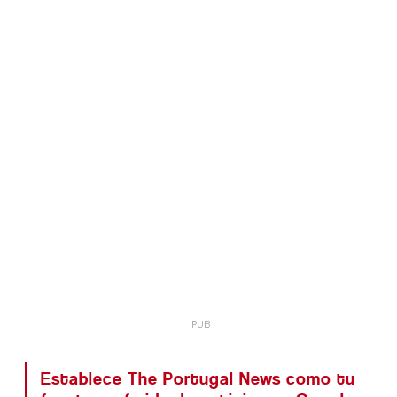
Establece The Portugal News como tu