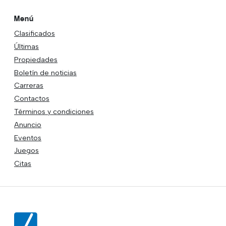
Menú
Clasificados
Últimas
Propiedades
Boletín de noticias
Carreras
Contactos
Términos y condiciones
Anuncio
Eventos
Juegos
Citas