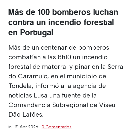
Más de 100 bomberos luchan
contra un incendio forestal
en Portugal
Más de un centenar de bomberos
combatían a las 8h10 un incendio
forestal de matorral y pinar en la Serra
do Caramulo, en el municipio de
Tondela, informó a la agencia de
noticias Lusa una fuente de la
Comandancia Subregional de Viseu
Dão Lafões.
in ·
21 Apr 2026
·
0 Comentarios