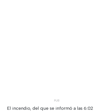
El incendio, del que se informó a las 6:02