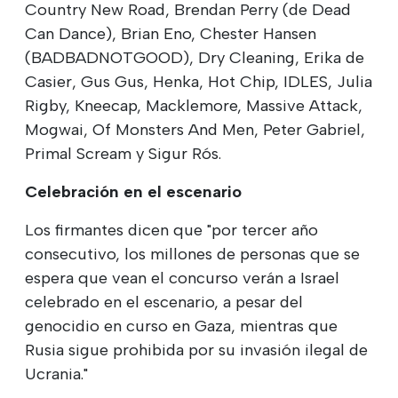
Country New Road, Brendan Perry (de Dead
Can Dance), Brian Eno, Chester Hansen
(BADBADNOTGOOD), Dry Cleaning, Erika de
Casier, Gus Gus, Henka, Hot Chip, IDLES, Julia
Rigby, Kneecap, Macklemore, Massive Attack,
Mogwai, Of Monsters And Men, Peter Gabriel,
Primal Scream y Sigur Rós.
Celebración en el escenario
Los firmantes dicen que "por tercer año
consecutivo, los millones de personas que se
espera que vean el concurso verán a Israel
celebrado en el escenario, a pesar del
genocidio en curso en Gaza, mientras que
Rusia sigue prohibida por su invasión ilegal de
Ucrania."