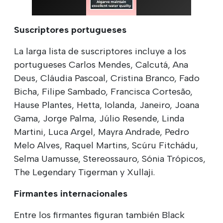
Suscriptores portugueses
La larga lista de suscriptores incluye a los
portugueses Carlos Mendes, Calcutá, Ana
Deus, Cláudia Pascoal, Cristina Branco, Fado
Bicha, Filipe Sambado, Francisca Cortesão,
Hause Plantes, Hetta, Iolanda, Janeiro, Joana
Gama, Jorge Palma, Júlio Resende, Linda
Martini, Luca Argel, Mayra Andrade, Pedro
Melo Alves, Raquel Martins, Scúru Fitchádu,
Selma Uamusse, Stereossauro, Sónia Trópicos,
The Legendary Tigerman y Xullaji.
Firmantes internacionales
Entre los firmantes figuran también Black