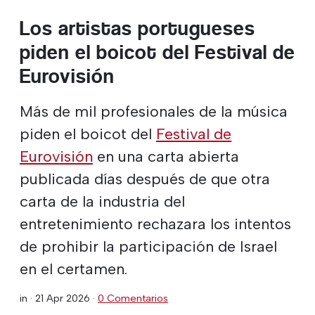
Los artistas portugueses
piden el boicot del Festival de
Eurovisión
Más de mil profesionales de la música
piden el boicot del
Festival de
Eurovisión
en una carta abierta
publicada días después de que otra
carta de la industria del
entretenimiento rechazara los intentos
de prohibir la participación de Israel
en el certamen.
in ·
21 Apr 2026
·
0 Comentarios