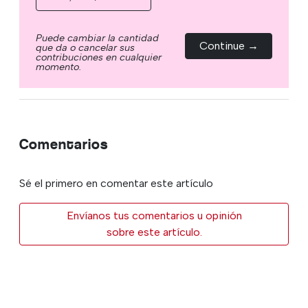
Puede cambiar la cantidad
Continue →
que da o cancelar sus
contribuciones en cualquier
momento.
Comentarios
Sé el primero en comentar este artículo
Envíanos tus comentarios u opinión
sobre este artículo.