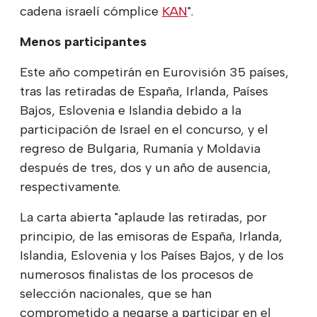
cadena israelí cómplice
KAN
".
Menos participantes
Este año competirán en Eurovisión 35 países,
tras las retiradas de España, Irlanda, Países
Bajos, Eslovenia e Islandia debido a la
participación de Israel en el concurso, y el
regreso de Bulgaria, Rumanía y Moldavia
después de tres, dos y un año de ausencia,
respectivamente.
La carta abierta "aplaude las retiradas, por
principio, de las emisoras de España, Irlanda,
Islandia, Eslovenia y los Países Bajos, y de los
numerosos finalistas de los procesos de
selección nacionales, que se han
comprometido a negarse a participar en el