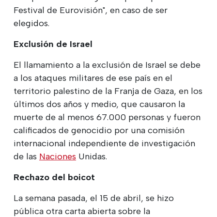
Festival de Eurovisión", en caso de ser
elegidos.
Exclusión de Israel
El llamamiento a la exclusión de Israel se debe
a los ataques militares de ese país en el
territorio palestino de la Franja de Gaza, en los
últimos dos años y medio, que causaron la
muerte de al menos 67.000 personas y fueron
calificados de genocidio por una comisión
internacional independiente de investigación
de las
Naciones
Unidas.
Rechazo del boicot
La semana pasada, el 15 de abril, se hizo
pública otra carta abierta sobre la