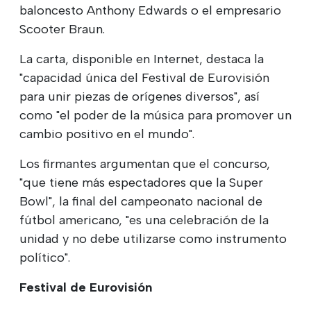
baloncesto Anthony Edwards o el empresario
Scooter Braun.
La carta, disponible en Internet, destaca la
"capacidad única del Festival de Eurovisión
para unir piezas de orígenes diversos", así
como "el poder de la música para promover un
cambio positivo en el mundo".
Los firmantes argumentan que el concurso,
"que tiene más espectadores que la Super
Bowl", la final del campeonato nacional de
fútbol americano, "es una celebración de la
unidad y no debe utilizarse como instrumento
político".
Festival de Eurovisión