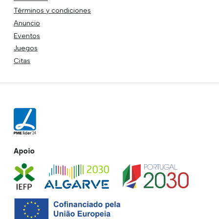
Términos y condiciones
Anuncio
Eventos
Juegos
Citas
Apoio