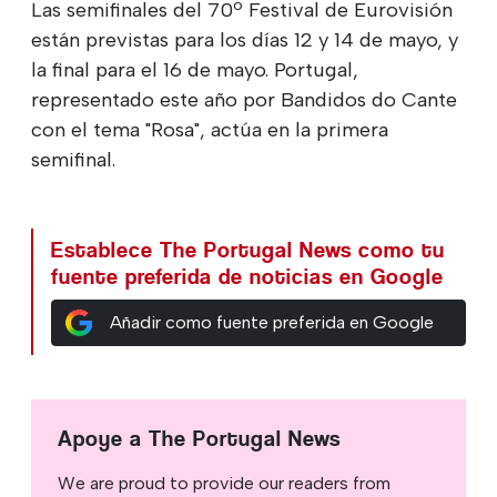
Las semifinales del 70º Festival de Eurovisión
están previstas para los días 12 y 14 de mayo, y
la final para el 16 de mayo. Portugal,
representado este año por Bandidos do Cante
con el tema "Rosa", actúa en la primera
semifinal.
Establece The Portugal News como tu
fuente preferida de noticias en Google
Añadir como fuente preferida en Google
Apoye a The Portugal News
We are proud to provide our readers from