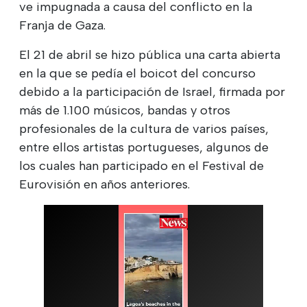
ve impugnada a causa del conflicto en la
Franja de Gaza.
El 21 de abril se hizo pública una carta abierta
en la que se pedía el boicot del concurso
debido a la participación de Israel, firmada por
más de 1.100 músicos, bandas y otros
profesionales de la cultura de varios países,
entre ellos artistas portugueses, algunos de
los cuales han participado en el Festival de
Eurovisión en años anteriores.