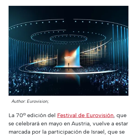
Author: Eurovision;
La 70ª edición del
Festival de Eurovisión
, que
se celebrará en mayo en Austria, vuelve a estar
marcada por la participación de Israel, que se