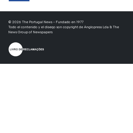
© 2026 The Portugal News - Fundado en 1977
Todo el contenido y el diseqo son copyright de Anglopress Lda & The
News Group of Newspapers