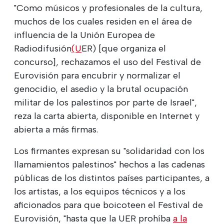
"Como músicos y profesionales de la cultura,
muchos de los cuales residen en el área de
influencia de la Unión Europea de
Radiodifusión
(U
ER) [que organiza el
concurso], rechazamos el uso del Festival de
Eurovisión para encubrir y normalizar el
genocidio, el asedio y la brutal ocupación
militar de los palestinos por parte de Israel",
reza la carta abierta, disponible en Internet y
abierta a más firmas.
Los firmantes expresan su "solidaridad con los
llamamientos palestinos" hechos a las cadenas
públicas de los distintos países participantes, a
los artistas, a los equipos técnicos y a los
aficionados para que boicoteen el Festival de
Eurovisión, "hasta que la UER prohíba
a la