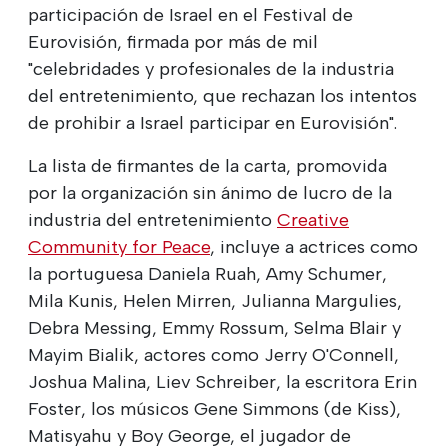
participación de Israel en el Festival de
Eurovisión, firmada por más de mil
"celebridades y profesionales de la industria
del entretenimiento, que rechazan los intentos
de prohibir a Israel participar en Eurovisión".
La lista de firmantes de la carta, promovida
por la organización sin ánimo de lucro de la
industria del entretenimiento
Creative
Community for Peace
, incluye a actrices como
la portuguesa Daniela Ruah, Amy Schumer,
Mila Kunis, Helen Mirren, Julianna Margulies,
Debra Messing, Emmy Rossum, Selma Blair y
Mayim Bialik, actores como Jerry O'Connell,
Joshua Malina, Liev Schreiber, la escritora Erin
Foster, los músicos Gene Simmons (de Kiss),
Matisyahu y Boy George, el jugador de