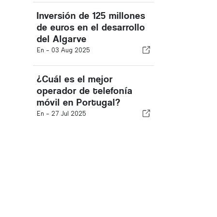
Inversión de 125 millones
de euros en el desarrollo
del Algarve
En -
03 Aug 2025
¿Cuál es el mejor
operador de telefonía
móvil en Portugal?
En -
27 Jul 2025