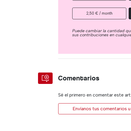
2,50 € / month
Puede cambiar la cantidad qu
sus contribuciones en cualqu
Comentarios
Sé el primero en comentar este art
Envíanos tus comentarios u 