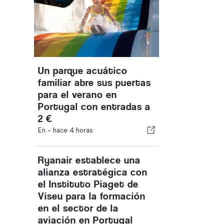
Un parque acuático
familiar abre sus puertas
para el verano en
Portugal con entradas a
2 €
En -
hace 4 horas
Ryanair establece una
alianza estratégica con
el Instituto Piaget de
Viseu para la formación
en el sector de la
aviación en Portugal