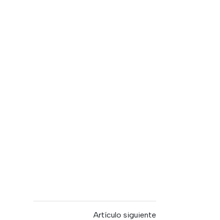
Artículo siguiente