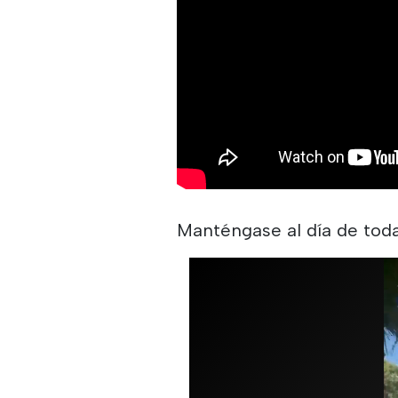
Manténgase al día de tod