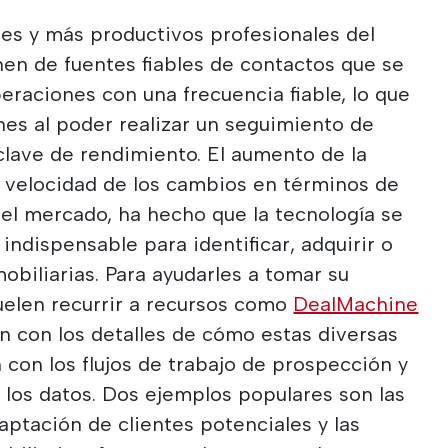
res y más productivos profesionales del
nen de fuentes fiables de contactos que se
eraciones con una frecuencia fiable, lo que
ones al poder realizar un seguimiento de
lave de rendimiento. El aumento de la
a velocidad de los cambios en términos de
el mercado, ha hecho que la tecnología se
indispensable para identificar, adquirir o
obiliarias. Para ayudarles a tomar su
suelen recurrir a recursos como
DealMachine
n con los detalles de cómo estas diversas
con los flujos de trabajo de prospección y
a los datos. Dos ejemplos populares son las
aptación de clientes potenciales y las