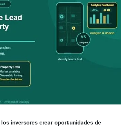
los inversores crear oportunidades de