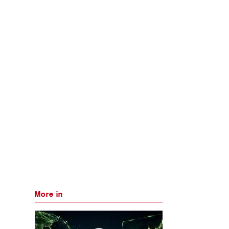
More in