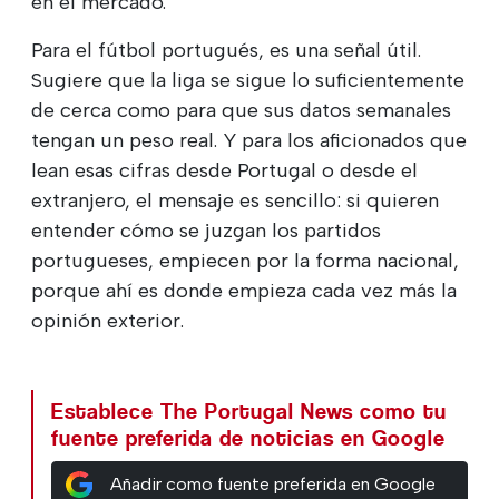
en el mercado.
Para el fútbol portugués, es una señal útil.
Sugiere que la liga se sigue lo suficientemente
de cerca como para que sus datos semanales
tengan un peso real. Y para los aficionados que
lean esas cifras desde Portugal o desde el
extranjero, el mensaje es sencillo: si quieren
entender cómo se juzgan los partidos
portugueses, empiecen por la forma nacional,
porque ahí es donde empieza cada vez más la
opinión exterior.
Establece The Portugal News como tu
fuente preferida de noticias en Google
Añadir como fuente preferida en Google