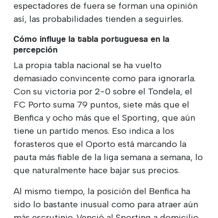
espectadores de fuera se forman una opinión
así, las probabilidades tienden a seguirles.
Cómo influye la tabla portuguesa en la
percepción
La propia tabla nacional se ha vuelto
demasiado convincente como para ignorarla.
Con su victoria por 2-0 sobre el Tondela, el
FC Porto suma 79 puntos, siete más que el
Benfica y ocho más que el Sporting, que aún
tiene un partido menos. Eso indica a los
forasteros que el Oporto está marcando la
pauta más fiable de la liga semana a semana, lo
que naturalmente hace bajar sus precios.
Al mismo tiempo, la posición del Benfica ha
sido lo bastante inusual como para atraer aún
más escrutinio. Venció al Sporting a domicilio