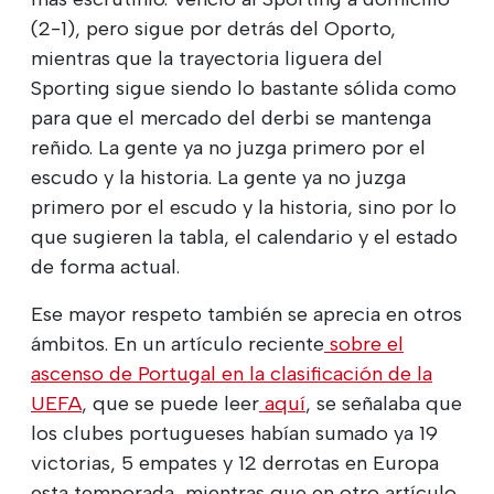
(2-1), pero sigue por detrás del Oporto,
mientras que la trayectoria liguera del
Sporting sigue siendo lo bastante sólida como
para que el mercado del derbi se mantenga
reñido. La gente ya no juzga primero por el
escudo y la historia. La gente ya no juzga
primero por el escudo y la historia, sino por lo
que sugieren la tabla, el calendario y el estado
de forma actual.
Ese mayor respeto también se aprecia en otros
ámbitos. En un artículo reciente
sobre el
ascenso de Portugal en la clasificación de la
UEFA
, que se puede leer
aquí
, se señalaba que
los clubes portugueses habían sumado ya 19
victorias, 5 empates y 12 derrotas en Europa
esta temporada, mientras que en otro artículo