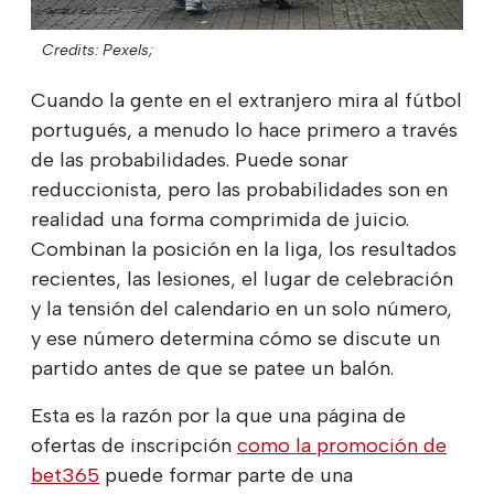
Credits: Pexels;
Cuando la gente en el extranjero mira al fútbol
portugués, a menudo lo hace primero a través
de las probabilidades. Puede sonar
reduccionista, pero las probabilidades son en
realidad una forma comprimida de juicio.
Combinan la posición en la liga, los resultados
recientes, las lesiones, el lugar de celebración
y la tensión del calendario en un solo número,
y ese número determina cómo se discute un
partido antes de que se patee un balón.
Esta es la razón por la que una página de
ofertas de inscripción
como la promoción de
bet365
puede formar parte de una