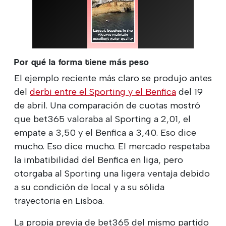
Por qué la forma tiene más peso
El ejemplo reciente más claro se produjo antes
del
derbi entre el Sporting y el Benfica
del 19
de abril. Una comparación de cuotas mostró
que bet365 valoraba al Sporting a 2,01, el
empate a 3,50 y el Benfica a 3,40. Eso dice
mucho. Eso dice mucho. El mercado respetaba
la imbatibilidad del Benfica en liga, pero
otorgaba al Sporting una ligera ventaja debido
a su condición de local y a su sólida
trayectoria en Lisboa.
La propia previa de bet365 del mismo partido