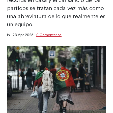
partidos se tratan cada vez más como
una abreviatura de lo que realmente es
un equipo.
in ·
23 Apr 2026
·
0 Comentarios