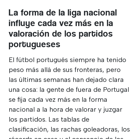
La forma de la liga nacional
influye cada vez más en la
valoración de los partidos
portugueses
El fútbol portugués siempre ha tenido
peso más allá de sus fronteras, pero
las últimas semanas han dejado clara
una cosa: la gente de fuera de Portugal
se fija cada vez más en la forma
nacional a la hora de valorar y juzgar
los partidos. Las tablas de
clasificación, las rachas goleadoras, los
récords en casa y el cansancio de los