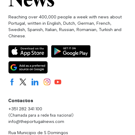
Reaching over 400,000 people a week with news about
Portugal, written in English, Dutch, German, French,
Swedish, Spanish, Italian, Russian, Romanian, Turkish and
Chinese.
Contactos
+351 282 341 100
(Chamada para a rede fixa nacional)
info@theportugalnews.com
Rua Municipio de S Domingos