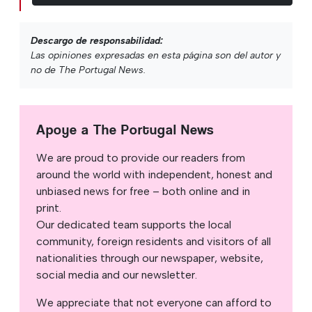
Descargo de responsabilidad:
Las opiniones expresadas en esta página son del autor y
no de The Portugal News.
Apoye a The Portugal News
We are proud to provide our readers from
around the world with independent, honest and
unbiased news for free – both online and in
print.
Our dedicated team supports the local
community, foreign residents and visitors of all
nationalities through our newspaper, website,
social media and our newsletter.
We appreciate that not everyone can afford to