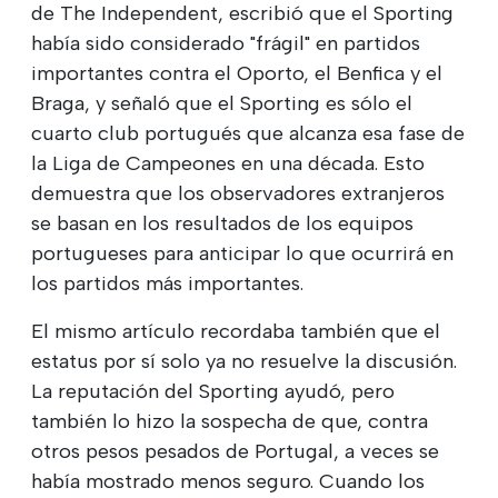
de The Independent, escribió que el Sporting
había sido considerado "frágil" en partidos
importantes contra el Oporto, el Benfica y el
Braga, y señaló que el Sporting es sólo el
cuarto club portugués que alcanza esa fase de
la Liga de Campeones en una década. Esto
demuestra que los observadores extranjeros
se basan en los resultados de los equipos
portugueses para anticipar lo que ocurrirá en
los partidos más importantes.
El mismo artículo recordaba también que el
estatus por sí solo ya no resuelve la discusión.
La reputación del Sporting ayudó, pero
también lo hizo la sospecha de que, contra
otros pesos pesados de Portugal, a veces se
había mostrado menos seguro. Cuando los