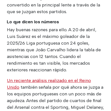
convertido en la principal lente a través de la
que se juzgan estos partidos.
Lo que dicen los números
Hay buenas razones para ello. A 20 de abril,
Luis Suárez es el máximo goleador de la
2025/26 Liga portuguesa con 24 goles,
mientras que João Carvalho lidera la tabla de
asistencias con 12 tantos. Cuando el
rendimiento es tan visible, los mercados
exteriores reaccionan rápido.
Un reciente análisis realizado en el Reino
Unido
también señala por qué ahora se juzga a
los equipos portugueses con un poco más de
agudeza. Antes del partido de cuartos de final
del Arsenal contra el Sporting, Miguel Delaney,