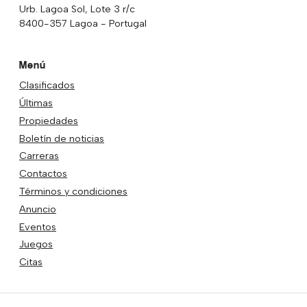
Urb. Lagoa Sol, Lote 3 r/c
8400-357 Lagoa - Portugal
Menú
Clasificados
Últimas
Propiedades
Boletín de noticias
Carreras
Contactos
Términos y condiciones
Anuncio
Eventos
Juegos
Citas