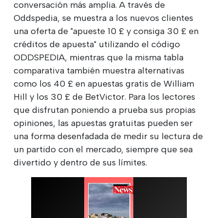
conversación más amplia. A través de
Oddspedia, se muestra a los nuevos clientes
una oferta de "apueste 10 £ y consiga 30 £ en
créditos de apuesta" utilizando el código
ODDSPEDIA, mientras que la misma tabla
comparativa también muestra alternativas
como los 40 £ en apuestas gratis de William
Hill y los 30 £ de BetVictor. Para los lectores
que disfrutan poniendo a prueba sus propias
opiniones, las apuestas gratuitas pueden ser
una forma desenfadada de medir su lectura de
un partido con el mercado, siempre que sea
divertido y dentro de sus límites.