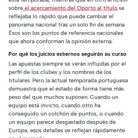
sobre
el acercamiento del Oporto al título
se
reflejaba lo rápido que puede cambiar el
panorama nacional tras un solo fin de semana.
Ésos son los puntos de referencia nacionales
que ahora conforman la opinión externa.
Por qué los juicios externos seguirán su curso
Las apuestas siempre se verán influidas por el
perfil de los clubes y los nombres de los
titulares. Pero la actual temporada portuguesa
demuestra que el estado de forma tiene más
peso del que muchos suponen. Cuando un
equipo está invicto, cuando otro ha
conseguido un colchón de puntos, o cuando
un equipo parece desgastado después de
Europa, esos detalles se reflejan rápidamente