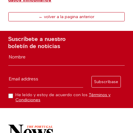
← volver a la pagina anterior
Suscríbete a nuestro
boletín de noticias
Nombre
Email address
Subscríbase
He leído y estoy de acuerdo con los
Términos y
Condiciones