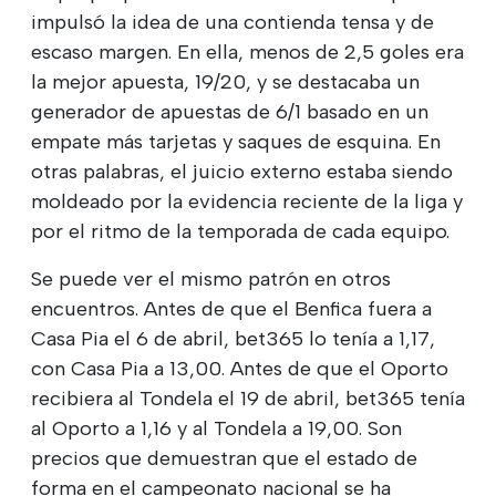
impulsó la idea de una contienda tensa y de
escaso margen. En ella, menos de 2,5 goles era
la mejor apuesta, 19/20, y se destacaba un
generador de apuestas de 6/1 basado en un
empate más tarjetas y saques de esquina. En
otras palabras, el juicio externo estaba siendo
moldeado por la evidencia reciente de la liga y
por el ritmo de la temporada de cada equipo.
Se puede ver el mismo patrón en otros
encuentros. Antes de que el Benfica fuera a
Casa Pia el 6 de abril, bet365 lo tenía a 1,17,
con Casa Pia a 13,00. Antes de que el Oporto
recibiera al Tondela el 19 de abril, bet365 tenía
al Oporto a 1,16 y al Tondela a 19,00. Son
precios que demuestran que el estado de
forma en el campeonato nacional se ha