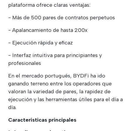
plataforma ofrece claras ventajas:
- Más de 500 pares de contratos perpetuos
- Apalancamiento de hasta 200x
- Ejecución rápida y eficaz
- Interfaz intuitiva para principiantes y
profesionales
En el mercado portugués, BYDFi ha ido
ganando terreno entre los operadores que
valoran la variedad de pares, la rapidez de
ejecución y las herramientas útiles para el día a
día.
Características principales