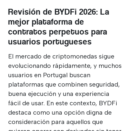
Revisión de BYDFi 2026: La
mejor plataforma de
contratos perpetuos para
usuarios portugueses
El mercado de criptomonedas sigue
evolucionando rápidamente, y muchos
usuarios en Portugal buscan
plataformas que combinen seguridad,
buena ejecución y una experiencia
fácil de usar. En este contexto, BYDFi
destaca como una opción digna de
consideración para aquellos que
quieran operar con derivados sin tener