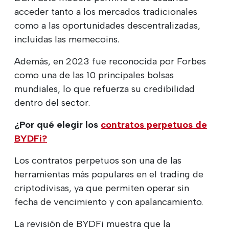
acceder tanto a los mercados tradicionales
como a las oportunidades descentralizadas,
incluidas las memecoins.
Además, en 2023 fue reconocida por Forbes
como una de las 10 principales bolsas
mundiales, lo que refuerza su credibilidad
dentro del sector.
¿Por qué elegir los
contratos perpetuos de
BYDFi?
Los contratos perpetuos son una de las
herramientas más populares en el trading de
criptodivisas, ya que permiten operar sin
fecha de vencimiento y con apalancamiento.
La revisión de BYDFi muestra que la