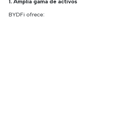
1. Amplia gama de activos
BYDFi ofrece: