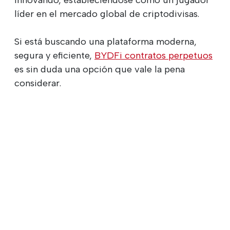
líder en el mercado global de criptodivisas.
Si está buscando una plataforma moderna,
segura y eficiente,
BYDFi contratos perpetuos
es sin duda una opción que vale la pena
considerar.