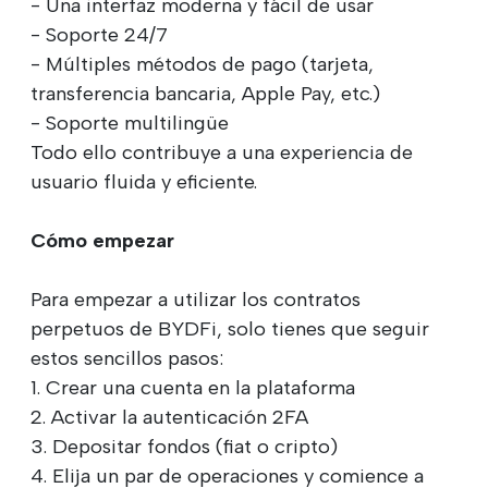
- Una interfaz moderna y fácil de usar
- Soporte 24/7
- Múltiples métodos de pago (tarjeta,
transferencia bancaria, Apple Pay, etc.)
- Soporte multilingüe
Todo ello contribuye a una experiencia de
usuario fluida y eficiente.
Cómo empezar
Para empezar a utilizar los contratos
perpetuos de BYDFi, solo tienes que seguir
estos sencillos pasos:
1. Crear una cuenta en la plataforma
2. Activar la autenticación 2FA
3. Depositar fondos (fiat o cripto)
4. Elija un par de operaciones y comience a