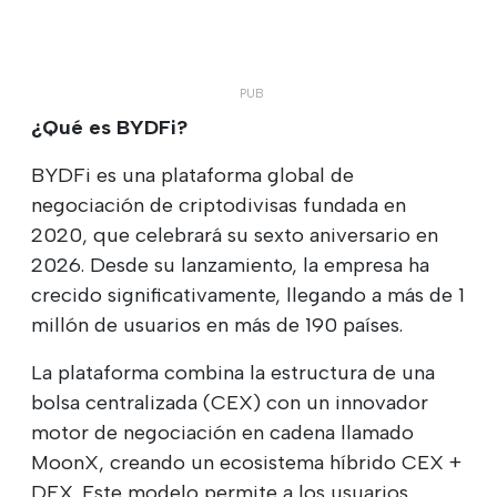
¿Qué es BYDFi?
BYDFi es una plataforma global de
negociación de criptodivisas fundada en
2020, que celebrará su sexto aniversario en
2026. Desde su lanzamiento, la empresa ha
crecido significativamente, llegando a más de 1
millón de usuarios en más de 190 países.
La plataforma combina la estructura de una
bolsa centralizada (CEX) con un innovador
motor de negociación en cadena llamado
MoonX, creando un ecosistema híbrido CEX +
DEX. Este modelo permite a los usuarios