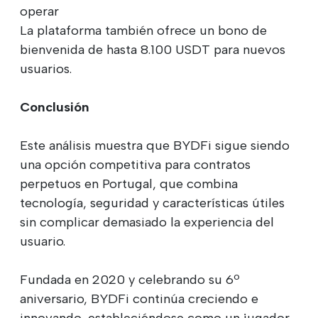
operar
La plataforma también ofrece un bono de
bienvenida de hasta 8.100 USDT para nuevos
usuarios.
Conclusión
Este análisis muestra que BYDFi sigue siendo
una opción competitiva para contratos
perpetuos en Portugal, que combina
tecnología, seguridad y características útiles
sin complicar demasiado la experiencia del
usuario.
Fundada en 2020 y celebrando su 6º
aniversario, BYDFi continúa creciendo e
innovando, estableciéndose como un jugador