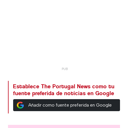
Establece The Portugal News como tu
fuente preferida de noticias en Google
Añadir como fuente preferida en Google