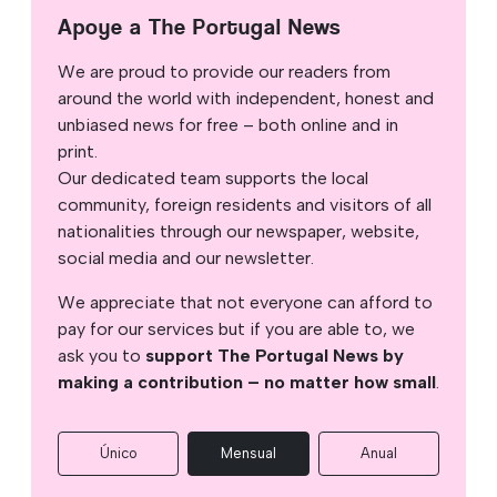
Apoye a The Portugal News
We are proud to provide our readers from
around the world with independent, honest and
unbiased news for free – both online and in
print.
Our dedicated team supports the local
community, foreign residents and visitors of all
nationalities through our newspaper, website,
social media and our newsletter.
We appreciate that not everyone can afford to
pay for our services but if you are able to, we
ask you to
support The Portugal News by
making a contribution – no matter how small
.
Único
Mensual
Anual