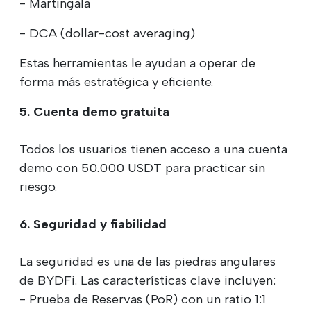
- Martingala
- DCA (dollar-cost averaging)
Estas herramientas le ayudan a operar de
forma más estratégica y eficiente.
5. Cuenta demo gratuita
Todos los usuarios tienen acceso a una cuenta
demo con 50.000 USDT para practicar sin
riesgo.
6. Seguridad y fiabilidad
La seguridad es una de las piedras angulares
de BYDFi. Las características clave incluyen:
- Prueba de Reservas (PoR) con un ratio 1:1