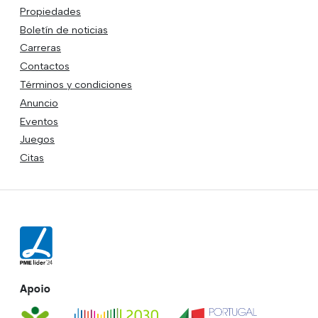
Propiedades
Boletín de noticias
Carreras
Contactos
Términos y condiciones
Anuncio
Eventos
Juegos
Citas
Apoio