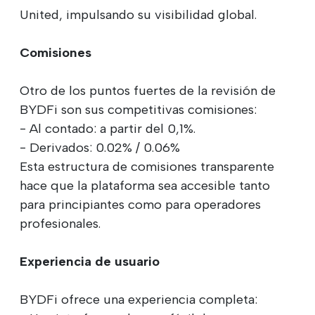
United, impulsando su visibilidad global.
Comisiones
Otro de los puntos fuertes de la revisión de
BYDFi son sus competitivas comisiones:
- Al contado: a partir del 0,1%.
- Derivados: 0.02% / 0.06%
Esta estructura de comisiones transparente
hace que la plataforma sea accesible tanto
para principiantes como para operadores
profesionales.
Experiencia de usuario
BYDFi ofrece una experiencia completa: