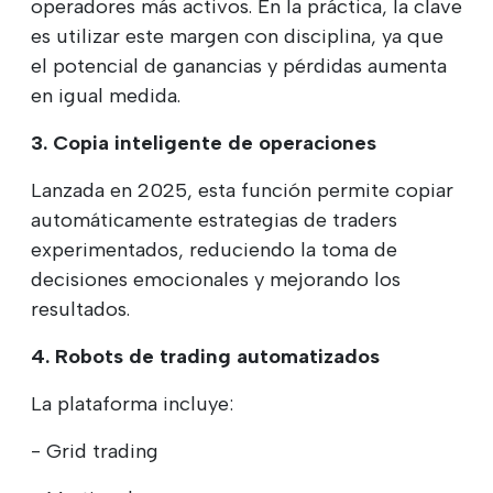
operadores más activos. En la práctica, la clave
es utilizar este margen con disciplina, ya que
el potencial de ganancias y pérdidas aumenta
en igual medida.
3. Copia inteligente de operaciones
Lanzada en 2025, esta función permite copiar
automáticamente estrategias de traders
experimentados, reduciendo la toma de
decisiones emocionales y mejorando los
resultados.
4. Robots de trading automatizados
La plataforma incluye:
- Grid trading