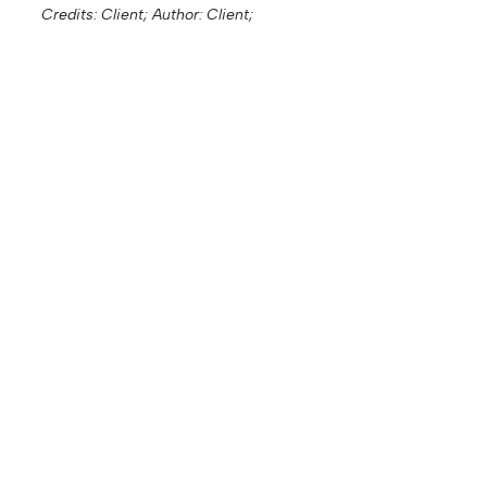
Credits: Client;
Author: Client;