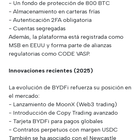
- Un fondo de protección de 800 BTC
- Almacenamiento en carteras frías
- Autenticación 2FA obligatoria
- Cuentas segregadas
Además, la plataforma está registrada como
MSB en EEUU y forma parte de alianzas
regulatorias como CODE VASP.
Innovaciones recientes (2025)
La evolución de BYDFi refuerza su posición en
el mercado:
- Lanzamiento de MoonX (Web3 trading)
- Introducción de Copy Trading avanzado
- Tarjeta BYDFi para pagos globales
- Contratos perpetuos con margen USDC
También se ha asociado con el Newcastle