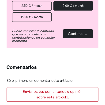
2,50 € / month
5,00 € / month
15,00 € / month
Puede cambiar la cantidad
Continue →
que da o cancelar sus
contribuciones en cualquier
momento.
Comentarios
Sé el primero en comentar este artículo
Envíanos tus comentarios u opinión
sobre este artículo.