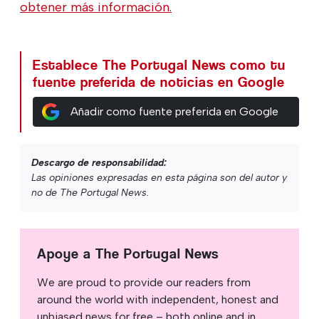
obtener más información.
Establece The Portugal News como tu
fuente preferida de noticias en Google
Añadir como fuente preferida en Google
Descargo de responsabilidad:
Las opiniones expresadas en esta página son del autor y
no de The Portugal News.
Apoye a The Portugal News
We are proud to provide our readers from
around the world with independent, honest and
unbiased news for free – both online and in