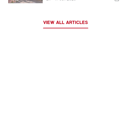
dorado de Portugal
VIEW ALL ARTICLES