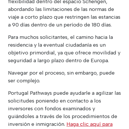
flexibilidad dentro del espacio Schengen,
abordando las limitaciones de las normas de
viaje a corto plazo que restringen las estancias
a 90 días dentro de un período de 180 días.
Para muchos solicitantes, el camino hacia la
residencia y la eventual ciudadanía es un
objetivo primordial, ya que ofrece movilidad y
seguridad a largo plazo dentro de Europa.
Navegar por el proceso, sin embargo, puede
ser complejo.
Portugal Pathways puede ayudarle a agilizar las
solicitudes poniendo en contacto a los
inversores con fondos examinados y
guiándoles a través de los procedimientos de
inversión e inmigración.
Haga clic aquí para