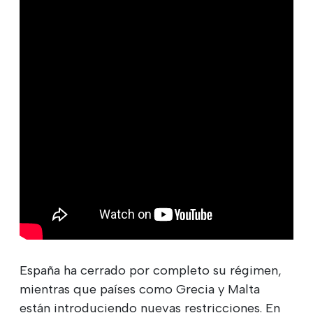
España ha cerrado por completo su régimen,
mientras que países como Grecia y Malta
están introduciendo nuevas restricciones. En