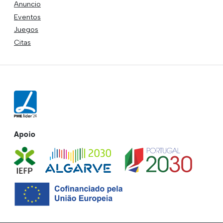
Anuncio
Eventos
Juegos
Citas
Apoio