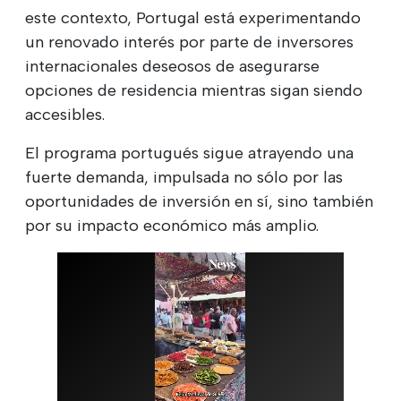
este contexto, Portugal está experimentando
un renovado interés por parte de inversores
internacionales deseosos de asegurarse
opciones de residencia mientras sigan siendo
accesibles.
El programa portugués sigue atrayendo una
fuerte demanda, impulsada no sólo por las
oportunidades de inversión en sí, sino también
por su impacto económico más amplio.