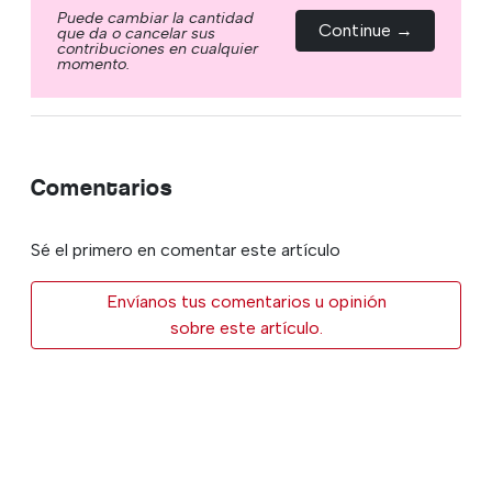
Puede cambiar la cantidad
Continue →
que da o cancelar sus
contribuciones en cualquier
momento.
Comentarios
Sé el primero en comentar este artículo
Envíanos tus comentarios u opinión
sobre este artículo.