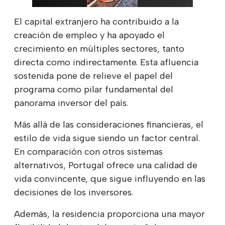
El capital extranjero ha contribuido a la
creación de empleo y ha apoyado el
crecimiento en múltiples sectores, tanto
directa como indirectamente. Esta afluencia
sostenida pone de relieve el papel del
programa como pilar fundamental del
panorama inversor del país.
Más allá de las consideraciones financieras, el
estilo de vida sigue siendo un factor central.
En comparación con otros sistemas
alternativos, Portugal ofrece una calidad de
vida convincente, que sigue influyendo en las
decisiones de los inversores.
Además, la residencia proporciona una mayor