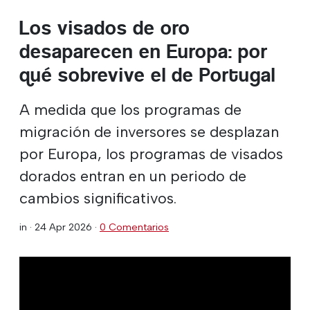
Los visados de oro
desaparecen en Europa: por
qué sobrevive el de Portugal
A medida que los programas de
migración de inversores se desplazan
por Europa, los programas de visados
dorados entran en un periodo de
cambios significativos.
in ·
24 Apr 2026
·
0 Comentarios