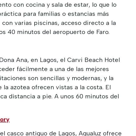
nto con cocina y sala de estar, lo que lo
ráctica para familias o estancias más
 con varias piscinas, acceso directo a la
nos 40 minutos del aeropuerto de Faro.
 Dona Ana, en Lagos, el Carvi Beach Hotel
ceder fácilmente a una de las mejores
itaciones son sencillas y modernas, y la
 la azotea ofrecen vistas a la costa. El
ca distancia a pie. A unos 60 minutos del
tory
del casco antiguo de Lagos, Aqualuz ofrece