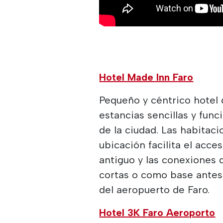
Hotel Made Inn Faro
Pequeño y céntrico hotel 
estancias sencillas y func
de la ciudad. Las habita
ubicación facilita el acce
antiguo y las conexiones 
cortas o como base antes
del aeropuerto de Faro.
Hotel 3K Faro Aeroporto