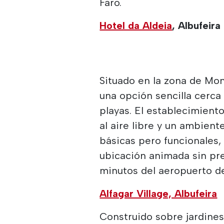
Faro.
Hotel da Aldeia
, Albufeira
Situado en la zona de Mon
una opción sencilla cerca 
playas. El establecimient
al aire libre y un ambient
básicas pero funcionales,
ubicación animada sin pre
minutos del aeropuerto de
Alfagar Village, Albufeira
Construido sobre jardines 