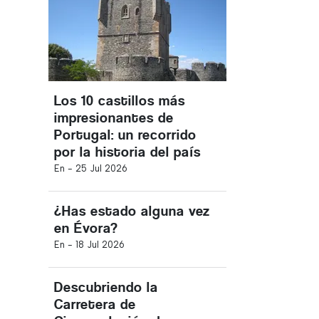
Los 10 castillos más
impresionantes de
Portugal: un recorrido
por la historia del país
En -
25 Jul 2026
¿Has estado alguna vez
en Évora?
En -
18 Jul 2026
Descubriendo la
Carretera de