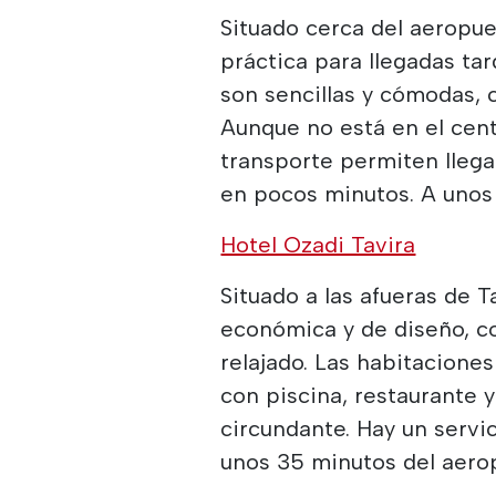
Situado cerca del aeropue
práctica para llegadas ta
son sencillas y cómodas, 
Aunque no está en el centr
transporte permiten llega
en pocos minutos. A unos
Hotel Ozadi Tavira
Situado a las afueras de T
económica y de diseño, c
relajado. Las habitaciones
con piscina, restaurante y
circundante. Hay un servic
unos 35 minutos del aerop