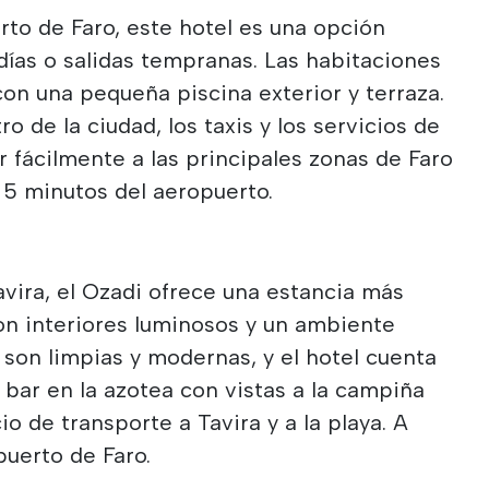
rto de Faro, este hotel es una opción
rdías o salidas tempranas. Las habitaciones
con una pequeña piscina exterior y terraza.
o de la ciudad, los taxis y los servicios de
r fácilmente a las principales zonas de Faro
 5 minutos del aeropuerto.
avira, el Ozadi ofrece una estancia más
on interiores luminosos y un ambiente
 son limpias y modernas, y el hotel cuenta
 bar en la azotea con vistas a la campiña
io de transporte a Tavira y a la playa. A
uerto de Faro.