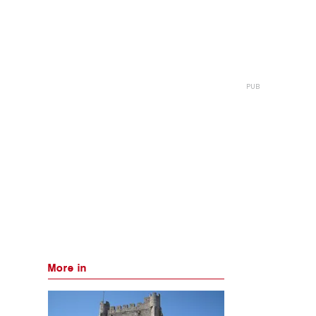
More in