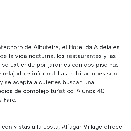
techoro de Albufeira, el Hotel da Aldeia es
de la vida nocturna, los restaurantes y las
o se extiende por jardines con dos piscinas
e relajado e informal. Las habitaciones son
 y se adapta a quienes buscan una
cios de complejo turístico. A unos 40
 Faro.
con vistas a la costa, Alfagar Village ofrece