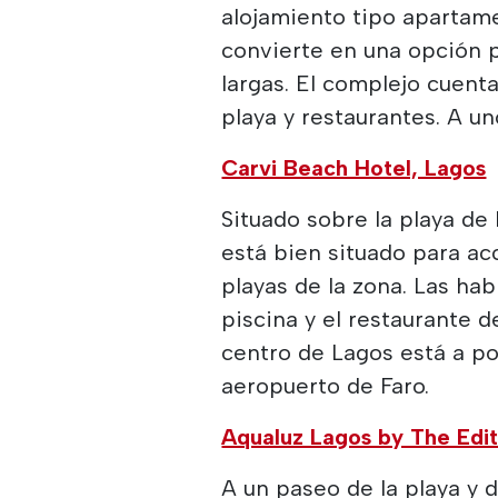
alojamiento tipo apartame
convierte en una opción p
largas. El complejo cuenta
playa y restaurantes. A u
Carvi Beach Hotel, Lagos
Situado sobre la playa de
está bien situado para ac
playas de la zona. Las hab
piscina y el restaurante de
centro de Lagos está a po
aeropuerto de Faro.
Aqualuz Lagos by The Edi
A un paseo de la playa y 