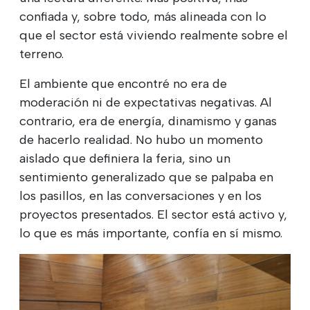
confiada y, sobre todo, más alineada con lo
que el sector está viviendo realmente sobre el
terreno.
El ambiente que encontré no era de
moderación ni de expectativas negativas. Al
contrario, era de energía, dinamismo y ganas
de hacerlo realidad. No hubo un momento
aislado que definiera la feria, sino un
sentimiento generalizado que se palpaba en
los pasillos, en las conversaciones y en los
proyectos presentados. El sector está activo y,
lo que es más importante, confía en sí mismo.