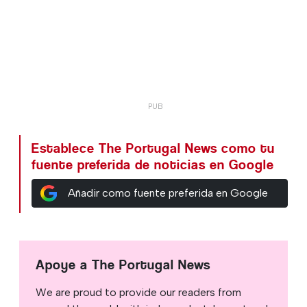
Establece The Portugal News como tu
fuente preferida de noticias en Google
Añadir como fuente preferida en Google
Apoye a The Portugal News
We are proud to provide our readers from