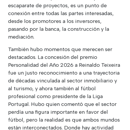
escaparate de proyectos, es un punto de
conexión entre todas las partes interesadas,
desde los promotores a los inversores,
pasando por la banca, la construcción y la
mediación.
También hubo momentos que merecen ser
destacados. La concesión del premio
Personalidad del Año 2026 a Reinaldo Teixeira
fue un justo reconocimiento a una trayectoria
de décadas vinculada al sector inmobiliario y
al turismo, y ahora también al fútbol
profesional como presidente de la Liga
Portugal. Hubo quien comentó que el sector
perdía una figura importante en favor del
fútbol, pero la realidad es que ambos mundos
están interconectados. Donde hay actividad