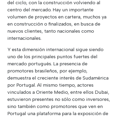
del ciclo, con la construcción volviendo al
centro del mercado. Hay un importante
volumen de proyectos en cartera, muchos ya
en construcción o finalizados, en busca de
nuevos clientes, tanto nacionales como
internacionales.
Y esta dimensión internacional sigue siendo
uno de los principales puntos fuertes del
mercado portugués. La presencia de
promotores brasileños, por ejemplo,
demuestra el creciente interés de Sudamérica
por Portugal. Al mismo tiempo, actores
vinculados a Oriente Medio, entre ellos Dubai,
estuvieron presentes no sólo como inversores,
sino también como promotores que ven en
Portugal una plataforma para la exposición de