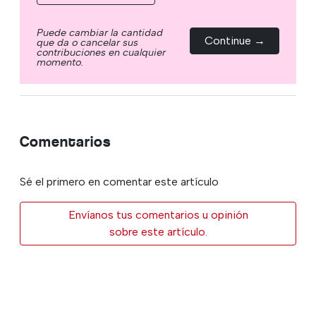
Puede cambiar la cantidad
Continue →
que da o cancelar sus
contribuciones en cualquier
momento.
Comentarios
Sé el primero en comentar este artículo
Envíanos tus comentarios u opinión
sobre este artículo.