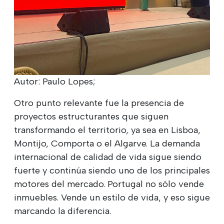
Autor: Paulo Lopes;
Otro punto relevante fue la presencia de
proyectos estructurantes que siguen
transformando el territorio, ya sea en Lisboa,
Montijo, Comporta o el Algarve. La demanda
internacional de calidad de vida sigue siendo
fuerte y continúa siendo uno de los principales
motores del mercado. Portugal no sólo vende
inmuebles. Vende un estilo de vida, y eso sigue
marcando la diferencia.