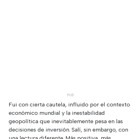
Fui con cierta cautela, influido por el contexto
económico mundial y la inestabilidad
geopolítica que inevitablemente pesa en las
decisiones de inversión. Salí, sin embargo, con
una lectura diferente. Más positiva, más