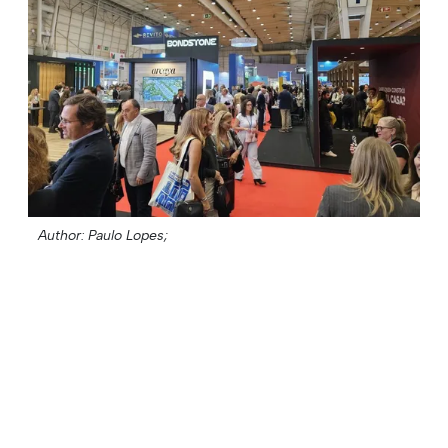
Author: Paulo Lopes;