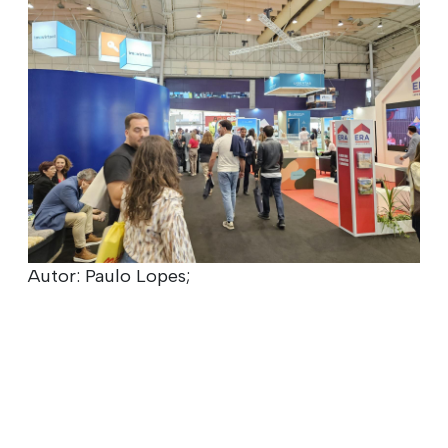
Autor: Paulo Lopes;