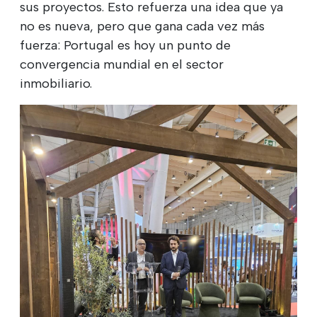
sus proyectos. Esto refuerza una idea que ya
no es nueva, pero que gana cada vez más
fuerza: Portugal es hoy un punto de
convergencia mundial en el sector
inmobiliario.