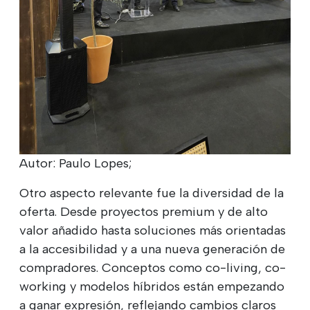
Autor: Paulo Lopes;
Otro aspecto relevante fue la diversidad de la
oferta. Desde proyectos premium y de alto
valor añadido hasta soluciones más orientadas
a la accesibilidad y a una nueva generación de
compradores. Conceptos como co-living, co-
working y modelos híbridos están empezando
a ganar expresión, reflejando cambios claros