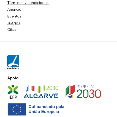
Términos y condiciones
Anuncio
Eventos
Juegos
Citas
Apoio