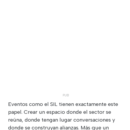
Eventos como el SIL tienen exactamente este
papel. Crear un espacio donde el sector se
reúna, donde tengan lugar conversaciones y
donde se construyan alianzas. Más que un