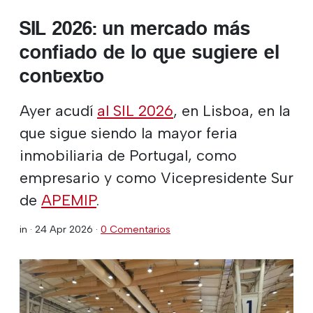
SIL 2026: un mercado más
confiado de lo que sugiere el
contexto
Ayer acudí
al SIL 2026
, en Lisboa, en la
que sigue siendo la mayor feria
inmobiliaria de Portugal, como
empresario y como Vicepresidente Sur
de
APEMIP
.
in ·
24 Apr 2026
·
0 Comentarios