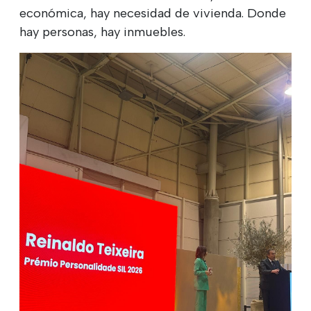
económica, hay necesidad de vivienda. Donde
hay personas, hay inmuebles.