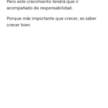
Pero este crecimiento tendrá que ir
acompañado de responsabilidad.
Porque más importante que crecer, es saber
crecer bien.