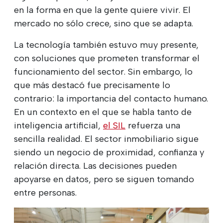
en la forma en que la gente quiere vivir. El
mercado no sólo crece, sino que se adapta.
La tecnología también estuvo muy presente,
con soluciones que prometen transformar el
funcionamiento del sector. Sin embargo, lo
que más destacó fue precisamente lo
contrario: la importancia del contacto humano.
En un contexto en el que se habla tanto de
inteligencia artificial,
el SIL
refuerza una
sencilla realidad. El sector inmobiliario sigue
siendo un negocio de proximidad, confianza y
relación directa. Las decisiones pueden
apoyarse en datos, pero se siguen tomando
entre personas.