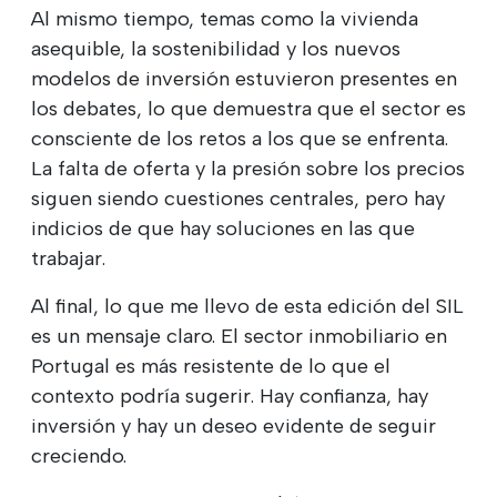
Al mismo tiempo, temas como la vivienda
asequible, la sostenibilidad y los nuevos
modelos de inversión estuvieron presentes en
los debates, lo que demuestra que el sector es
consciente de los retos a los que se enfrenta.
La falta de oferta y la presión sobre los precios
siguen siendo cuestiones centrales, pero hay
indicios de que hay soluciones en las que
trabajar.
Al final, lo que me llevo de esta edición del SIL
es un mensaje claro. El sector inmobiliario en
Portugal es más resistente de lo que el
contexto podría sugerir. Hay confianza, hay
inversión y hay un deseo evidente de seguir
creciendo.