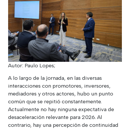
Autor: Paulo Lopes;
A lo largo de la jornada, en las diversas
interacciones con promotores, inversores,
mediadores y otros actores, hubo un punto
común que se repitió constantemente.
Actualmente no hay ninguna expectativa de
desaceleración relevante para 2026. Al
contrario, hay una percepción de continuidad