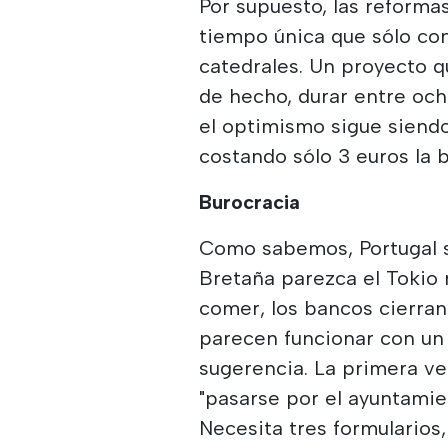
Por supuesto, las reforma
tiempo única que sólo con
catedrales. Un proyecto 
de hecho, durar entre och
el optimismo sigue siendo
costando sólo 3 euros la 
Burocracia
Como sabemos, Portugal 
Bretaña parezca el Tokio 
comer, los bancos cierra
parecen funcionar con un
sugerencia. La primera ve
"pasarse por el ayuntamie
Necesita tres formularios,