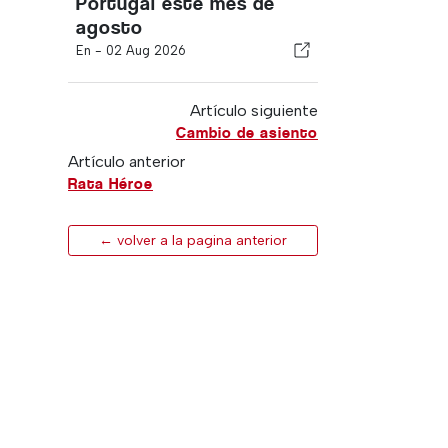
Portugal este mes de
agosto
En -
02 Aug 2026
Artículo siguiente
Cambio de asiento
Artículo anterior
Rata Héroe
← volver a la pagina anterior