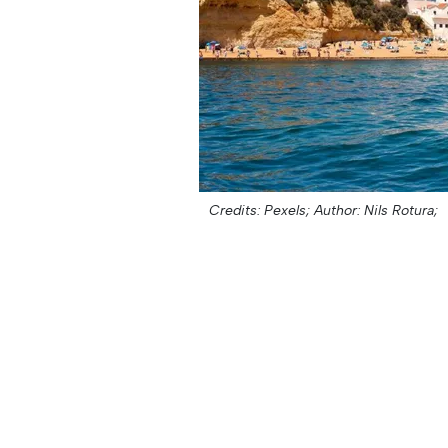
Credits: Pexels;
Author: Nils Rotura;