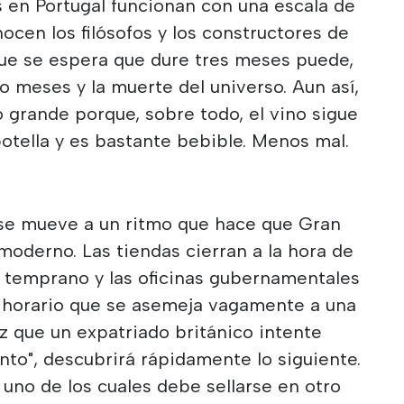
s en Portugal funcionan con una escala de
ocen los filósofos y los constructores de
que se espera que dure tres meses puede,
o meses y la muerte del universo. Aun así,
 grande porque, sobre todo, el vino sigue
botella y es bastante bebible. Menos mal.
se mueve a un ritmo que hace que Gran
moderno. Las tiendas cierran a la hora de
n temprano y las oficinas gubernamentales
 horario que se asemeja vagamente a una
z que un expatriado británico intente
nto", descubrirá rápidamente lo siguiente.
 uno de los cuales debe sellarse en otro