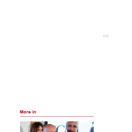
More in