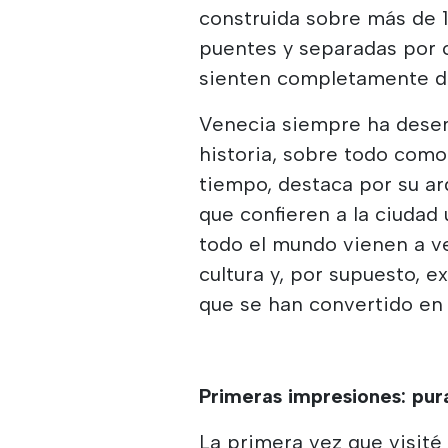
construida sobre más de 
puentes y separadas por c
sienten completamente di
Venecia siempre ha dese
historia, sobre todo como
tiempo, destaca por su ar
que confieren a la ciudad
todo el mundo vienen a ve
cultura y, por supuesto, 
que se han convertido en
Primeras impresiones: pur
La primera vez que visité