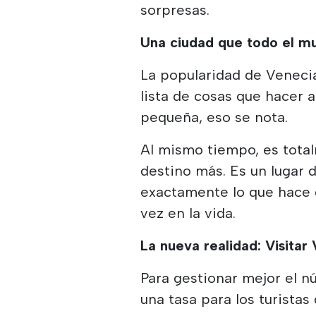
sorpresas.
Una ciudad que todo el m
La popularidad de Venecia
lista de cosas que hacer 
pequeña, eso se nota.
Al mismo tiempo, es tota
destino más. Es un lugar d
exactamente lo que hace q
vez en la vida.
La nueva realidad: Visitar
Para gestionar mejor el n
una tasa para los turistas 