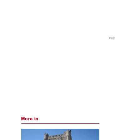
More in