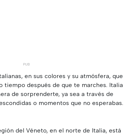
talianas, en sus colores y su atmósfera, que
tiempo después de que te marches. Italia
era de sorprenderte, ya sea a través de
s escondidas o momentos que no esperabas.
egión del Véneto, en el norte de Italia, está