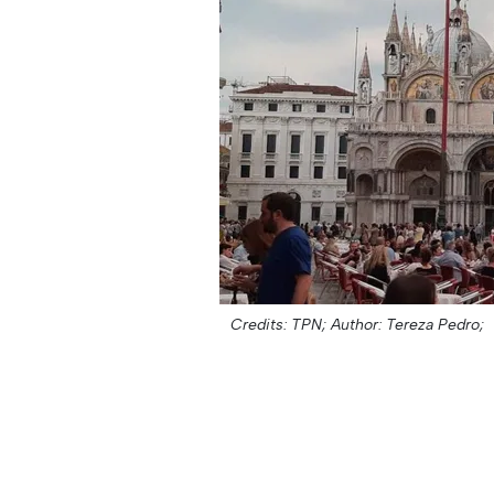
Credits: TPN;
Author: Tereza Pedro;