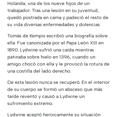
Holanda, una de los nueve hijos de un
trabajador. Tras una lesión en su juventud,
quedó postrada en cama y padeció el resto de
su vida diversas enfermedades y dolencias.
Tomás de Kempis escribió una biografía sobre
ella. Fue canonizada por el Papa León XIII en
1890. Lydwine sufrió una caída mientras
patinaba sobre hielo en 1396, cuando un
amigo chocó con ella y le provocó la rotura de
una costilla del lado derecho.
De esta lesión nunca se recuperó. En el interior
de su cuerpo se formó un absceso que más
tarde reventó y causó a Lydwine un
sufrimiento extremo.
Lydwine aceptó heroicamente su situación