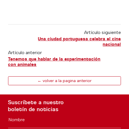
Artículo siguiente
Una ciudad portuguesa celebra el cine
nacional
Artículo anterior
Tenemos que hablar de la experimentación
con animales
← volver a la pagina anterior
Suscríbete a nuestro
boletín de noticias
Nombre