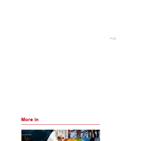
More in