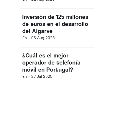
Inversión de 125 millones
de euros en el desarrollo
del Algarve
En -
03 Aug 2025
¿Cuál es el mejor
operador de telefonía
móvil en Portugal?
En -
27 Jul 2025