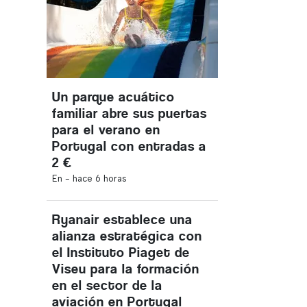
Un parque acuático
familiar abre sus puertas
para el verano en
Portugal con entradas a
2 €
En -
hace 6 horas
Ryanair establece una
alianza estratégica con
el Instituto Piaget de
Viseu para la formación
en el sector de la
aviación en Portugal