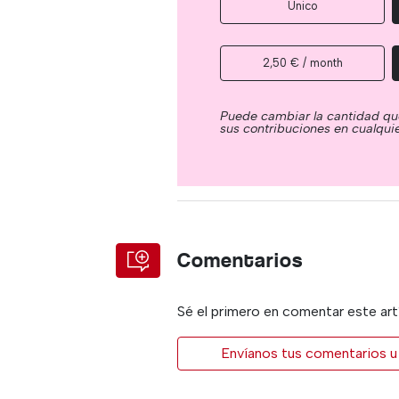
Único
2,50 € / month
Puede cambiar la cantidad qu
sus contribuciones en cualqu
Comentarios
Sé el primero en comentar este art
Envíanos tus comentarios u 