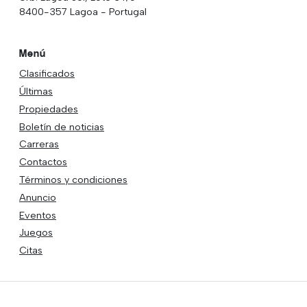
8400-357 Lagoa - Portugal
Menú
Clasificados
Últimas
Propiedades
Boletín de noticias
Carreras
Contactos
Términos y condiciones
Anuncio
Eventos
Juegos
Citas