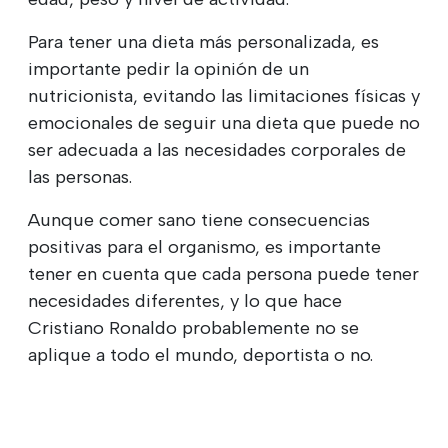
Para tener una dieta más personalizada, es
importante pedir la opinión de un
nutricionista, evitando las limitaciones físicas y
emocionales de seguir una dieta que puede no
ser adecuada a las necesidades corporales de
las personas.
Aunque comer sano tiene consecuencias
positivas para el organismo, es importante
tener en cuenta que cada persona puede tener
necesidades diferentes, y lo que hace
Cristiano Ronaldo probablemente no se
aplique a todo el mundo, deportista o no.