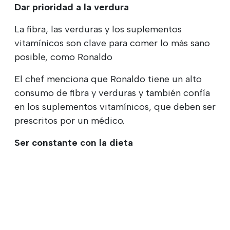
Dar prioridad a la verdura
La fibra, las verduras y los suplementos
vitamínicos son clave para comer lo más sano
posible, como Ronaldo
El chef menciona que Ronaldo tiene un alto
consumo de fibra y verduras y también confía
en los suplementos vitamínicos, que deben ser
prescritos por un médico.
Ser constante con la dieta