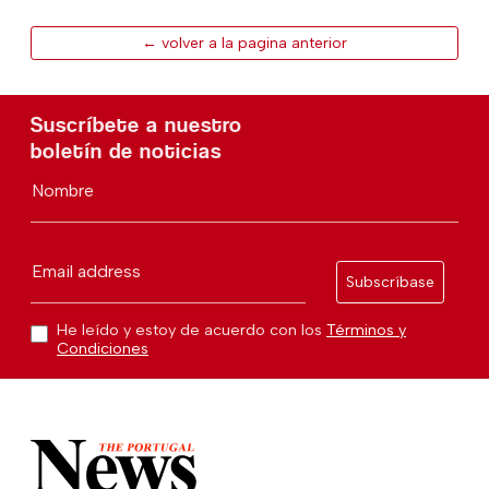
← volver a la pagina anterior
Suscríbete a nuestro
boletín de noticias
Nombre
Email address
Subscríbase
He leído y estoy de acuerdo con los
Términos y
Condiciones