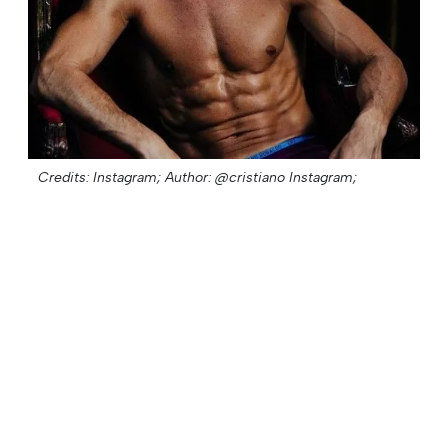
Credits: Instagram;
Author: @cristiano Instagram;