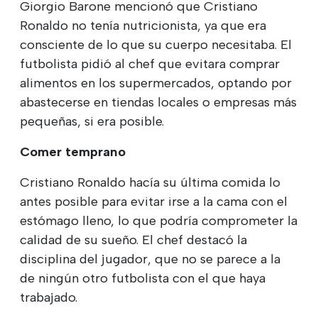
Giorgio Barone mencionó que Cristiano
Ronaldo no tenía nutricionista, ya que era
consciente de lo que su cuerpo necesitaba. El
futbolista pidió al chef que evitara comprar
alimentos en los supermercados, optando por
abastecerse en tiendas locales o empresas más
pequeñas, si era posible.
Comer temprano
Cristiano Ronaldo hacía su última comida lo
antes posible para evitar irse a la cama con el
estómago lleno, lo que podría comprometer la
calidad de su sueño. El chef destacó la
disciplina del jugador, que no se parece a la
de ningún otro futbolista con el que haya
trabajado.