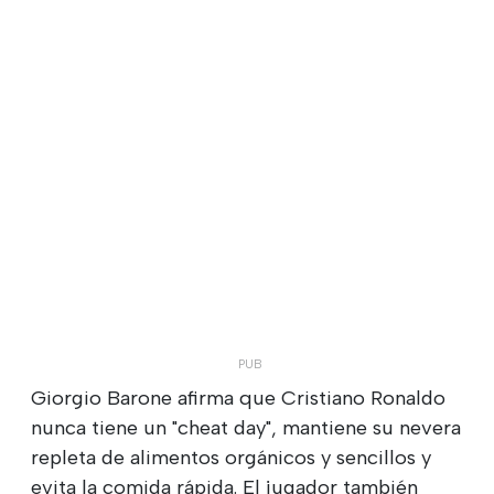
Giorgio Barone afirma que Cristiano Ronaldo
nunca tiene un "cheat day", mantiene su nevera
repleta de alimentos orgánicos y sencillos y
evita la comida rápida. El jugador también