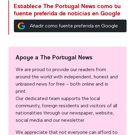
Establece The Portugal News como tu
fuente preferida de noticias en Google
Añadir como fuente preferida en Google
Apoye a The Portugal News
We are proud to provide our readers from
around the world with independent, honest and
unbiased news for free – both online and in
print.
Our dedicated team supports the local
community, foreign residents and visitors of all
nationalities through our newspaper, website,
social media and our newsletter.
We appreciate that not everyone can afford to