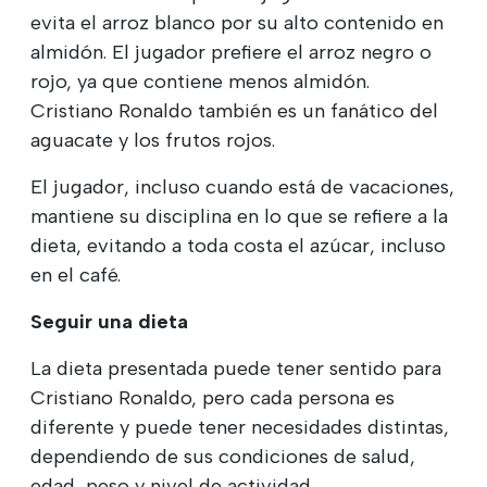
evita el arroz blanco por su alto contenido en
almidón. El jugador prefiere el arroz negro o
rojo, ya que contiene menos almidón.
Cristiano Ronaldo también es un fanático del
aguacate y los frutos rojos.
El jugador, incluso cuando está de vacaciones,
mantiene su disciplina en lo que se refiere a la
dieta, evitando a toda costa el azúcar, incluso
en el café.
Seguir una dieta
La dieta presentada puede tener sentido para
Cristiano Ronaldo, pero cada persona es
diferente y puede tener necesidades distintas,
dependiendo de sus condiciones de salud,
edad, peso y nivel de actividad.