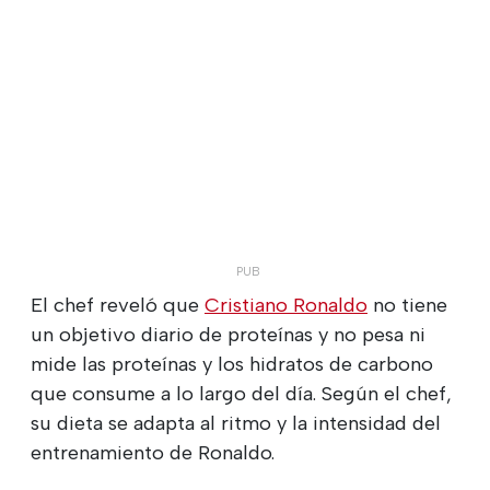
El chef reveló que
Cristiano Ronaldo
no tiene
un objetivo diario de proteínas y no pesa ni
mide las proteínas y los hidratos de carbono
que consume a lo largo del día. Según el chef,
su dieta se adapta al ritmo y la intensidad del
entrenamiento de Ronaldo.