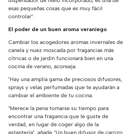
dispensador de hielo incorporado, es una de
esas pequeñas cosas que es muy fácil
controlar".
El poder de un buen aroma veraniego
Cambiar los acogedores aromas invernales de
canela y nuez moscada por fragancias más
cítricas o de jardín funcionará bien en una
cocina de verano, aconseja.
"Hay una amplia gama de preciosos difusores,
sprays y velas perfumadas que te ayudarán a
cambiar el ambiente de tu cocina.
"Merece la pena tomarse su tiempo para
encontrar una fragancia que le guste de
verdad, en lugar de coger algo de la
estantería", añade. "Un buen difusor de carrizo