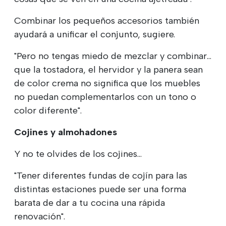
Combinar los pequeños accesorios también
ayudará a unificar el conjunto, sugiere.
"Pero no tengas miedo de mezclar y combinar...
que la tostadora, el hervidor y la panera sean
de color crema no significa que los muebles
no puedan complementarlos con un tono o
color diferente".
Cojines y almohadones
Y no te olvides de los cojines...
"Tener diferentes fundas de cojín para las
distintas estaciones puede ser una forma
barata de dar a tu cocina una rápida
renovación".