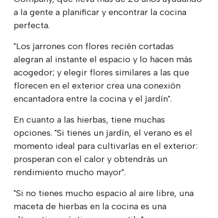
a la gente a planificar y encontrar la cocina
perfecta.
"Los jarrones con flores recién cortadas
alegran al instante el espacio y lo hacen más
acogedor; y elegir flores similares a las que
florecen en el exterior crea una conexión
encantadora entre la cocina y el jardín".
En cuanto a las hierbas, tiene muchas
opciones. "Si tienes un jardín, el verano es el
momento ideal para cultivarlas en el exterior:
prosperan con el calor y obtendrás un
rendimiento mucho mayor".
"Si no tienes mucho espacio al aire libre, una
maceta de hierbas en la cocina es una