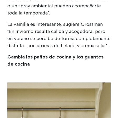
o un spray ambiental pueden acompañarte
toda la temporada".
La vainilla es interesante, sugiere Grossman.
"En invierno resulta cálida y acogedora, pero
en verano se percibe de forma completamente
distinta... con aromas de helado y crema solar".
Cambia los paños de cocina y los guantes
de cocina