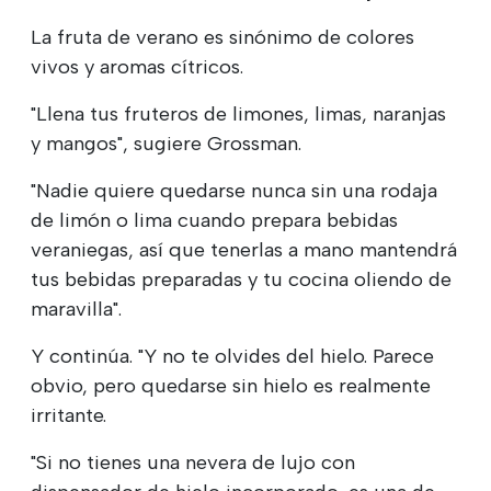
La fruta de verano es sinónimo de colores
vivos y aromas cítricos.
"Llena tus fruteros de limones, limas, naranjas
y mangos", sugiere Grossman.
"Nadie quiere quedarse nunca sin una rodaja
de limón o lima cuando prepara bebidas
veraniegas, así que tenerlas a mano mantendrá
tus bebidas preparadas y tu cocina oliendo de
maravilla".
Y continúa. "Y no te olvides del hielo. Parece
obvio, pero quedarse sin hielo es realmente
irritante.
"Si no tienes una nevera de lujo con