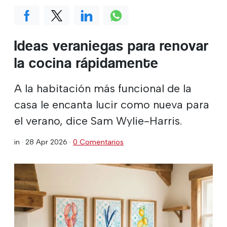
Ideas veraniegas para renovar
la cocina rápidamente
A la habitación más funcional de la
casa le encanta lucir como nueva para
el verano, dice Sam Wylie-Harris.
in ·
28 Apr 2026
·
0 Comentarios