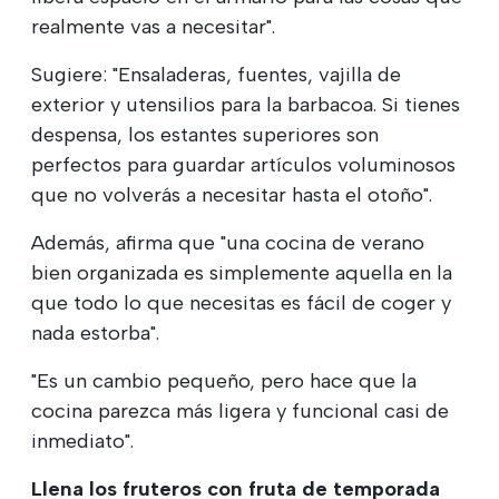
realmente vas a necesitar".
Sugiere: "Ensaladeras, fuentes, vajilla de
exterior y utensilios para la barbacoa. Si tienes
despensa, los estantes superiores son
perfectos para guardar artículos voluminosos
que no volverás a necesitar hasta el otoño".
Además, afirma que "una cocina de verano
bien organizada es simplemente aquella en la
que todo lo que necesitas es fácil de coger y
nada estorba".
"Es un cambio pequeño, pero hace que la
cocina parezca más ligera y funcional casi de
inmediato".
Llena los fruteros con fruta de temporada