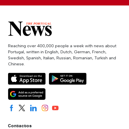
Reaching over 400,000 people a week with news about
Portugal, written in English, Dutch, German, French,
Swedish, Spanish, Italian, Russian, Romanian, Turkish and
Chinese.
Contactos