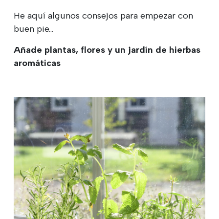
He aquí algunos consejos para empezar con
buen pie...
Añade plantas, flores y un jardín de hierbas
aromáticas