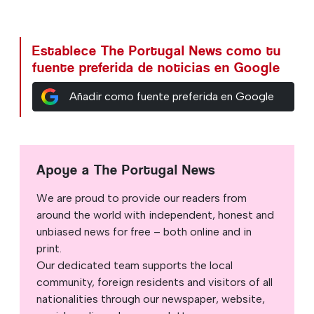
Establece The Portugal News como tu
fuente preferida de noticias en Google
Añadir como fuente preferida en Google
Apoye a The Portugal News
We are proud to provide our readers from
around the world with independent, honest and
unbiased news for free – both online and in
print.
Our dedicated team supports the local
community, foreign residents and visitors of all
nationalities through our newspaper, website,