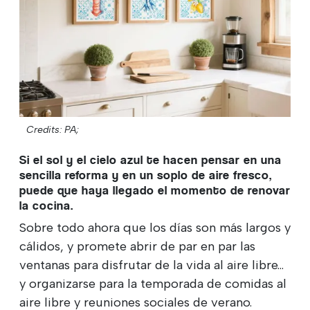
Credits: PA;
Si el sol y el cielo azul te hacen pensar en una
sencilla reforma y en un soplo de aire fresco,
puede que haya llegado el momento de renovar
la cocina.
Sobre todo ahora que los días son más largos y
cálidos, y promete abrir de par en par las
ventanas para disfrutar de la vida al aire libre...
y organizarse para la temporada de comidas al
aire libre y reuniones sociales de verano.