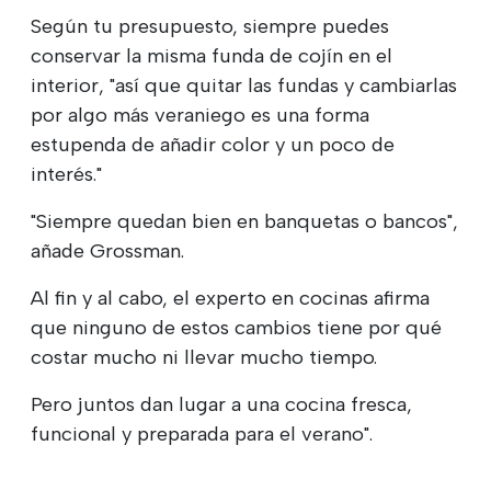
Según tu presupuesto, siempre puedes
conservar la misma funda de cojín en el
interior, "así que quitar las fundas y cambiarlas
por algo más veraniego es una forma
estupenda de añadir color y un poco de
interés."
"Siempre quedan bien en banquetas o bancos",
añade Grossman.
Al fin y al cabo, el experto en cocinas afirma
que ninguno de estos cambios tiene por qué
costar mucho ni llevar mucho tiempo.
Pero juntos dan lugar a una cocina fresca,
funcional y preparada para el verano".