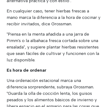
alternativa práctica y con estilo".
En cualquier caso, tener hierbas frescas a
mano marca la diferencia a la hora de cocinar y
recibir invitados, dice Grossman.
"Piensa en la menta añadida a una jarra de
Pimm's o la albahaca fresca cortada sobre una
ensalada", y sugiere plantar hierbas resistentes
que sean fáciles de cultivar y funcionen con la
luz disponible.
Es hora de ordenar
Una ordenación estacional marca una
diferencia sorprendente, subraya Grossman.
"Guarda la olla de cocción lenta, los guisos
pesados y los alimentos básicos de invierno y
libera espacio en el armario para las cosas que