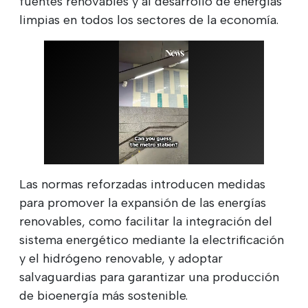
fuentes renovables y al desarrollo de energías
limpias en todos los sectores de la economía.
Las normas reforzadas introducen medidas
para promover la expansión de las energías
renovables, como facilitar la integración del
sistema energético mediante la electrificación
y el hidrógeno renovable, y adoptar
salvaguardias para garantizar una producción
de bioenergía más sostenible.