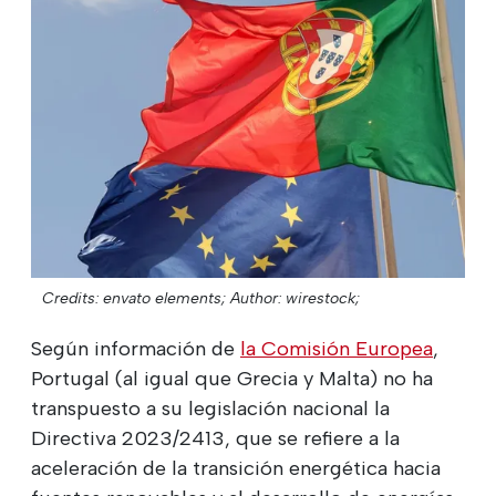
Credits: envato elements;
Author: wirestock;
Según información de
la Comisión Europea
,
Portugal (al igual que Grecia y Malta) no ha
transpuesto a su legislación nacional la
Directiva 2023/2413, que se refiere a la
aceleración de la transición energética hacia