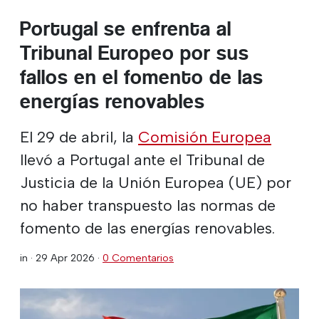
Portugal se enfrenta al
Tribunal Europeo por sus
fallos en el fomento de las
energías renovables
El 29 de abril, la
Comisión Europea
llevó a Portugal ante el Tribunal de
Justicia de la Unión Europea (UE) por
no haber transpuesto las normas de
fomento de las energías renovables.
in ·
29 Apr 2026
·
0 Comentarios