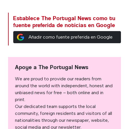
Establece The Portugal News como tu
fuente preferida de noticias en Google
Añadir como fuente preferida en Google
Apoye a The Portugal News
We are proud to provide our readers from
around the world with independent, honest and
unbiased news for free – both online and in
print.
Our dedicated team supports the local
community, foreign residents and visitors of all
nationalities through our newspaper, website,
social media and our newsletter.