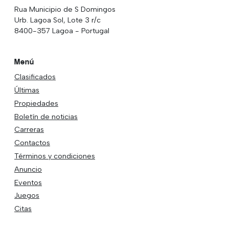
Rua Municipio de S Domingos
Urb. Lagoa Sol, Lote 3 r/c
8400-357 Lagoa - Portugal
Menú
Clasificados
Últimas
Propiedades
Boletín de noticias
Carreras
Contactos
Términos y condiciones
Anuncio
Eventos
Juegos
Citas