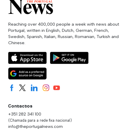
Reaching over 400,000 people a week with news about
Portugal, written in English, Dutch, German, French,
Swedish, Spanish, Italian, Russian, Romanian, Turkish and
Chinese.
Contactos
+351 282 341 100
(Chamada para a rede fixa nacional)
info@theportugalnews.com