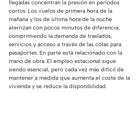
llegadas concentran la presión en períodos
cortos. Los vuelos de primera hora de la
mañana y los de última hora de la noche
aterrizan con pocos minutos de diferencia,
comprimiendo la demanda de traslados,
servicios y acceso a través de las colas para
pasaportes. En parte está relacionado con la
mano de obra. El empleo estacional sigue
siendo esencial, pero cada vez más difícil de
mantener a medida que aumenta el coste de la
vivienda y se reduce la disponibilidad.