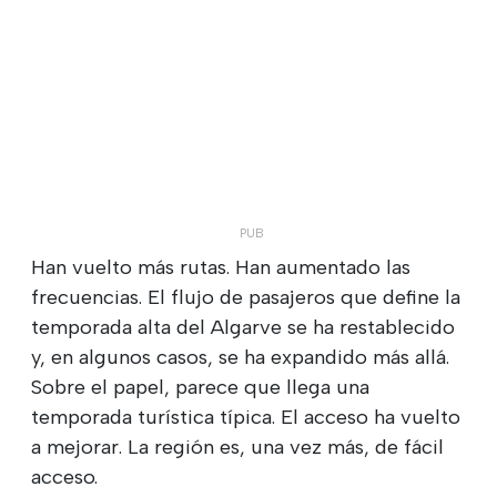
Han vuelto más rutas. Han aumentado las
frecuencias. El flujo de pasajeros que define la
temporada alta del Algarve se ha restablecido
y, en algunos casos, se ha expandido más allá.
Sobre el papel, parece que llega una
temporada turística típica. El acceso ha vuelto
a mejorar. La región es, una vez más, de fácil
acceso.