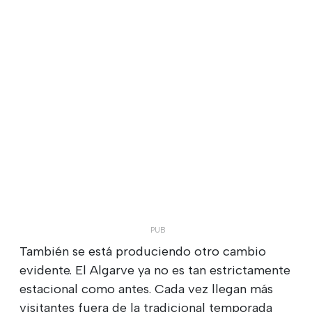
También se está produciendo otro cambio
evidente. El Algarve ya no es tan estrictamente
estacional como antes. Cada vez llegan más
visitantes fuera de la tradicional temporada