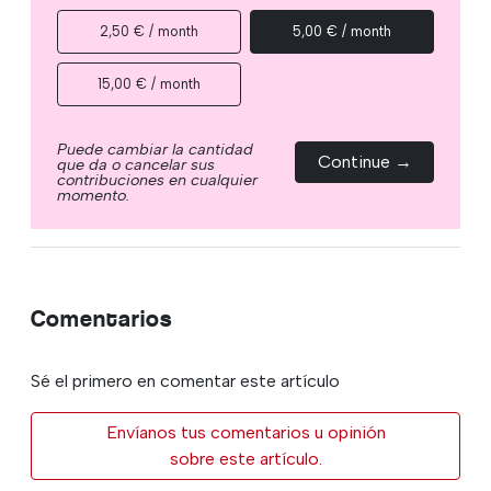
2,50 € / month
5,00 € / month
15,00 € / month
Puede cambiar la cantidad
Continue →
que da o cancelar sus
contribuciones en cualquier
momento.
Comentarios
Sé el primero en comentar este artículo
Envíanos tus comentarios u opinión
sobre este artículo.