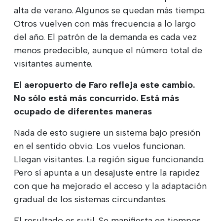
alta de verano. Algunos se quedan más tiempo.
Otros vuelven con más frecuencia a lo largo
del año. El patrón de la demanda es cada vez
menos predecible, aunque el número total de
visitantes aumente.
El aeropuerto de Faro refleja este cambio.
No sólo está más concurrido. Está más
ocupado de diferentes maneras
Nada de esto sugiere un sistema bajo presión
en el sentido obvio. Los vuelos funcionan.
Llegan visitantes. La región sigue funcionando.
Pero sí apunta a un desajuste entre la rapidez
con que ha mejorado el acceso y la adaptación
gradual de los sistemas circundantes.
El resultado es sutil. Se manifiesta en tiempos