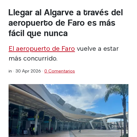
Llegar al Algarve a través del
aeropuerto de Faro es más
fácil que nunca
El aeropuerto de Faro
vuelve a estar
más concurrido.
in ·
30 Apr 2026
·
0 Comentarios