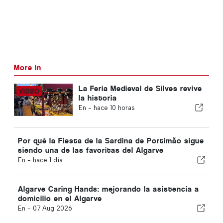
More in
La Feria Medieval de Silves revive
la historia
En -
hace 10 horas
Por qué la Fiesta de la Sardina de Portimão sigue
siendo una de las favoritas del Algarve
En -
hace 1 día
Algarve Caring Hands: mejorando la asistencia a
domicilio en el Algarve
En -
07 Aug 2026