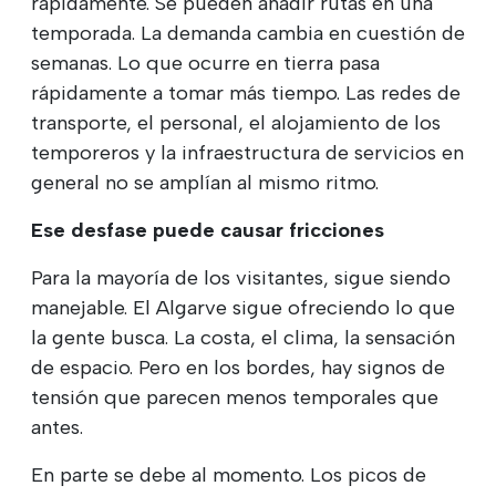
rápidamente. Se pueden añadir rutas en una
temporada. La demanda cambia en cuestión de
semanas. Lo que ocurre en tierra pasa
rápidamente a tomar más tiempo. Las redes de
transporte, el personal, el alojamiento de los
temporeros y la infraestructura de servicios en
general no se amplían al mismo ritmo.
Ese desfase puede causar fricciones
Para la mayoría de los visitantes, sigue siendo
manejable. El Algarve sigue ofreciendo lo que
la gente busca. La costa, el clima, la sensación
de espacio. Pero en los bordes, hay signos de
tensión que parecen menos temporales que
antes.
En parte se debe al momento. Los picos de