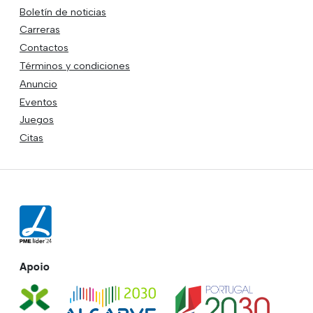
Boletín de noticias
Carreras
Contactos
Términos y condiciones
Anuncio
Eventos
Juegos
Citas
Apoio