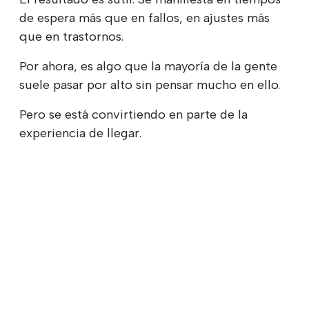
de espera más que en fallos, en ajustes más
que en trastornos.
Por ahora, es algo que la mayoría de la gente
suele pasar por alto sin pensar mucho en ello.
Pero se está convirtiendo en parte de la
experiencia de llegar.