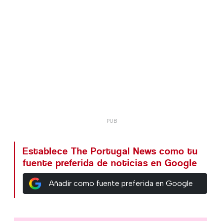
Establece The Portugal News como tu
fuente preferida de noticias en Google
Añadir como fuente preferida en Google