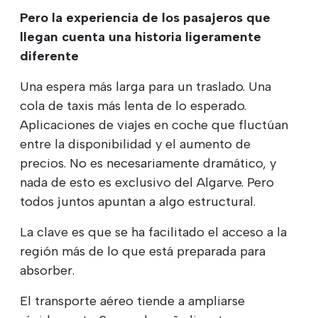
Pero la experiencia de los pasajeros que
llegan cuenta una historia ligeramente
diferente
Una espera más larga para un traslado. Una
cola de taxis más lenta de lo esperado.
Aplicaciones de viajes en coche que fluctúan
entre la disponibilidad y el aumento de
precios. No es necesariamente dramático, y
nada de esto es exclusivo del Algarve. Pero
todos juntos apuntan a algo estructural.
La clave es que se ha facilitado el acceso a la
región más de lo que está preparada para
absorber.
El transporte aéreo tiende a ampliarse