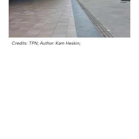
Credits: TPN;
Author: Kam Heskin;