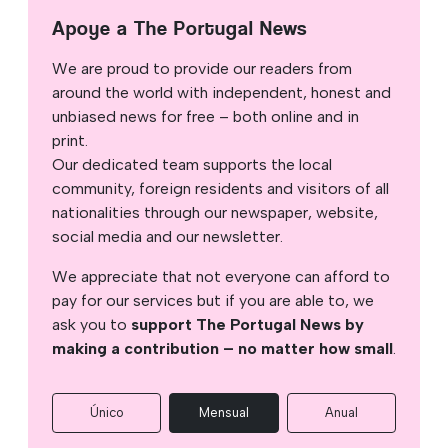
Apoye a The Portugal News
We are proud to provide our readers from
around the world with independent, honest and
unbiased news for free – both online and in
print.
Our dedicated team supports the local
community, foreign residents and visitors of all
nationalities through our newspaper, website,
social media and our newsletter.
We appreciate that not everyone can afford to
pay for our services but if you are able to, we
ask you to
support The Portugal News by
making a contribution – no matter how small
.
Único
Mensual
Anual