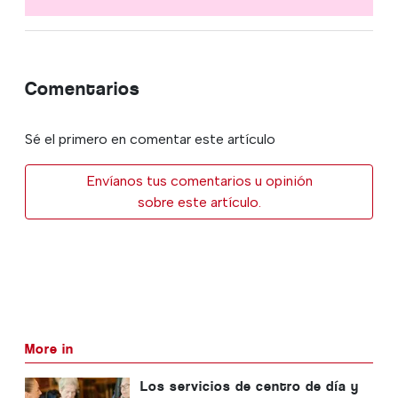
Comentarios
Sé el primero en comentar este artículo
Envíanos tus comentarios u opinión
sobre este artículo.
More in
Los servicios de centro de día y