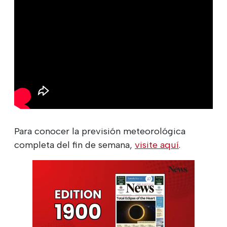
Para conocer la previsión meteorológica
completa del fin de semana,
visite aquí
.