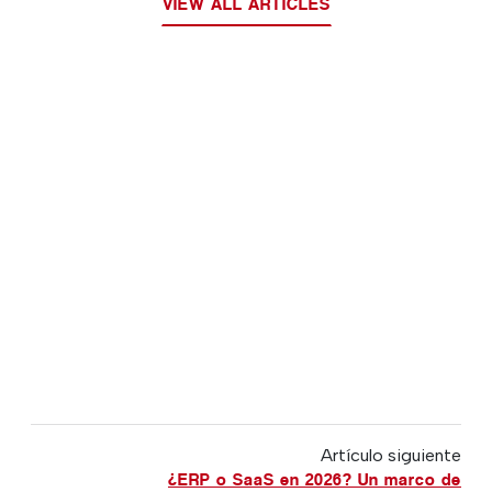
VIEW ALL ARTICLES
Artículo siguiente
¿ERP o SaaS en 2026? Un marco de