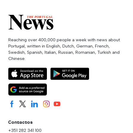
Reaching over 400,000 people a week with news about
Portugal, written in English, Dutch, German, French,
Swedish, Spanish, Italian, Russian, Romanian, Turkish and
Chinese.
Contactos
+351 282 341 100