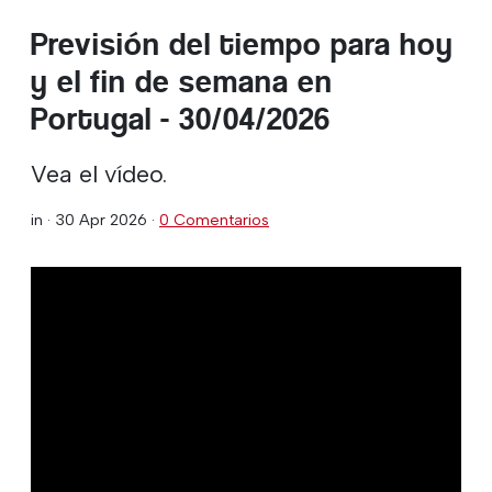
Previsión del tiempo para hoy
y el fin de semana en
Portugal - 30/04/2026
Vea el vídeo.
in ·
30 Apr 2026
·
0 Comentarios