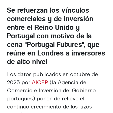
Se refuerzan los vínculos
comerciales y de inversión
entre el Reino Unido y
Portugal con motivo de la
cena "Portugal Futures", que
reúne en Londres a inversores
de alto nivel
Los datos publicados en octubre de
2025 por
AICEP
(la Agencia de
Comercio e Inversión del Gobierno
portugués) ponen de relieve el
continuo crecimiento de los lazos