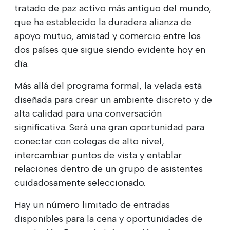
tratado de paz activo más antiguo del mundo,
que ha establecido la duradera alianza de
apoyo mutuo, amistad y comercio entre los
dos países que sigue siendo evidente hoy en
día.
Más allá del programa formal, la velada está
diseñada para crear un ambiente discreto y de
alta calidad para una conversación
significativa. Será una gran oportunidad para
conectar con colegas de alto nivel,
intercambiar puntos de vista y entablar
relaciones dentro de un grupo de asistentes
cuidadosamente seleccionado.
Hay un número limitado de entradas
disponibles para la cena y oportunidades de