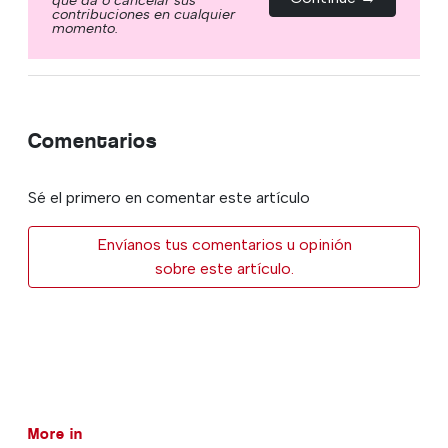
contribuciones en cualquier
momento.
Comentarios
Sé el primero en comentar este artículo
Envíanos tus comentarios u opinión
sobre este artículo.
More in