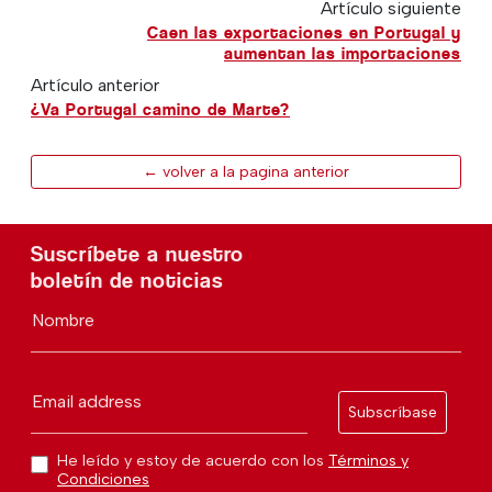
Artículo siguiente
Caen las exportaciones en Portugal y
aumentan las importaciones
Artículo anterior
¿Va Portugal camino de Marte?
← volver a la pagina anterior
Suscríbete a nuestro
boletín de noticias
Nombre
Email address
Subscríbase
He leído y estoy de acuerdo con los
Términos y
Condiciones