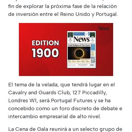
fin de explorar la próxima fase de la relación
de inversión entre el Reino Unido y Portugal.
El tema de la velada, que tendrá lugar en el
Cavalry and Guards Club, 127 Piccadilly,
Londres W1, será Portugal Futures y se ha
concebido como un foro discreto de debate e
intercambio empresarial de alto nivel.
La Cena de Gala reunirá a un selecto grupo de