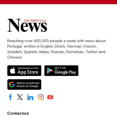
Reaching over 400,000 people a week with news about
Portugal, written in English, Dutch, German, French,
Swedish, Spanish, Italian, Russian, Romanian, Turkish and
Chinese.
Contactos