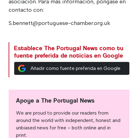
asociación. Para más información, póngase en
contacto con:
S.bennett@portuguese-chamber.org.uk
Establece The Portugal News como tu
fuente preferida de noticias en Google
Añadir como fuente preferida en Google
Apoye a The Portugal News
We are proud to provide our readers from
around the world with independent, honest and
unbiased news for free – both online and in
print.