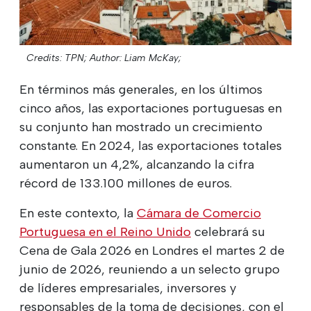
Credits: TPN;
Author: Liam McKay;
En términos más generales, en los últimos
cinco años, las exportaciones portuguesas en
su conjunto han mostrado un crecimiento
constante. En 2024, las exportaciones totales
aumentaron un 4,2%, alcanzando la cifra
récord de 133.100 millones de euros.
En este contexto, la
Cámara de Comercio
Portuguesa en el Reino Unido
celebrará su
Cena de Gala 2026 en Londres el martes 2 de
junio de 2026, reuniendo a un selecto grupo
de líderes empresariales, inversores y
responsables de la toma de decisiones, con el