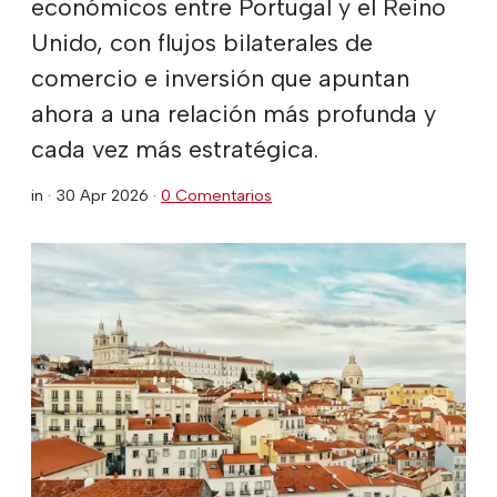
económicos entre Portugal y el Reino
Unido, con flujos bilaterales de
comercio e inversión que apuntan
ahora a una relación más profunda y
cada vez más estratégica.
in ·
30 Apr 2026
·
0 Comentarios