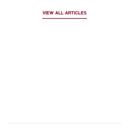
VIEW ALL ARTICLES