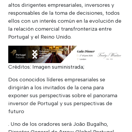
altos dirigentes empresariales, inversores y
responsables de la toma de decisiones, todos
ellos con un interés común en la evolución de
la relación comercial transfronteriza entre
Portugal y el Reino Unido.
Créditos: Imagen suministrada;
Dos conocidos líderes empresariales se
dirigirán a los invitados de la cena para
exponer sus perspectivas sobre el panorama
inversor de Portugal y sus perspectivas de
futuro
. Uno de los oradores será João Bugalho,
Director General de Arrow Global Portugal,