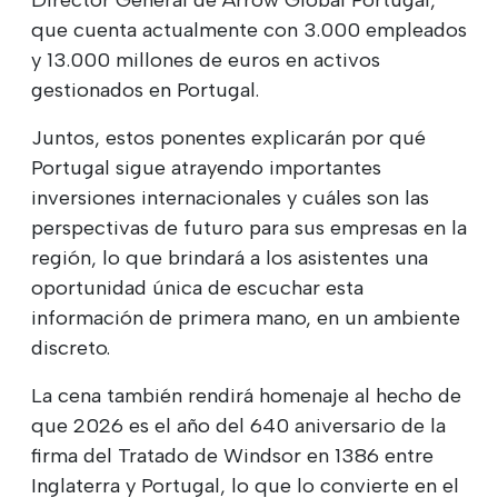
que cuenta actualmente con 3.000 empleados
y 13.000 millones de euros en activos
gestionados en Portugal.
Juntos, estos ponentes explicarán por qué
Portugal sigue atrayendo importantes
inversiones internacionales y cuáles son las
perspectivas de futuro para sus empresas en la
región, lo que brindará a los asistentes una
oportunidad única de escuchar esta
información de primera mano, en un ambiente
discreto.
La cena también rendirá homenaje al hecho de
que 2026 es el año del 640 aniversario de la
firma del Tratado de Windsor en 1386 entre
Inglaterra y Portugal, lo que lo convierte en el