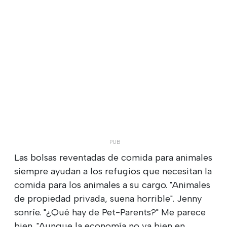
Las bolsas reventadas de comida para animales
siempre ayudan a los refugios que necesitan la
comida para los animales a su cargo. "Animales
de propiedad privada, suena horrible". Jenny
sonríe. "¿Qué hay de Pet-Parents?" Me parece
bien. "Aunque la economía no va bien en