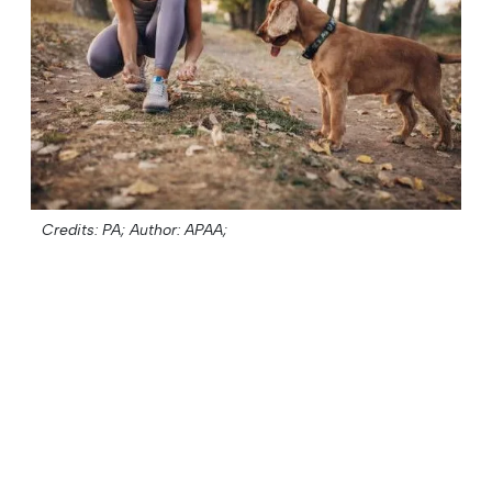
Credits: PA;
Author: APAA;