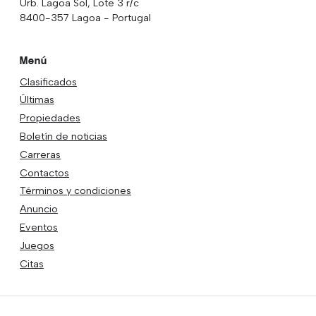
Urb. Lagoa Sol, Lote 3 r/c
8400-357 Lagoa - Portugal
Menú
Clasificados
Últimas
Propiedades
Boletín de noticias
Carreras
Contactos
Términos y condiciones
Anuncio
Eventos
Juegos
Citas