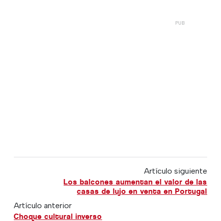
Artículo siguiente
Los balcones aumentan el valor de las
casas de lujo en venta en Portugal
Artículo anterior
Choque cultural inverso