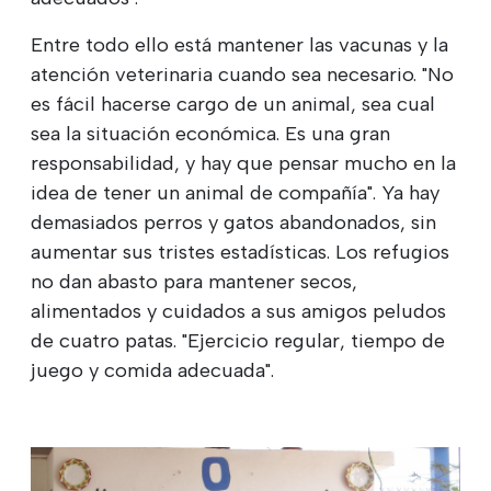
Entre todo ello está mantener las vacunas y la
atención veterinaria cuando sea necesario. "No
es fácil hacerse cargo de un animal, sea cual
sea la situación económica. Es una gran
responsabilidad, y hay que pensar mucho en la
idea de tener un animal de compañía". Ya hay
demasiados perros y gatos abandonados, sin
aumentar sus tristes estadísticas. Los refugios
no dan abasto para mantener secos,
alimentados y cuidados a sus amigos peludos
de cuatro patas. "Ejercicio regular, tiempo de
juego y comida adecuada".