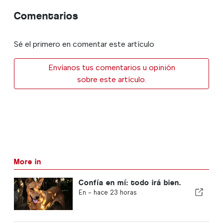
Comentarios
Sé el primero en comentar este artículo
Envíanos tus comentarios u opinión
sobre este artículo.
More in
Confía en mí: todo irá bien.
En -
hace 23 horas