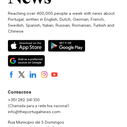
Reaching over 400,000 people a week with news about
Portugal, written in English, Dutch, German, French,
Swedish, Spanish, Italian, Russian, Romanian, Turkish and
Chinese.
Contactos
+351 282 341 100
(Chamada para a rede fixa nacional)
info@theportugalnews.com
Rua Municipio de S Domingos