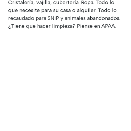
Cristalería, vajilla, cubertería. Ropa. Todo lo
que necesite para su casa o alquiler. Todo lo
recaudado para SNiP y animales abandonados.
¿Tiene que hacer limpieza? Piense en APAA.