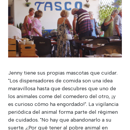
Jenny tiene sus propias mascotas que cuidar.
"Los dispensadores de comida son una idea
maravillosa hasta que descubres que uno de
los animales come del comedero del otro, ¡y
es curioso cómo ha engordado!". La vigilancia
periódica del animal forma parte del régimen
de cuidados. "No hay que abandonarlo a su
suerte. ¿Por qué tener al pobre animal en