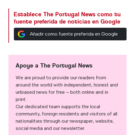
Establece The Portugal News como tu
fuente preferida de noticias en Google
Añadir como fuente preferida en Google
Apoye a The Portugal News
We are proud to provide our readers from
around the world with independent, honest and
unbiased news for free – both online and in
print.
Our dedicated team supports the local
community, foreign residents and visitors of all
nationalities through our newspaper, website,
social media and our newsletter.