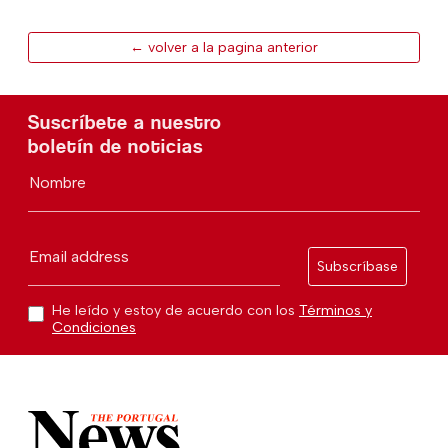
← volver a la pagina anterior
Suscríbete a nuestro
boletín de noticias
Nombre
Email address
Subscríbase
He leído y estoy de acuerdo con los
Términos y
Condiciones