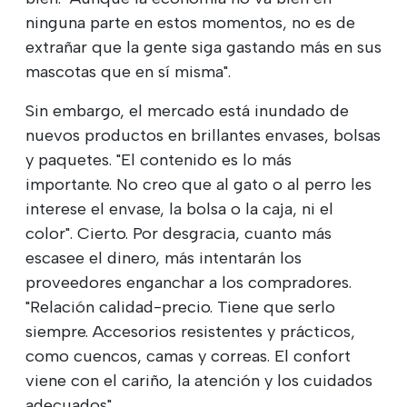
ninguna parte en estos momentos, no es de
extrañar que la gente siga gastando más en sus
mascotas que en sí misma".
Sin embargo, el mercado está inundado de
nuevos productos en brillantes envases, bolsas
y paquetes. "El contenido es lo más
importante. No creo que al gato o al perro les
interese el envase, la bolsa o la caja, ni el
color". Cierto. Por desgracia, cuanto más
escasee el dinero, más intentarán los
proveedores enganchar a los compradores.
"Relación calidad-precio. Tiene que serlo
siempre. Accesorios resistentes y prácticos,
como cuencos, camas y correas. El confort
viene con el cariño, la atención y los cuidados
adecuados".