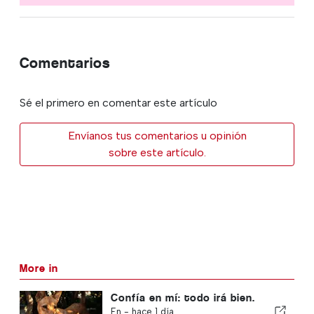
Comentarios
Sé el primero en comentar este artículo
Envíanos tus comentarios u opinión
sobre este artículo.
More in
Confía en mí: todo irá bien.
En -
hace 1 día