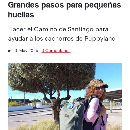
Grandes pasos para pequeñas
huellas
Hacer el Camino de Santiago para
ayudar a los cachorros de Puppyland
in ·
01 May 2026
·
0 Comentarios