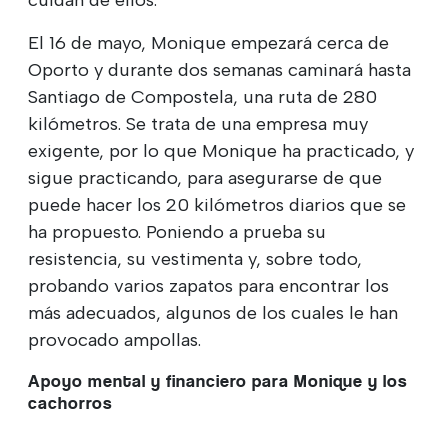
El 16 de mayo, Monique empezará cerca de
Oporto y durante dos semanas caminará hasta
Santiago de Compostela, una ruta de 280
kilómetros. Se trata de una empresa muy
exigente, por lo que Monique ha practicado, y
sigue practicando, para asegurarse de que
puede hacer los 20 kilómetros diarios que se
ha propuesto. Poniendo a prueba su
resistencia, su vestimenta y, sobre todo,
probando varios zapatos para encontrar los
más adecuados, algunos de los cuales le han
provocado ampollas.
Apoyo mental y financiero para Monique y los
cachorros