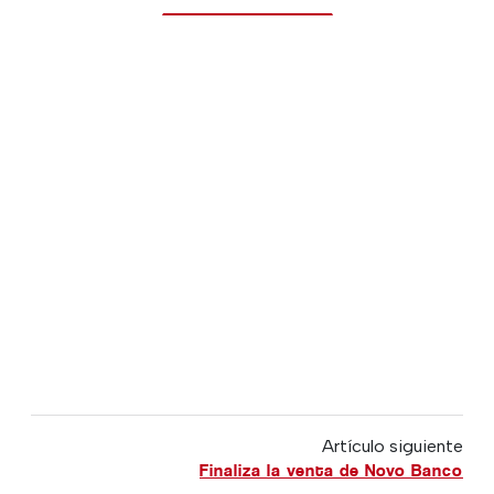
Artículo siguiente
Finaliza la venta de Novo Banco