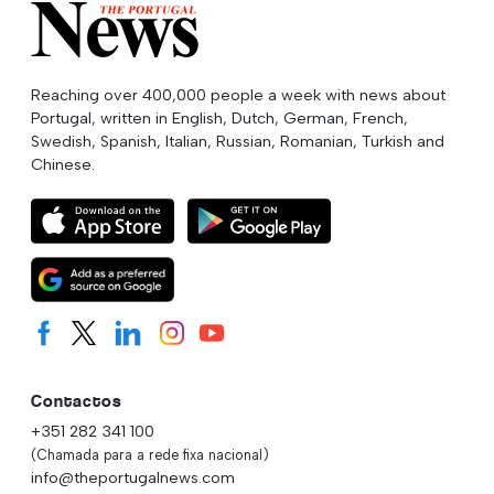
Reaching over 400,000 people a week with news about
Portugal, written in English, Dutch, German, French,
Swedish, Spanish, Italian, Russian, Romanian, Turkish and
Chinese.
Contactos
+351 282 341 100
(Chamada para a rede fixa nacional)
info@theportugalnews.com