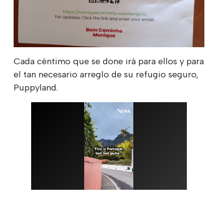
Cada céntimo que se done irá para ellos y para
el tan necesario arreglo de su refugio seguro,
Puppyland.