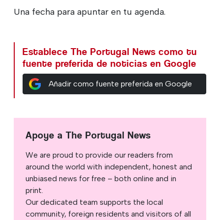
Una fecha para apuntar en tu agenda.
Establece The Portugal News como tu
fuente preferida de noticias en Google
Añadir como fuente preferida en Google
Apoye a The Portugal News
We are proud to provide our readers from
around the world with independent, honest and
unbiased news for free – both online and in
print.
Our dedicated team supports the local
community, foreign residents and visitors of all