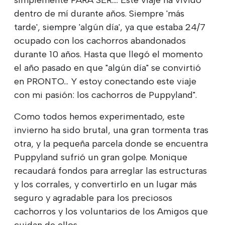
dentro de mí durante años. Siempre 'más
tarde', siempre 'algún día', ya que estaba 24/7
ocupado con los cachorros abandonados
durante 10 años. Hasta que llegó el momento
el año pasado en que "algún día" se convirtió
en PRONTO... Y estoy conectando este viaje
con mi pasión: los cachorros de Puppyland".
Como todos hemos experimentado, este
invierno ha sido brutal, una gran tormenta tras
otra, y la pequeña parcela donde se encuentra
Puppyland sufrió un gran golpe. Monique
recaudará fondos para arreglar las estructuras
y los corrales, y convertirlo en un lugar más
seguro y agradable para los preciosos
cachorros y los voluntarios de los Amigos que
cuidan de ellos.