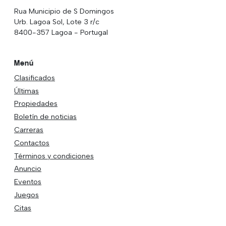
Rua Municipio de S Domingos
Urb. Lagoa Sol, Lote 3 r/c
8400-357 Lagoa - Portugal
Menú
Clasificados
Últimas
Propiedades
Boletín de noticias
Carreras
Contactos
Términos y condiciones
Anuncio
Eventos
Juegos
Citas