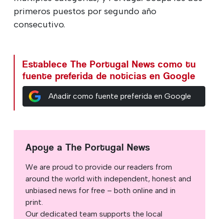
primeros puestos por segundo año
consecutivo.
Establece The Portugal News como tu
fuente preferida de noticias en Google
Añadir como fuente preferida en Google
Apoye a The Portugal News
We are proud to provide our readers from
around the world with independent, honest and
unbiased news for free – both online and in
print.
Our dedicated team supports the local