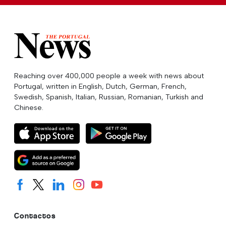
Reaching over 400,000 people a week with news about
Portugal, written in English, Dutch, German, French,
Swedish, Spanish, Italian, Russian, Romanian, Turkish and
Chinese.
Contactos