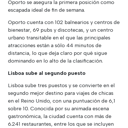
Oporto se asegura la primera posición como
escapada ideal de fin de semana.
Oporto cuenta con 102 balnearios y centros de
bienestar, 69 pubs y discotecas, y un centro
urbano transitable en el que las principales
atracciones están a sólo 44 minutos de
distancia, lo que deja claro por qué sigue
dominando en lo alto de la clasificación.
Lisboa sube al segundo puesto
Lisboa sube tres puestos y se convierte en el
segundo mejor destino para viajes de chicas
en el Reino Unido, con una puntuación de 6,1
sobre 10. Conocida por su animada escena
gastronómica, la ciudad cuenta con más de
6.241 restaurantes, entre los que se incluyen