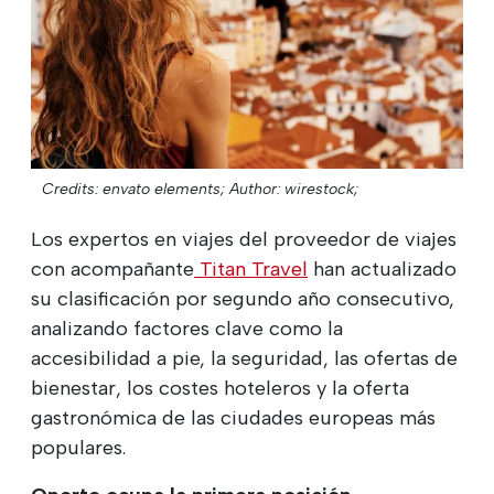
Credits: envato elements;
Author: wirestock;
Los expertos en viajes del proveedor de viajes
con acompañante
Titan Travel
han actualizado
su clasificación por segundo año consecutivo,
analizando factores clave como la
accesibilidad a pie, la seguridad, las ofertas de
bienestar, los costes hoteleros y la oferta
gastronómica de las ciudades europeas más
populares.