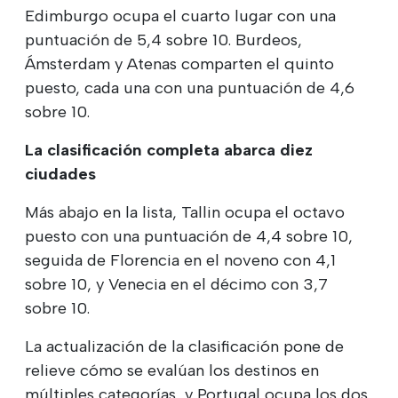
Edimburgo ocupa el cuarto lugar con una
puntuación de 5,4 sobre 10. Burdeos,
Ámsterdam y Atenas comparten el quinto
puesto, cada una con una puntuación de 4,6
sobre 10.
La clasificación completa abarca diez
ciudades
Más abajo en la lista, Tallin ocupa el octavo
puesto con una puntuación de 4,4 sobre 10,
seguida de Florencia en el noveno con 4,1
sobre 10, y Venecia en el décimo con 3,7
sobre 10.
La actualización de la clasificación pone de
relieve cómo se evalúan los destinos en
múltiples categorías, y Portugal ocupa los dos