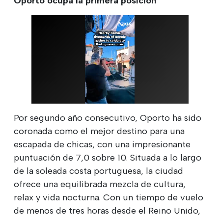
Oporto ocupa la primera posición
Por segundo año consecutivo, Oporto ha sido
coronada como el mejor destino para una
escapada de chicas, con una impresionante
puntuación de 7,0 sobre 10. Situada a lo largo
de la soleada costa portuguesa, la ciudad
ofrece una equilibrada mezcla de cultura,
relax y vida nocturna. Con un tiempo de vuelo
de menos de tres horas desde el Reino Unido,