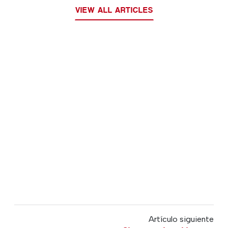
VIEW ALL ARTICLES
Artículo siguiente