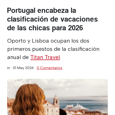
Portugal encabeza la
clasificación de vacaciones
de las chicas para 2026
Oporto y Lisboa ocupan los dos
primeros puestos de la clasificación
anual de
Titan Travel
.
in ·
01 May 2026
·
0 Comentarios