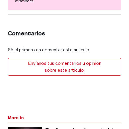
momento.
Comentarios
Sé el primero en comentar este artículo
Envíanos tus comentarios u opinión
sobre este artículo.
More in