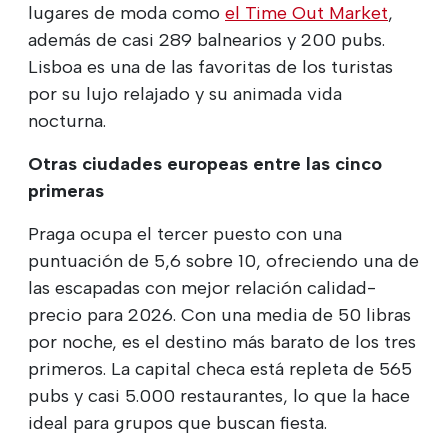
lugares de moda como
el Time Out Market
,
además de casi 289 balnearios y 200 pubs.
Lisboa es una de las favoritas de los turistas
por su lujo relajado y su animada vida
nocturna.
Otras ciudades europeas entre las cinco
primeras
Praga ocupa el tercer puesto con una
puntuación de 5,6 sobre 10, ofreciendo una de
las escapadas con mejor relación calidad-
precio para 2026. Con una media de 50 libras
por noche, es el destino más barato de los tres
primeros. La capital checa está repleta de 565
pubs y casi 5.000 restaurantes, lo que la hace
ideal para grupos que buscan fiesta.