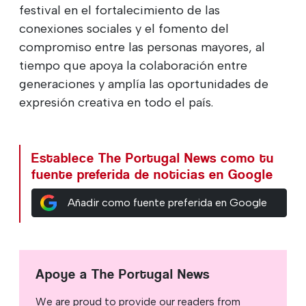
festival en el fortalecimiento de las
conexiones sociales y el fomento del
compromiso entre las personas mayores, al
tiempo que apoya la colaboración entre
generaciones y amplía las oportunidades de
expresión creativa en todo el país.
Establece The Portugal News como tu
fuente preferida de noticias en Google
Añadir como fuente preferida en Google
Apoye a The Portugal News
We are proud to provide our readers from