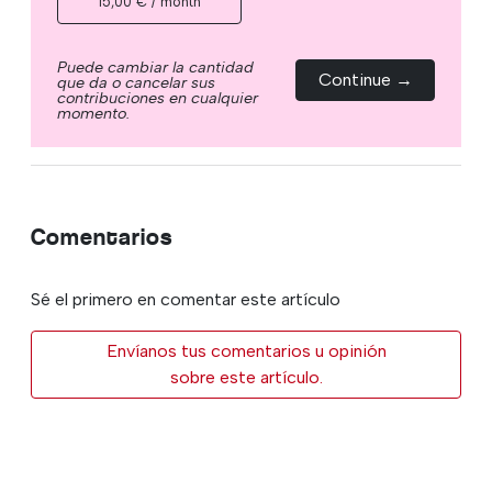
15,00 € / month
Puede cambiar la cantidad
Continue →
que da o cancelar sus
contribuciones en cualquier
momento.
Comentarios
Sé el primero en comentar este artículo
Envíanos tus comentarios u opinión
sobre este artículo.