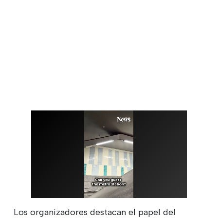
Los organizadores destacan el papel del