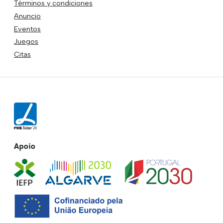
Términos y condiciones
Anuncio
Eventos
Juegos
Citas
Apoio