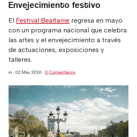
Envejecimiento festivo
El
Festival Bealtaine
regresa en mayo
con un programa nacional que celebra
las artes y el envejecimiento a través
de actuaciones, exposiciones y
talleres.
in ·
02 May 2026
·
0 Comentarios