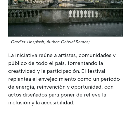
Credits: Unsplash;
Author: Gabriel Ramos;
La iniciativa reúne a artistas, comunidades y
público de todo el país, fomentando la
creatividad y la participación. El festival
replantea el envejecimiento como un periodo
de energía, reinvención y oportunidad, con
actos diseñados para poner de relieve la
inclusión y la accesibilidad.