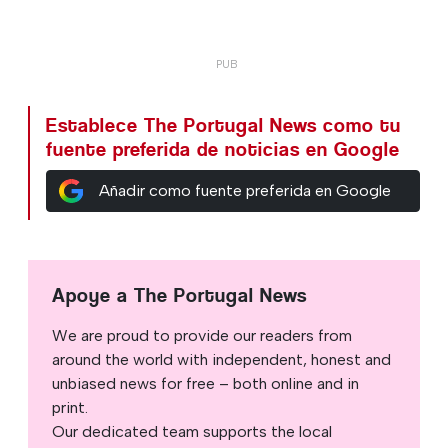
Establece The Portugal News como tu
fuente preferida de noticias en Google
Añadir como fuente preferida en Google
Apoye a The Portugal News
We are proud to provide our readers from
around the world with independent, honest and
unbiased news for free – both online and in
print.
Our dedicated team supports the local