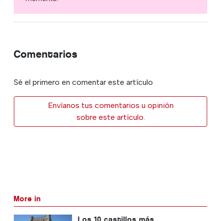
Comentarios
Sé el primero en comentar este artículo
Envíanos tus comentarios u opinión
sobre este artículo.
More in
Los 10 castillos más