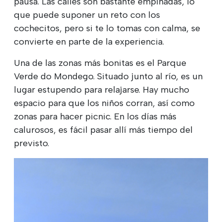
pausa. Las calles son bastante empinadas, lo
que puede suponer un reto con los
cochecitos, pero si te lo tomas con calma, se
convierte en parte de la experiencia.
Una de las zonas más bonitas es el Parque
Verde do Mondego. Situado junto al río, es un
lugar estupendo para relajarse. Hay mucho
espacio para que los niños corran, así como
zonas para hacer picnic. En los días más
calurosos, es fácil pasar allí más tiempo del
previsto.