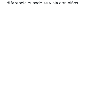
diferencia cuando se viaja con niños.