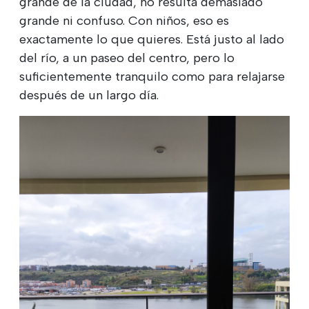
grande de la ciudad, no resulta demasiado
grande ni confuso. Con niños, eso es
exactamente lo que quieres. Está justo al lado
del río, a un paseo del centro, pero lo
suficientemente tranquilo como para relajarse
después de un largo día.