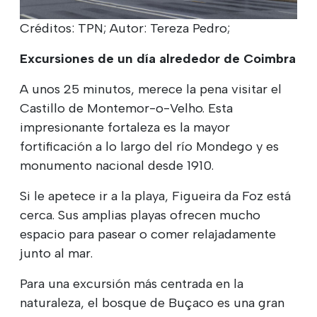
Créditos: TPN; Autor: Tereza Pedro;
Excursiones de un día alrededor de Coimbra
A unos 25 minutos, merece la pena visitar el
Castillo de Montemor-o-Velho. Esta
impresionante fortaleza es la mayor
fortificación a lo largo del río Mondego y es
monumento nacional desde 1910.
Si le apetece ir a la playa, Figueira da Foz está
cerca. Sus amplias playas ofrecen mucho
espacio para pasear o comer relajadamente
junto al mar.
Para una excursión más centrada en la
naturaleza, el bosque de Buçaco es una gran