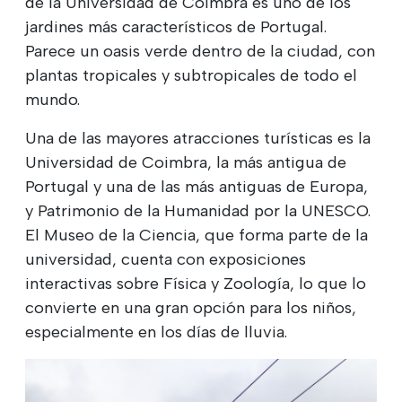
de la Universidad de Coimbra es uno de los
jardines más característicos de Portugal.
Parece un oasis verde dentro de la ciudad, con
plantas tropicales y subtropicales de todo el
mundo.
Una de las mayores atracciones turísticas es la
Universidad de Coimbra, la más antigua de
Portugal y una de las más antiguas de Europa,
y Patrimonio de la Humanidad por la UNESCO.
El Museo de la Ciencia, que forma parte de la
universidad, cuenta con exposiciones
interactivas sobre Física y Zoología, lo que lo
convierte en una gran opción para los niños,
especialmente en los días de lluvia.