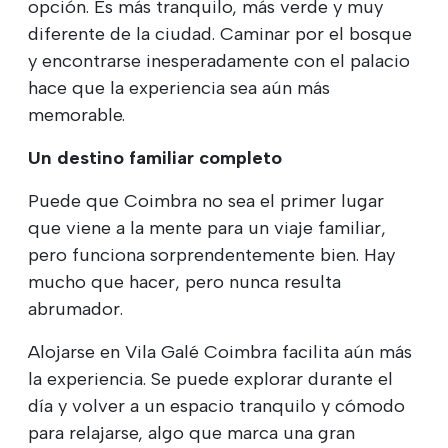
opción. Es más tranquilo, más verde y muy
diferente de la ciudad. Caminar por el bosque
y encontrarse inesperadamente con el palacio
hace que la experiencia sea aún más
memorable.
Un destino familiar completo
Puede que Coimbra no sea el primer lugar
que viene a la mente para un viaje familiar,
pero funciona sorprendentemente bien. Hay
mucho que hacer, pero nunca resulta
abrumador.
Alojarse en Vila Galé Coimbra facilita aún más
la experiencia. Se puede explorar durante el
día y volver a un espacio tranquilo y cómodo
para relajarse, algo que marca una gran