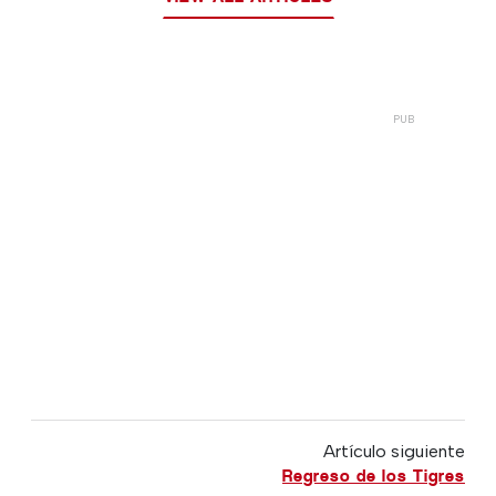
Artículo siguiente
Regreso de los Tigres