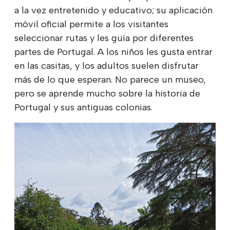
a la vez entretenido y educativo; su aplicación
móvil oficial permite a los visitantes
seleccionar rutas y les guía por diferentes
partes de Portugal. A los niños les gusta entrar
en las casitas, y los adultos suelen disfrutar
más de lo que esperan. No parece un museo,
pero se aprende mucho sobre la historia de
Portugal y sus antiguas colonias.