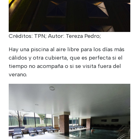
Créditos: TPN; Autor: Tereza Pedro;
Hay una piscina al aire libre para los días más
cálidos y otra cubierta, que es perfecta si el
tiempo no acompaña o si se visita fuera del
verano.