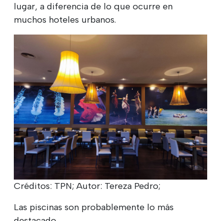
lugar, a diferencia de lo que ocurre en
muchos hoteles urbanos.
Créditos: TPN; Autor: Tereza Pedro;
Las piscinas son probablemente lo más
destacado.