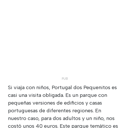
Si viaja con niños, Portugal dos Pequenitos es
casi una visita obligada. Es un parque con
pequeñas versiones de edificios y casas
portuguesas de diferentes regiones. En
nuestro caso, para dos adultos y un niño, nos
costó unos 40 euros. Este parque temático es