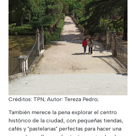
Créditos: TPN; Autor: Tereza Pedro;
También merece la pena explorar el centro
histórico de la ciudad, con pequeñas tiendas,
cafés y "pastelarias" perfectas para hacer una