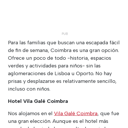
Para las familias que buscan una escapada fácil
de fin de semana, Coimbra es una gran opción.
Ofrece un poco de todo -historia, espacios
verdes y actividades para niños- sin las
aglomeraciones de Lisboa u Oporto. No hay
prisas y desplazarse es relativamente sencillo,
incluso con niños.
Hotel Vila Galé Coimbra
Nos alojamos en el
Vila Galé Coimbra
, que fue
una gran elección. Aunque es el hotel más