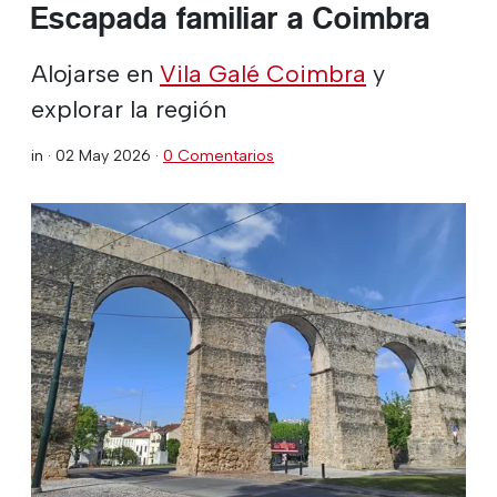
Escapada familiar a Coimbra
Alojarse en
Vila Galé Coimbra
y
explorar la región
in ·
02 May 2026
·
0 Comentarios