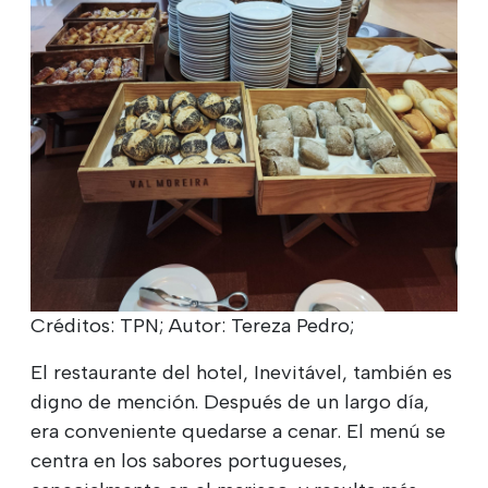
Créditos: TPN; Autor: Tereza Pedro;
El restaurante del hotel, Inevitável, también es
digno de mención. Después de un largo día,
era conveniente quedarse a cenar. El menú se
centra en los sabores portugueses,