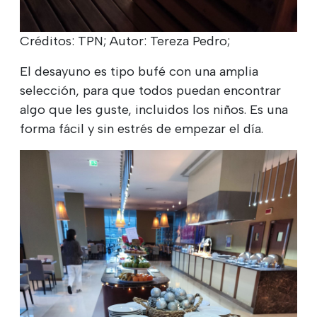
Créditos: TPN; Autor: Tereza Pedro;
El desayuno es tipo bufé con una amplia
selección, para que todos puedan encontrar
algo que les guste, incluidos los niños. Es una
forma fácil y sin estrés de empezar el día.