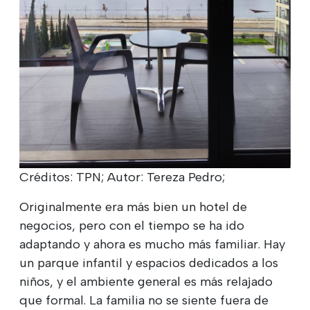
Créditos: TPN; Autor: Tereza Pedro;
Originalmente era más bien un hotel de
negocios, pero con el tiempo se ha ido
adaptando y ahora es mucho más familiar. Hay
un parque infantil y espacios dedicados a los
niños, y el ambiente general es más relajado
que formal. La familia no se siente fuera de