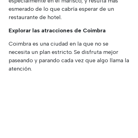
especialmente en el marisco, y resulta más
esmerado de lo que cabría esperar de un
restaurante de hotel.
Explorar las atracciones de Coimbra
Coimbra es una ciudad en la que no se
necesita un plan estricto. Se disfruta mejor
paseando y parando cada vez que algo llama la
atención.