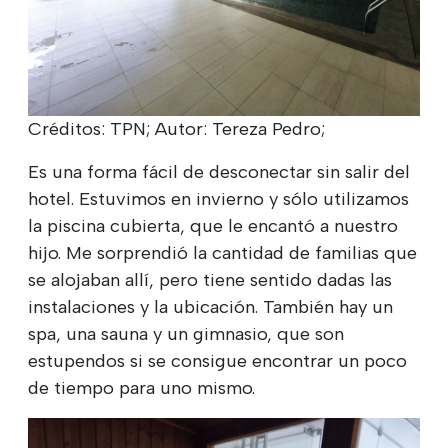
Créditos: TPN; Autor: Tereza Pedro;
Es una forma fácil de desconectar sin salir del
hotel. Estuvimos en invierno y sólo utilizamos
la piscina cubierta, que le encantó a nuestro
hijo. Me sorprendió la cantidad de familias que
se alojaban allí, pero tiene sentido dadas las
instalaciones y la ubicación. También hay un
spa, una sauna y un gimnasio, que son
estupendos si se consigue encontrar un poco
de tiempo para uno mismo.