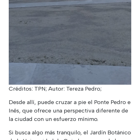
Créditos: TPN; Autor: Tereza Pedro;
Desde allí, puede cruzar a pie el Ponte Pedro e
Inês, que ofrece una perspectiva diferente de
la ciudad con un esfuerzo mínimo.
Si busca algo más tranquilo, el Jardín Botánico