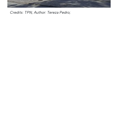
Credits: TPN;
Author: Tereza Pedro;