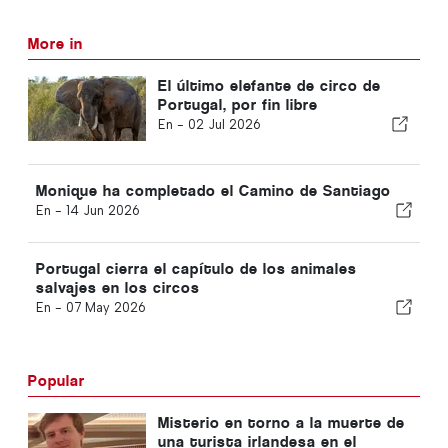
More in
El último elefante de circo de
Portugal, por fin libre
En -
02 Jul 2026
Monique ha completado el Camino de Santiago
En -
14 Jun 2026
Portugal cierra el capítulo de los animales
salvajes en los circos
En -
07 May 2026
Popular
Misterio en torno a la muerte de
una turista irlandesa en el