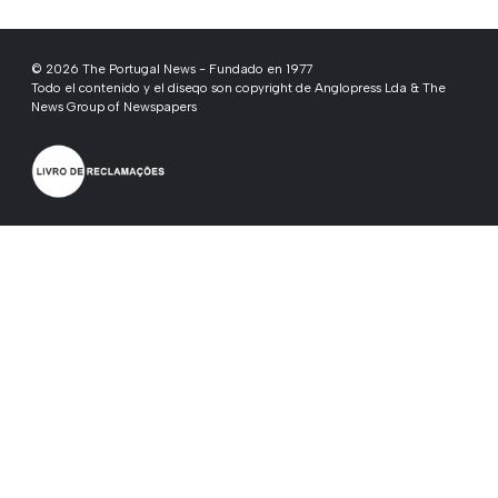
© 2026 The Portugal News - Fundado en 1977
Todo el contenido y el diseqo son copyright de Anglopress Lda & The
News Group of Newspapers