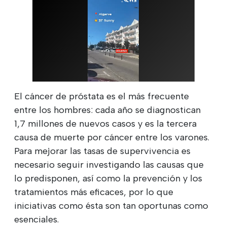
El cáncer de próstata es el más frecuente
entre los hombres: cada año se diagnostican
1,7 millones de nuevos casos y es la tercera
causa de muerte por cáncer entre los varones.
Para mejorar las tasas de supervivencia es
necesario seguir investigando las causas que
lo predisponen, así como la prevención y los
tratamientos más eficaces, por lo que
iniciativas como ésta son tan oportunas como
esenciales.