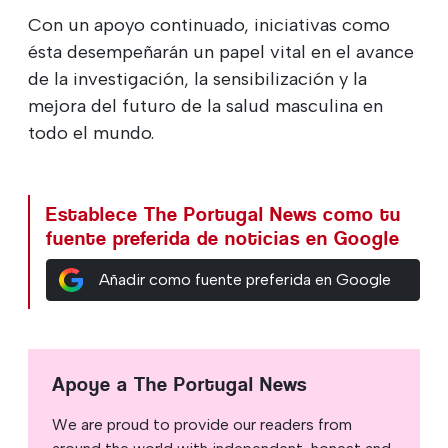
Con un apoyo continuado, iniciativas como
ésta desempeñarán un papel vital en el avance
de la investigación, la sensibilización y la
mejora del futuro de la salud masculina en
todo el mundo.
Establece The Portugal News como tu
fuente preferida de noticias en Google
Añadir como fuente preferida en Google
Apoye a The Portugal News
We are proud to provide our readers from