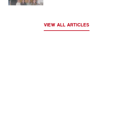
VIEW ALL ARTICLES