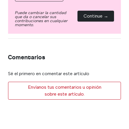
Puede cambiar la cantidad
Continue →
que da o cancelar sus
contribuciones en cualquier
momento.
Comentarios
Sé el primero en comentar este artículo
Envíanos tus comentarios u opinión
sobre este artículo.