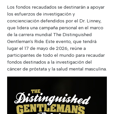
Los fondos recaudados se destinarán a apoyar
los esfuerzos de investigación y
concienciación defendidos por el Dr. Linney,
que lidera una campaña personal en el marco
de la carrera mundial The Distinguished
Gentleman's Ride. Este evento, que tendrá
lugar el 17 de mayo de 2026, reúne a
participantes de todo el mundo para recaudar
fondos destinados a la investigación del
cáncer de próstata y la salud mental masculina.