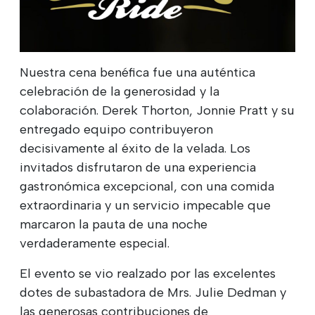
Nuestra cena benéfica fue una auténtica
celebración de la generosidad y la
colaboración. Derek Thorton, Jonnie Pratt y su
entregado equipo contribuyeron
decisivamente al éxito de la velada. Los
invitados disfrutaron de una experiencia
gastronómica excepcional, con una comida
extraordinaria y un servicio impecable que
marcaron la pauta de una noche
verdaderamente especial.
El evento se vio realzado por las excelentes
dotes de subastadora de Mrs. Julie Dedman y
las generosas contribuciones de