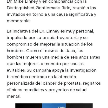
Dr. Mike Linney y en consonancia con la
Distinguished Gentleman's Ride, reunió a los
invitados en torno a una causa significativa y
memorable.
La iniciativa del Dr. Linney es muy personal,
impulsada por su propia trayectoria y su
compromiso de mejorar la situación de los
hombres. Como él mismo destaca, los
hombres mueren una media de seis años antes
que las mujeres, a menudo por causas
evitables. Su campaña apoya la investigación
biomédica centrada en la atención
personalizada del cáncer de próstata, registros
clínicos mundiales y proyectos de salud
mental.