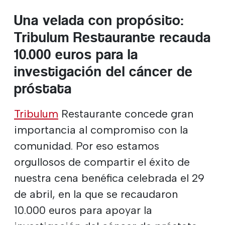
Una velada con propósito:
Tribulum Restaurante recauda
10.000 euros para la
investigación del cáncer de
próstata
Tribulum
Restaurante concede gran
importancia al compromiso con la
comunidad. Por eso estamos
orgullosos de compartir el éxito de
nuestra cena benéfica celebrada el 29
de abril, en la que se recaudaron
10.000 euros para apoyar la