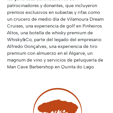
patrocinadores y donantes, que incluyeron
premios exclusivos en subastas y rifas como
un crucero de medio día de Vilamoura Dream
Cruises, una experiencia de golf en Pinheiros
Altos, una botella de whisky premium de
Whisky&Co, parte del legado del empresario
Alfredo Gonçalves, una experiencia de tiro
premium con almuerzo en el Algarve, un
magnum de vino y servicios de peluquería de
Man Cave Barbershop en Quinta do Lago.