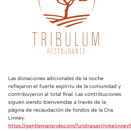
Las donaciones adicionales de la noche
reflejaron el fuerte espíritu de la comunidad y
contribuyeron al total final. Las contribuciones
siguen siendo bienvenidas a través de la
página de recaudación de fondos de la Dra.
Linney:
https://gentlemansride.com/fundraiser/mikelinne