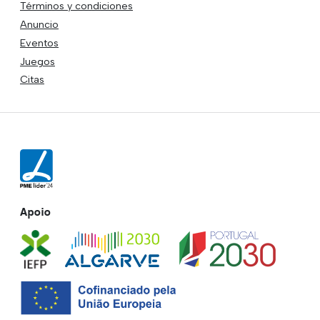
Términos y condiciones
Anuncio
Eventos
Juegos
Citas
Apoio