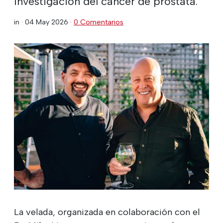
investigación del cáncer de próstata.
in ·
04 May 2026
·
0 Comentarios
La velada, organizada en colaboración con el