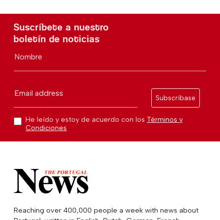
Suscríbete a nuestro
boletín de noticias
Nombre
Email address
Subscríbase
He leído y estoy de acuerdo con los
Términos y
Condiciones
Reaching over 400,000 people a week with news about