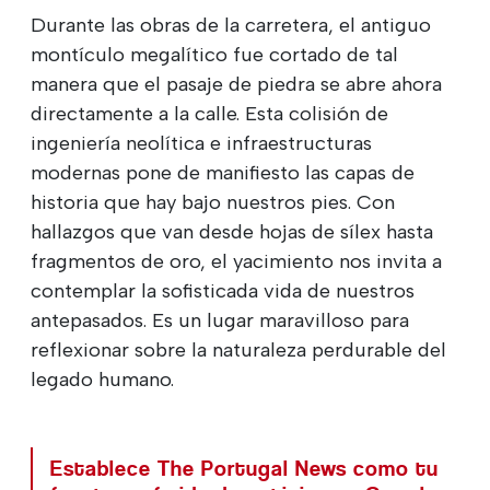
Durante las obras de la carretera, el antiguo
montículo megalítico fue cortado de tal
manera que el pasaje de piedra se abre ahora
directamente a la calle. Esta colisión de
ingeniería neolítica e infraestructuras
modernas pone de manifiesto las capas de
historia que hay bajo nuestros pies. Con
hallazgos que van desde hojas de sílex hasta
fragmentos de oro, el yacimiento nos invita a
contemplar la sofisticada vida de nuestros
antepasados. Es un lugar maravilloso para
reflexionar sobre la naturaleza perdurable del
legado humano.
Establece The Portugal News como tu