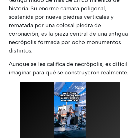
historia. Su enorme cámara poligonal,
sostenida por nueve piedras verticales y
rematada por una colosal piedra de
coronación, es la pieza central de una antigua
necrópolis formada por ocho monumentos
distintos.
Aunque se les califica de necrópolis, es difícil
imaginar para qué se construyeron realmente.