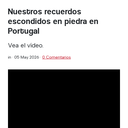
Nuestros recuerdos
escondidos en piedra en
Portugal
Vea el vídeo.
in ·
05 May 2026
·
0 Comentarios