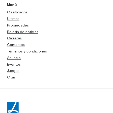
Menú
Clasificados
Últimas
Propiedades
Boletín de noticias
Carreras
Contactos
Términos y condiciones
Anuncio
Eventos
Juegos
Citas