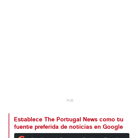
Establece The Portugal News como tu
fuente preferida de noticias en Google