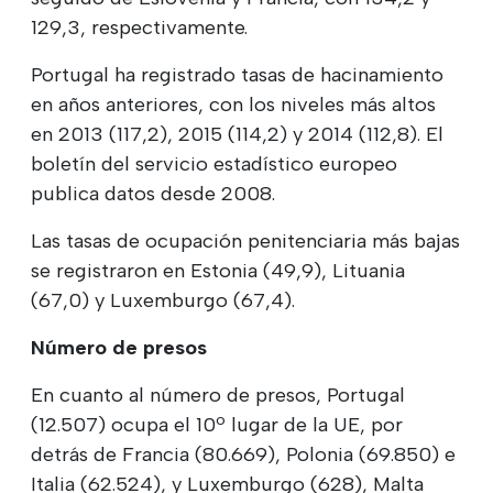
129,3, respectivamente.
Portugal ha registrado tasas de hacinamiento
en años anteriores, con los niveles más altos
en 2013 (117,2), 2015 (114,2) y 2014 (112,8). El
boletín del servicio estadístico europeo
publica datos desde 2008.
Las tasas de ocupación penitenciaria más bajas
se registraron en Estonia (49,9), Lituania
(67,0) y Luxemburgo (67,4).
Número de presos
En cuanto al número de presos, Portugal
(12.507) ocupa el 10º lugar de la UE, por
detrás de Francia (80.669), Polonia (69.850) e
Italia (62.524), y Luxemburgo (628), Malta