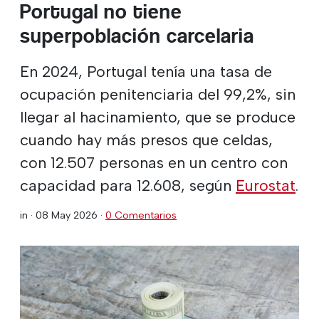
Portugal no tiene
superpoblación carcelaria
En 2024, Portugal tenía una tasa de
ocupación penitenciaria del 99,2%, sin
llegar al hacinamiento, que se produce
cuando hay más presos que celdas,
con 12.507 personas en un centro con
capacidad para 12.608, según
Eurostat
.
in ·
08 May 2026
·
0 Comentarios