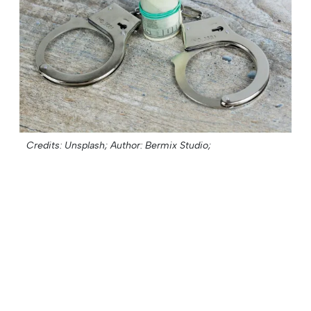
Credits: Unsplash;
Author: Bermix Studio;