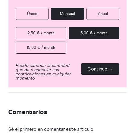
Único
Mensual
Anual
2,50 € / month
5,00 € / month
15,00 € / month
Puede cambiar la cantidad
Continue →
que da o cancelar sus
contribuciones en cualquier
momento.
Comentarios
Sé el primero en comentar este artículo