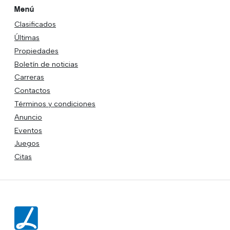
Menú
Clasificados
Últimas
Propiedades
Boletín de noticias
Carreras
Contactos
Términos y condiciones
Anuncio
Eventos
Juegos
Citas