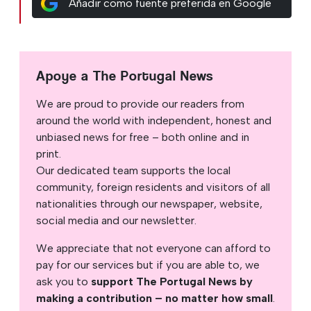
Añadir como fuente preferida en Google
Apoye a The Portugal News
We are proud to provide our readers from
around the world with independent, honest and
unbiased news for free – both online and in
print.
Our dedicated team supports the local
community, foreign residents and visitors of all
nationalities through our newspaper, website,
social media and our newsletter.
We appreciate that not everyone can afford to
pay for our services but if you are able to, we
ask you to
support The Portugal News by
making a contribution – no matter how small
.