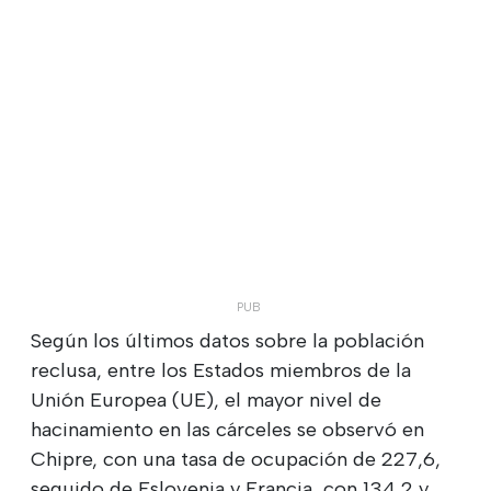
Según los últimos datos sobre la población
reclusa, entre los Estados miembros de la
Unión Europea (UE), el mayor nivel de
hacinamiento en las cárceles se observó en
Chipre, con una tasa de ocupación de 227,6,
seguido de Eslovenia y Francia, con 134,2 y