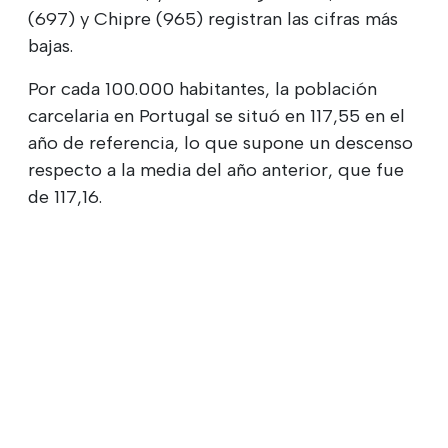
(697) y Chipre (965) registran las cifras más
bajas.
Por cada 100.000 habitantes, la población
carcelaria en Portugal se situó en 117,55 en el
año de referencia, lo que supone un descenso
respecto a la media del año anterior, que fue
de 117,16.