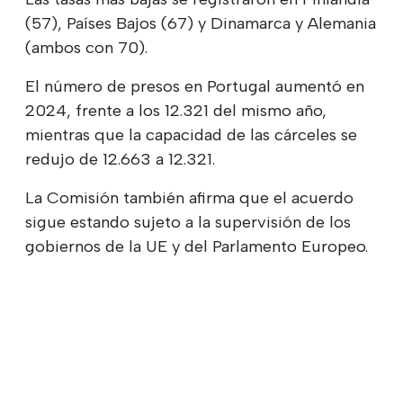
(57), Países Bajos (67) y Dinamarca y Alemania
(ambos con 70).
El número de presos en Portugal aumentó en
2024, frente a los 12.321 del mismo año,
mientras que la capacidad de las cárceles se
redujo de 12.663 a 12.321.
La Comisión también afirma que el acuerdo
sigue estando sujeto a la supervisión de los
gobiernos de la UE y del Parlamento Europeo.