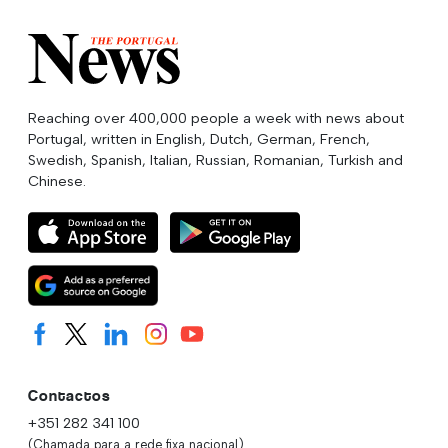
Reaching over 400,000 people a week with news about
Portugal, written in English, Dutch, German, French,
Swedish, Spanish, Italian, Russian, Romanian, Turkish and
Chinese.
Contactos
+351 282 341 100
(Chamada para a rede fixa nacional)