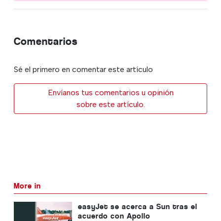
Comentarios
Sé el primero en comentar este artículo
Envíanos tus comentarios u opinión
sobre este artículo.
More in
easyJet se acerca a Sun tras el
acuerdo con Apollo