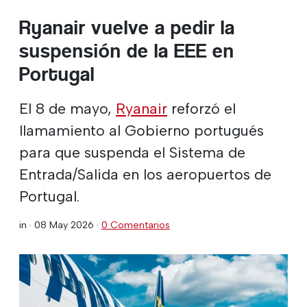
Ryanair vuelve a pedir la
suspensión de la EEE en
Portugal
El 8 de mayo,
Ryanair
reforzó el
llamamiento al Gobierno portugués
para que suspenda el Sistema de
Entrada/Salida en los aeropuertos de
Portugal.
in ·
08 May 2026
·
0 Comentarios