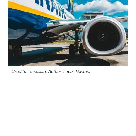
Credits: Unsplash;
Author: Lucas Davies;