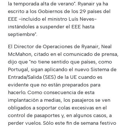
la temporada alta de verano". Ryanair ya ha
escrito a los Gobiernos de los 29 países del
EEE -incluido el ministro Luís Neves-
instándoles a suspender el EEE hasta
septiembre".
El Director de Operaciones de Ryanair, Neal
McMahon, citado en el comunicado de prensa,
dijo que "no tiene sentido que países, como
Portugal, sigan aplicando el nuevo Sistema de
Entrada/Salida (SES) de la UE cuando es
evidente que no están preparados para
hacerlo. Como consecuencia de esta
implantación a medias, los pasajeros se ven
obligados a soportar colas excesivas en el
control de pasaportes y, en algunos casos, a
perder vuelos. Sólo este fin de semana festivo