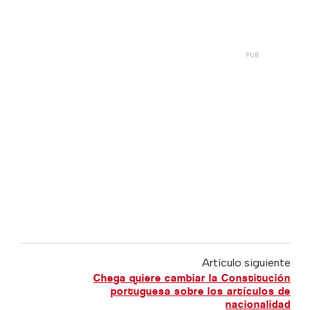
Artículo siguiente
Chega quiere cambiar la Constitución
portuguesa sobre los artículos de
nacionalidad