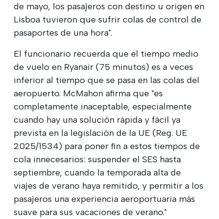
de mayo, los pasajeros con destino u origen en
Lisboa tuvieron que sufrir colas de control de
pasaportes de una hora".
El funcionario recuerda que el tiempo medio
de vuelo en Ryanair (75 minutos) es a veces
inferior al tiempo que se pasa en las colas del
aeropuerto. McMahon afirma que "es
completamente inaceptable, especialmente
cuando hay una solución rápida y fácil ya
prevista en la legislación de la UE (Reg. UE
2025/1534) para poner fin a estos tiempos de
cola innecesarios: suspender el SES hasta
septiembre, cuando la temporada alta de
viajes de verano haya remitido, y permitir a los
pasajeros una experiencia aeroportuaria más
suave para sus vacaciones de verano."