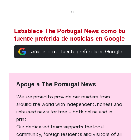
Establece The Portugal News como tu
fuente preferida de noticias en Google
Añadir como fuente preferida en Google
Apoye a The Portugal News
We are proud to provide our readers from
around the world with independent, honest and
unbiased news for free – both online and in
print.
Our dedicated team supports the local
community, foreign residents and visitors of all