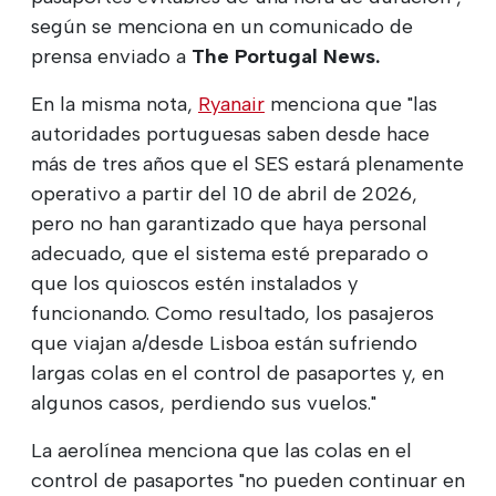
según se menciona en un comunicado de
prensa enviado a
The Portugal News.
En la misma nota,
Ryanair
menciona que "las
autoridades portuguesas saben desde hace
más de tres años que el SES estará plenamente
operativo a partir del 10 de abril de 2026,
pero no han garantizado que haya personal
adecuado, que el sistema esté preparado o
que los quioscos estén instalados y
funcionando. Como resultado, los pasajeros
que viajan a/desde Lisboa están sufriendo
largas colas en el control de pasaportes y, en
algunos casos, perdiendo sus vuelos."
La aerolínea menciona que las colas en el
control de pasaportes "no pueden continuar en