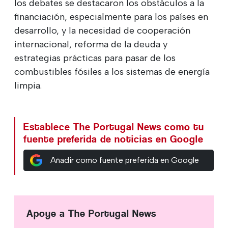
los debates se destacaron los obstáculos a la
financiación, especialmente para los países en
desarrollo, y la necesidad de cooperación
internacional, reforma de la deuda y
estrategias prácticas para pasar de los
combustibles fósiles a los sistemas de energía
limpia.
Establece The Portugal News como tu
fuente preferida de noticias en Google
Añadir como fuente preferida en Google
Apoye a The Portugal News