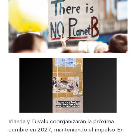
Irlanda y Tuvalu coorganizarán la próxima
cumbre en 2027, manteniendo el impulso. En