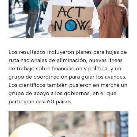
Los resultados incluyeron planes para hojas de
ruta nacionales de eliminación, nuevas líneas
de trabajo sobre financiación y política, y un
grupo de coordinación para guiar los avances.
Los científicos también pusieron en marcha un
grupo de apoyo a los gobiernos, en el que
participan casi 60 países.