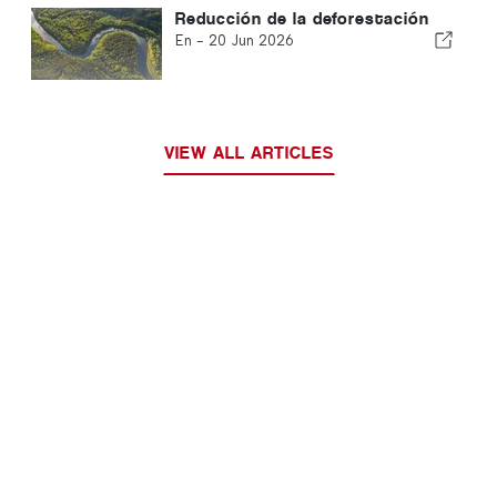
Reducción de la deforestación
En -
20 Jun 2026
VIEW ALL ARTICLES