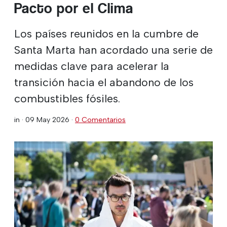
Pacto por el Clima
Los países reunidos en la cumbre de
Santa Marta han acordado una serie de
medidas clave para acelerar la
transición hacia el abandono de los
combustibles fósiles.
in ·
09 May 2026
·
0 Comentarios