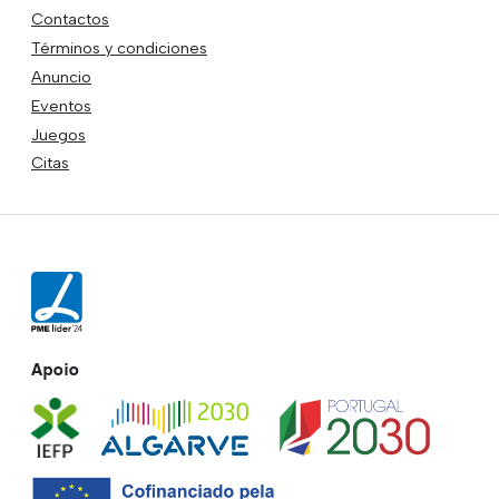
Contactos
Términos y condiciones
Anuncio
Eventos
Juegos
Citas
Apoio