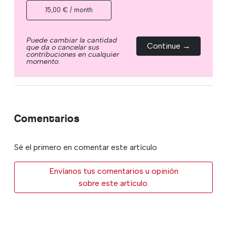
15,00 € / month
Puede cambiar la cantidad
Continue →
que da o cancelar sus
contribuciones en cualquier
momento.
Comentarios
Sé el primero en comentar este artículo
Envíanos tus comentarios u opinión
sobre este artículo.