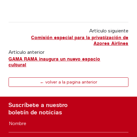
Artículo siguiente
Comisión especial para la privatización de
Azores Airlines
Artículo anterior
GAMA RAMA inaugura un nuevo espacio
cultural
← volver a la pagina anterior
Suscríbete a nuestro
boletín de noticias
Nombre