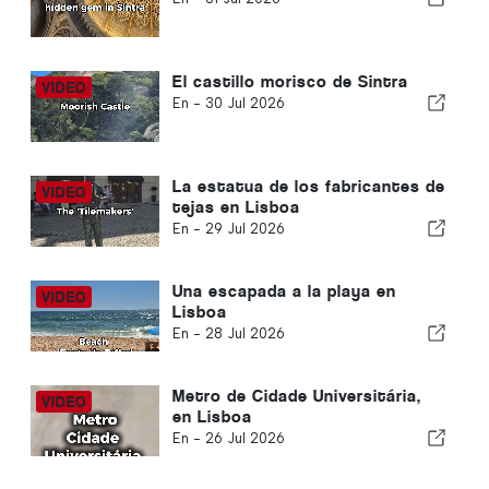
El castillo morisco de Sintra
En -
30 Jul 2026
La estatua de los fabricantes de
tejas en Lisboa
En -
29 Jul 2026
Una escapada a la playa en
Lisboa
En -
28 Jul 2026
Metro de Cidade Universitária,
en Lisboa
En -
26 Jul 2026