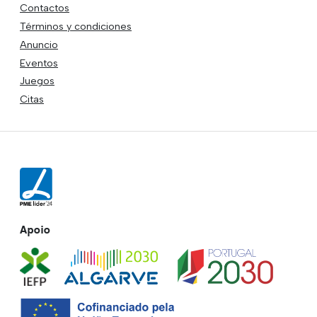
Contactos
Términos y condiciones
Anuncio
Eventos
Juegos
Citas
Apoio