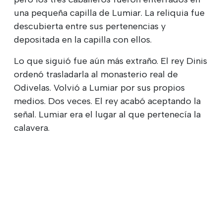
una pequeña capilla de Lumiar. La reliquia fue
descubierta entre sus pertenencias y
depositada en la capilla con ellos.
Lo que siguió fue aún más extraño. El rey Dinis
ordenó trasladarla al monasterio real de
Odivelas. Volvió a Lumiar por sus propios
medios. Dos veces. El rey acabó aceptando la
señal. Lumiar era el lugar al que pertenecía la
calavera.