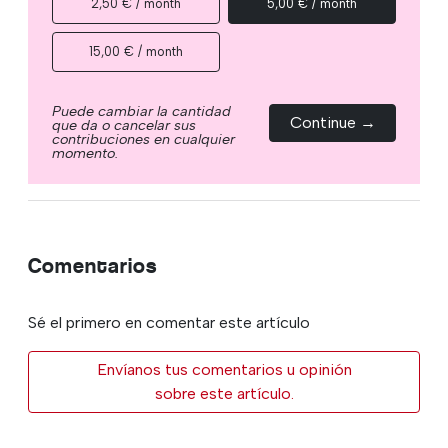
2,50 € / month
5,00 € / month
15,00 € / month
Puede cambiar la cantidad
Continue →
que da o cancelar sus
contribuciones en cualquier
momento.
Comentarios
Sé el primero en comentar este artículo
Envíanos tus comentarios u opinión
sobre este artículo.