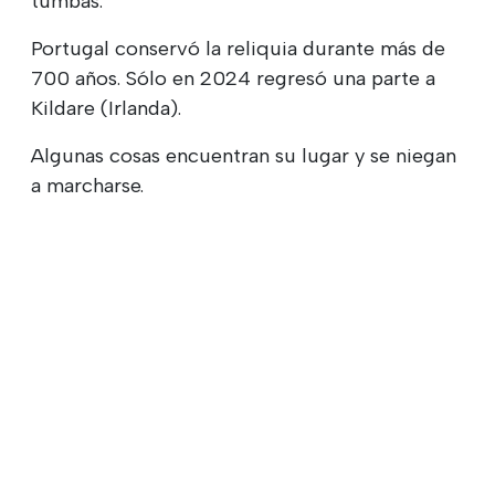
tumbas.
Portugal conservó la reliquia durante más de
700 años. Sólo en 2024 regresó una parte a
Kildare (Irlanda).
Algunas cosas encuentran su lugar y se niegan
a marcharse.