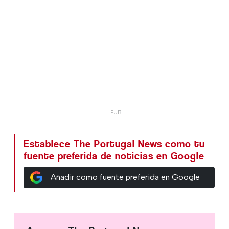
Establece The Portugal News como tu
fuente preferida de noticias en Google
Añadir como fuente preferida en Google