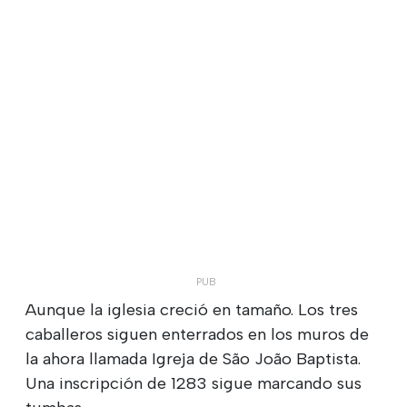
Aunque la iglesia creció en tamaño. Los tres
caballeros siguen enterrados en los muros de
la ahora llamada Igreja de São João Baptista.
Una inscripción de 1283 sigue marcando sus