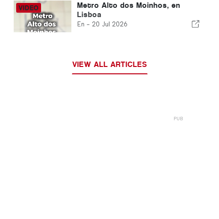
Metro Alto dos Moinhos, en
Lisboa
En -
20 Jul 2026
VIEW ALL ARTICLES