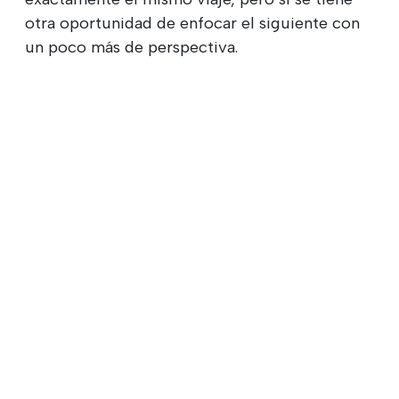
otra oportunidad de enfocar el siguiente con
un poco más de perspectiva.