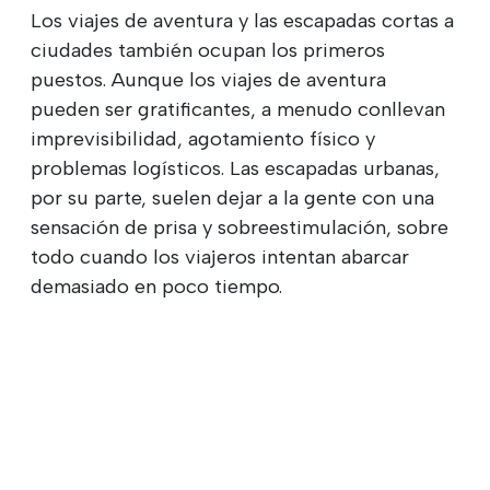
Los viajes de aventura y las escapadas cortas a
ciudades también ocupan los primeros
puestos. Aunque los viajes de aventura
pueden ser gratificantes, a menudo conllevan
imprevisibilidad, agotamiento físico y
problemas logísticos. Las escapadas urbanas,
por su parte, suelen dejar a la gente con una
sensación de prisa y sobreestimulación, sobre
todo cuando los viajeros intentan abarcar
demasiado en poco tiempo.