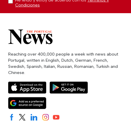
Condiciones
Reaching over 400,000 people a week with news about
Portugal, written in English, Dutch, German, French,
Swedish, Spanish, Italian, Russian, Romanian, Turkish and
Chinese.