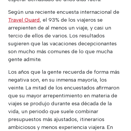
Según una reciente encuesta internacional de
Travel Guard
, el 93% de los viajeros se
arrepienten de al menos un viaje, y casi un
tercio de ellos de varios. Los resultados
sugieren que las vacaciones decepcionantes
son mucho más comunes de lo que mucha
gente admite.
Los años que la gente recuerda de forma más
negativa son, en su inmensa mayoría, los
veinte. La mitad de los encuestados afirmaron
que su mayor arrepentimiento en materia de
viajes se produjo durante esa década de la
vida, un periodo que suele combinar
presupuestos más ajustados, itinerarios
ambiciosos y menos experiencia viajera. En