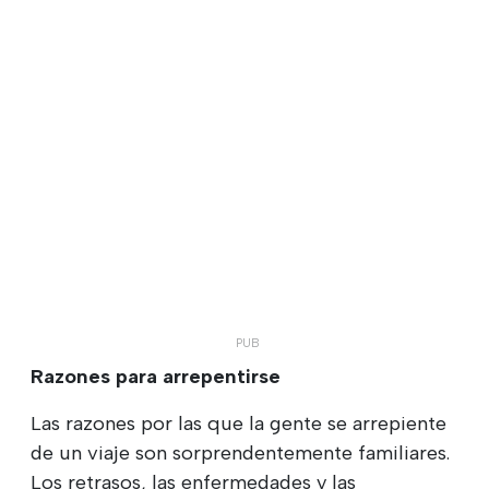
Razones para arrepentirse
Las razones por las que la gente se arrepiente
de un viaje son sorprendentemente familiares.
Los retrasos, las enfermedades y las