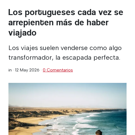
Los portugueses cada vez se
arrepienten más de haber
viajado
Los viajes suelen venderse como algo
transformador, la escapada perfecta.
in ·
12 May 2026
·
0 Comentarios