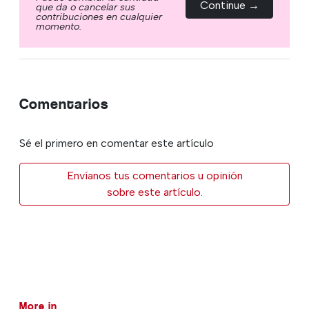
Continue →
que da o cancelar sus
contribuciones en cualquier
momento.
Comentarios
Sé el primero en comentar este artículo
Envíanos tus comentarios u opinión
sobre este artículo.
More in