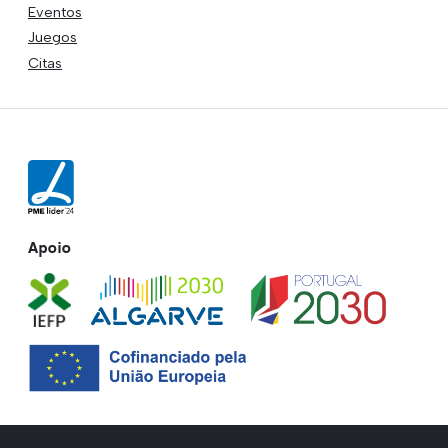
Eventos
Juegos
Citas
Apoio