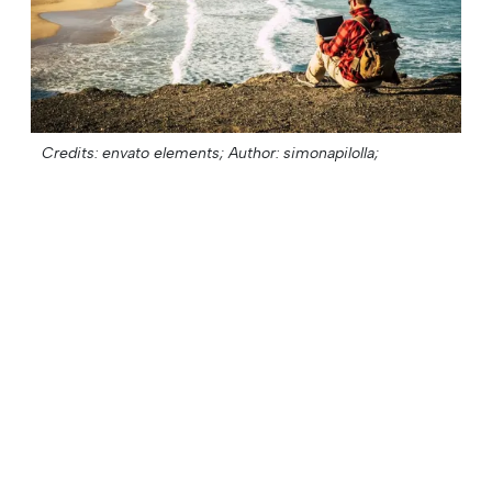
Credits: envato elements;
Author: simonapilolla;