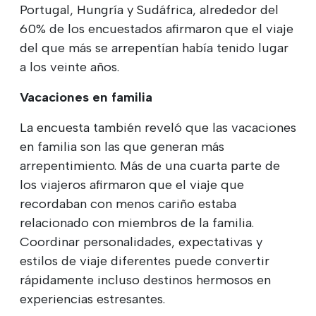
Portugal, Hungría y Sudáfrica, alrededor del
60% de los encuestados afirmaron que el viaje
del que más se arrepentían había tenido lugar
a los veinte años.
Vacaciones en familia
La encuesta también reveló que las vacaciones
en familia son las que generan más
arrepentimiento. Más de una cuarta parte de
los viajeros afirmaron que el viaje que
recordaban con menos cariño estaba
relacionado con miembros de la familia.
Coordinar personalidades, expectativas y
estilos de viaje diferentes puede convertir
rápidamente incluso destinos hermosos en
experiencias estresantes.