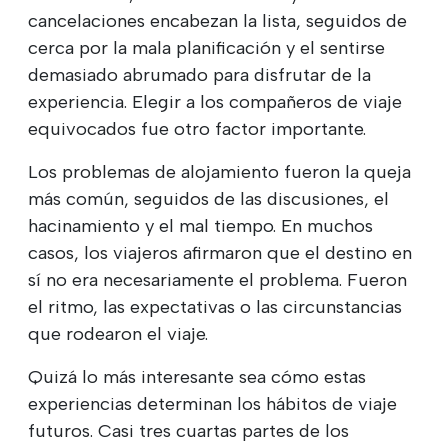
cancelaciones encabezan la lista, seguidos de
cerca por la mala planificación y el sentirse
demasiado abrumado para disfrutar de la
experiencia. Elegir a los compañeros de viaje
equivocados fue otro factor importante.
Los problemas de alojamiento fueron la queja
más común, seguidos de las discusiones, el
hacinamiento y el mal tiempo. En muchos
casos, los viajeros afirmaron que el destino en
sí no era necesariamente el problema. Fueron
el ritmo, las expectativas o las circunstancias
que rodearon el viaje.
Quizá lo más interesante sea cómo estas
experiencias determinan los hábitos de viaje
futuros. Casi tres cuartas partes de los