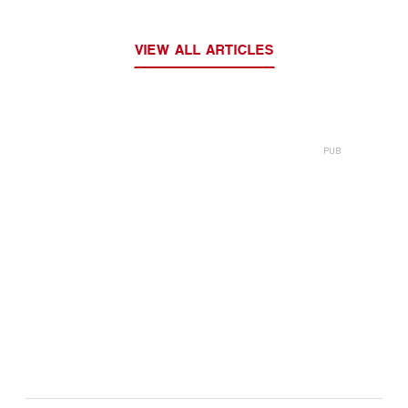
VIEW ALL ARTICLES