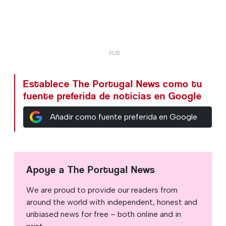
Establece The Portugal News como tu
fuente preferida de noticias en Google
Añadir como fuente preferida en Google
Apoye a The Portugal News
We are proud to provide our readers from
around the world with independent, honest and
unbiased news for free – both online and in