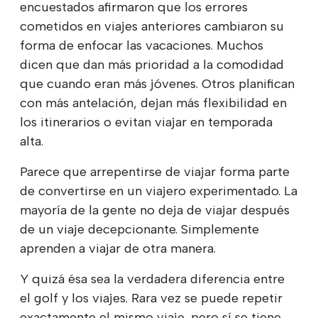
encuestados afirmaron que los errores
cometidos en viajes anteriores cambiaron su
forma de enfocar las vacaciones. Muchos
dicen que dan más prioridad a la comodidad
que cuando eran más jóvenes. Otros planifican
con más antelación, dejan más flexibilidad en
los itinerarios o evitan viajar en temporada
alta.
Parece que arrepentirse de viajar forma parte
de convertirse en un viajero experimentado. La
mayoría de la gente no deja de viajar después
de un viaje decepcionante. Simplemente
aprenden a viajar de otra manera.
Y quizá ésa sea la verdadera diferencia entre
el golf y los viajes. Rara vez se puede repetir
exactamente el mismo viaje, pero sí se tiene