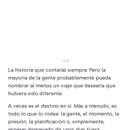
La historia que contarás siempre. Pero la
mayoría de la gente probablemente pueda
nombrar al menos un viaje que desearía que
hubiera sido diferente.
A veces es el destino en sí. Más a menudo, es
todo lo que lo rodea: la gente, el momento, la
presión, la planificación o, simplemente,
esperar demasiado de unos días fuera.