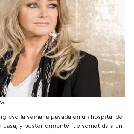
ler;
ingresó la semana pasada en un hospital de
a casa, y posteriormente fue sometida a un