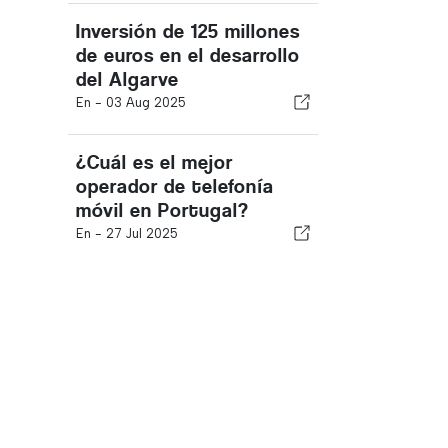
Inversión de 125 millones
de euros en el desarrollo
del Algarve
En -
03 Aug 2025
¿Cuál es el mejor
operador de telefonía
móvil en Portugal?
En -
27 Jul 2025