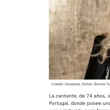
Credits: Facebook;
Author: Bonnie Ty
La cantante, de 74 años, 
Portugal, donde posee un