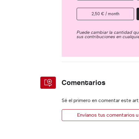
2,50 € / month
Puede cambiar la cantidad qu
sus contribuciones en cualqu
Comentarios
Sé el primero en comentar este art
Envíanos tus comentarios u 