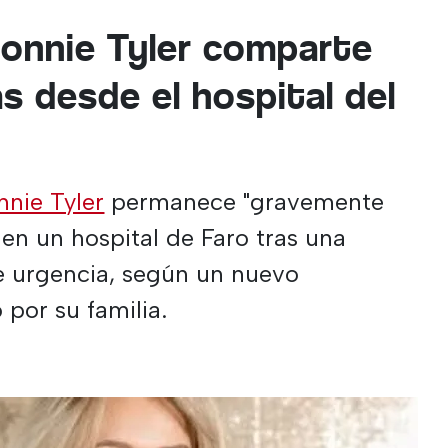
 Bonnie Tyler comparte
s desde el hospital del
nnie Tyler
permanece "gravemente
en un hospital de Faro tras una
de urgencia, según un nuevo
por su familia.