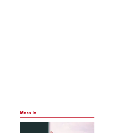
More in