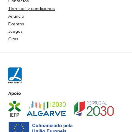
Contactos
Términos y condiciones
Anuncio
Eventos
Juegos
Citas
Apoio