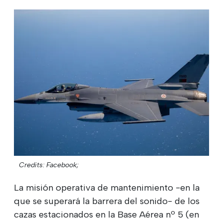
Credits: Facebook;
La misión operativa de mantenimiento -en la
que se superará la barrera del sonido- de los
cazas estacionados en la Base Aérea nº 5 (en