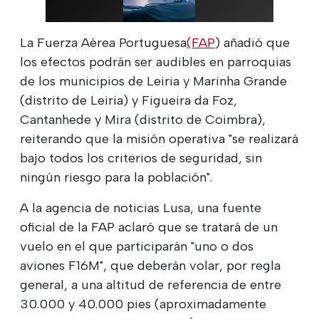
La Fuerza Aérea Portuguesa
(FAP
) añadió que
los efectos podrán ser audibles en parroquias
de los municipios de Leiria y Marinha Grande
(distrito de Leiria) y Figueira da Foz,
Cantanhede y Mira (distrito de Coimbra),
reiterando que la misión operativa "se realizará
bajo todos los criterios de seguridad, sin
ningún riesgo para la población".
A la agencia de noticias Lusa, una fuente
oficial de la FAP aclaró que se tratará de un
vuelo en el que participarán "uno o dos
aviones F16M", que deberán volar, por regla
general, a una altitud de referencia de entre
30.000 y 40.000 pies (aproximadamente