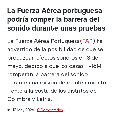
La Fuerza Aérea portuguesa
podría romper la barrera del
sonido durante unas pruebas
La Fuerza Aérea Portuguesa
(FAP
) ha
advertido de la posibilidad de que se
produzcan efectos sonoros el 13 de
mayo, debido a que los cazas F-16M
romperán la barrera del sonido
durante una misión de mantenimiento
frente a la costa de los distritos de
Coimbra y Leiria.
in ·
13 May 2026
·
0 Comentarios