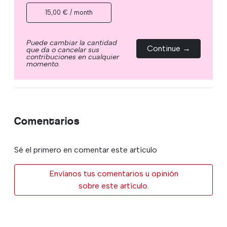
15,00 € / month
Puede cambiar la cantidad
Continue →
que da o cancelar sus
contribuciones en cualquier
momento.
Comentarios
Sé el primero en comentar este artículo
Envíanos tus comentarios u opinión
sobre este artículo.