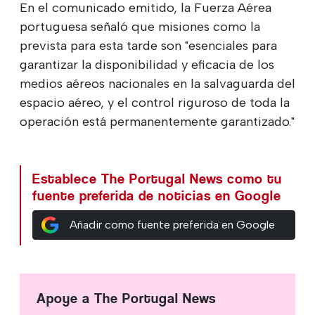
En el comunicado emitido, la Fuerza Aérea
portuguesa señaló que misiones como la
prevista para esta tarde son "esenciales para
garantizar la disponibilidad y eficacia de los
medios aéreos nacionales en la salvaguarda del
espacio aéreo, y el control riguroso de toda la
operación está permanentemente garantizado."
Establece The Portugal News como tu
fuente preferida de noticias en Google
Añadir como fuente preferida en Google
Apoye a The Portugal News