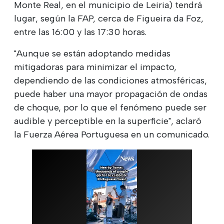
Monte Real, en el municipio de Leiria) tendrá
lugar, según la FAP, cerca de Figueira da Foz,
entre las 16:00 y las 17:30 horas.
"Aunque se están adoptando medidas
mitigadoras para minimizar el impacto,
dependiendo de las condiciones atmosféricas,
puede haber una mayor propagación de ondas
de choque, por lo que el fenómeno puede ser
audible y perceptible en la superficie", aclaró
la Fuerza Aérea Portuguesa en un comunicado.