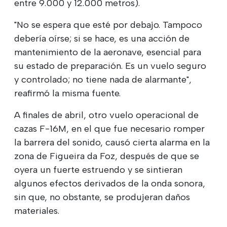
entre 9.000 y 12.000 metros).
"No se espera que esté por debajo. Tampoco
debería oírse; si se hace, es una acción de
mantenimiento de la aeronave, esencial para
su estado de preparación. Es un vuelo seguro
y controlado; no tiene nada de alarmante",
reafirmó la misma fuente.
A finales de abril, otro vuelo operacional de
cazas F-16M, en el que fue necesario romper
la barrera del sonido, causó cierta alarma en la
zona de Figueira da Foz, después de que se
oyera un fuerte estruendo y se sintieran
algunos efectos derivados de la onda sonora,
sin que, no obstante, se produjeran daños
materiales.