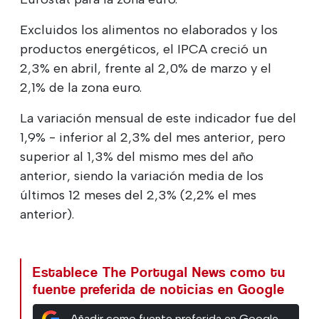
Excluidos los alimentos no elaborados y los
productos energéticos, el IPCA creció un
2,3% en abril, frente al 2,0% de marzo y el
2,1% de la zona euro.
La variación mensual de este indicador fue del
1,9% - inferior al 2,3% del mes anterior, pero
superior al 1,3% del mismo mes del año
anterior, siendo la variación media de los
últimos 12 meses del 2,3% (2,2% el mes
anterior).
Establece The Portugal News como tu
fuente preferida de noticias en Google
Añadir como fuente preferida en Google