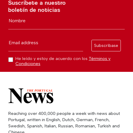
Suscríbete a nuestro
boletín de noticias
Nombre
Email address
Subscríbase
He leído y estoy de acuerdo con los
Términos y
Condiciones
Reaching over 400,000 people a week with news about
Portugal, written in English, Dutch, German, French,
Swedish, Spanish, Italian, Russian, Romanian, Turkish and
Chinese.