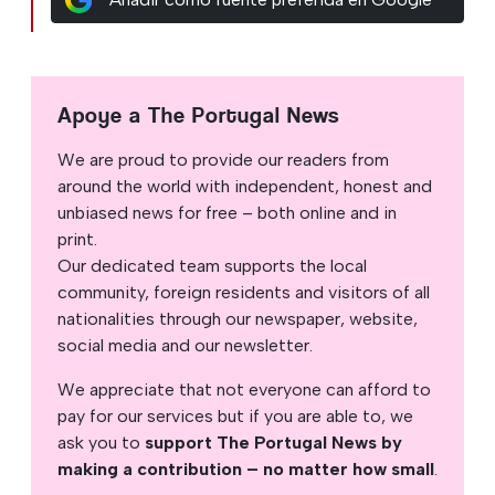
Apoye a The Portugal News
We are proud to provide our readers from
around the world with independent, honest and
unbiased news for free – both online and in
print.
Our dedicated team supports the local
community, foreign residents and visitors of all
nationalities through our newspaper, website,
social media and our newsletter.
We appreciate that not everyone can afford to
pay for our services but if you are able to, we
ask you to
support The Portugal News by
making a contribution – no matter how small
.