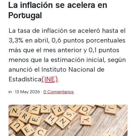
La inflación se acelera en
Portugal
La tasa de inflación se aceleró hasta el
3,3% en abril, 0,6 puntos porcentuales
más que el mes anterior y 0,1 puntos
menos que la estimación inicial, según
anunció el Instituto Nacional de
Estadística
(INE)
.
in ·
13 May 2026
·
0 Comentarios