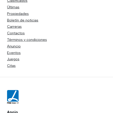
Clasificados
Últimas
Propiedades
Boletín de noticias
Carreras
Contactos
Términos y condiciones
Anuncio
Eventos
Juegos
Citas
Apoio