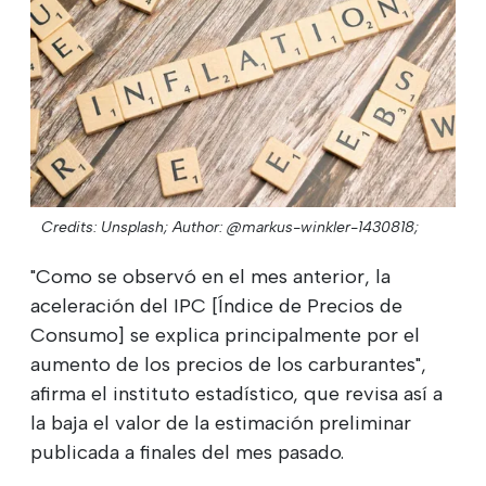
Credits: Unsplash;
Author: @markus-winkler-1430818;
"Como se observó en el mes anterior, la
aceleración del IPC [Índice de Precios de
Consumo] se explica principalmente por el
aumento de los precios de los carburantes",
afirma el instituto estadístico, que revisa así a
la baja el valor de la estimación preliminar
publicada a finales del mes pasado.