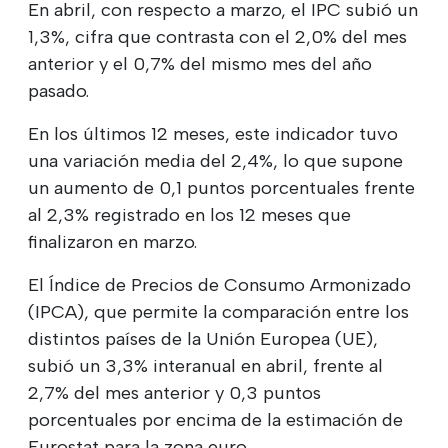
En abril, con respecto a marzo, el IPC subió un
1,3%, cifra que contrasta con el 2,0% del mes
anterior y el 0,7% del mismo mes del año
pasado.
En los últimos 12 meses, este indicador tuvo
una variación media del 2,4%, lo que supone
un aumento de 0,1 puntos porcentuales frente
al 2,3% registrado en los 12 meses que
finalizaron en marzo.
El Índice de Precios de Consumo Armonizado
(IPCA), que permite la comparación entre los
distintos países de la Unión Europea (UE),
subió un 3,3% interanual en abril, frente al
2,7% del mes anterior y 0,3 puntos
porcentuales por encima de la estimación de
Eurostat para la zona euro.