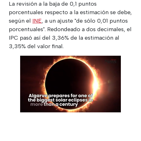
La revisión a la baja de 0,1 puntos
porcentuales respecto a la estimación se debe,
según el
INE
, a un ajuste "de sólo 0,01 puntos
porcentuales". Redondeado a dos decimales, el
IPC pasó así del 3,36% de la estimación al
3,35% del valor final.