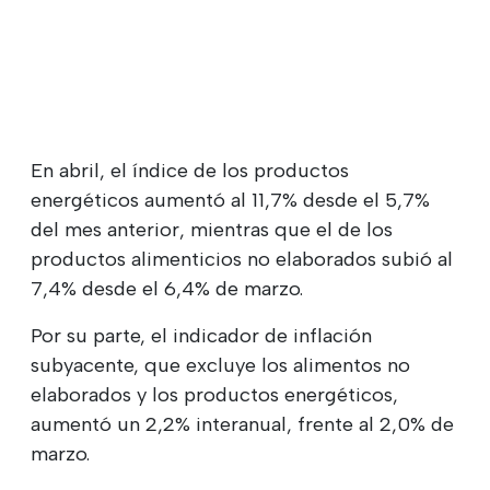
En abril, el índice de los productos
energéticos aumentó al 11,7% desde el 5,7%
del mes anterior, mientras que el de los
productos alimenticios no elaborados subió al
7,4% desde el 6,4% de marzo.
Por su parte, el indicador de inflación
subyacente, que excluye los alimentos no
elaborados y los productos energéticos,
aumentó un 2,2% interanual, frente al 2,0% de
marzo.