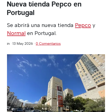
Nueva tienda Pepco en
Portugal
Se abrirá una nueva tienda
Pepco
y
Normal
en Portugal.
in ·
13 May 2026
·
0 Comentarios