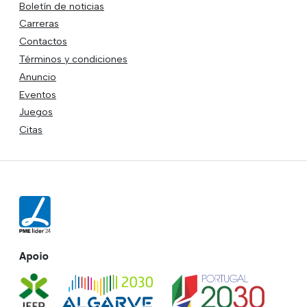
Boletín de noticias
Carreras
Contactos
Términos y condiciones
Anuncio
Eventos
Juegos
Citas
Apoio