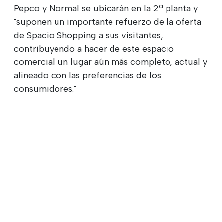
Pepco y Normal se ubicarán en la 2ª planta y
"suponen un importante refuerzo de la oferta
de Spacio Shopping a sus visitantes,
contribuyendo a hacer de este espacio
comercial un lugar aún más completo, actual y
alineado con las preferencias de los
consumidores."