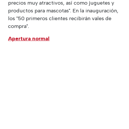
precios muy atractivos, así como juguetes y
productos para mascotas". En la inauguración,
los "50 primeros clientes recibirán vales de
compra".
Apertura normal