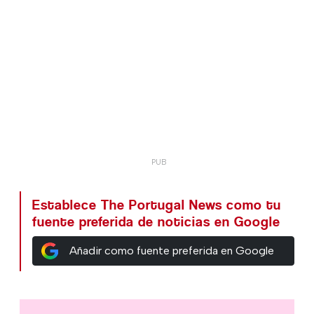
Establece The Portugal News como tu
fuente preferida de noticias en Google
Añadir como fuente preferida en Google