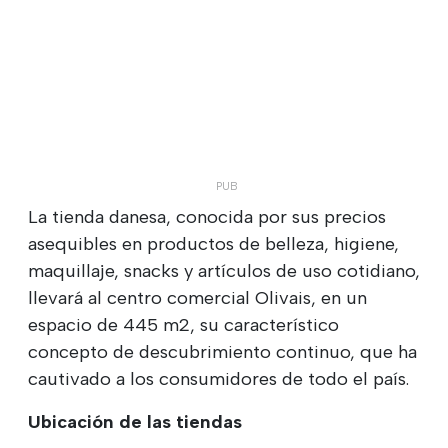
La tienda danesa, conocida por sus precios
asequibles en productos de belleza, higiene,
maquillaje, snacks y artículos de uso cotidiano,
llevará al centro comercial Olivais, en un
espacio de 445 m2, su característico
concepto de descubrimiento continuo, que ha
cautivado a los consumidores de todo el país.
Ubicación de las tiendas