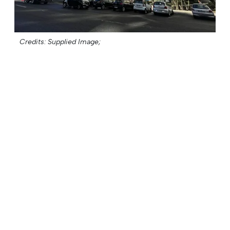
Credits: Supplied Image;