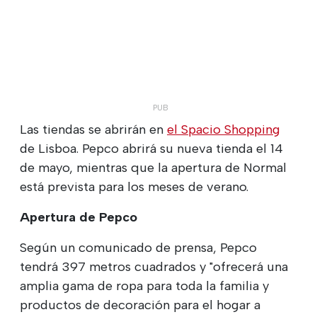
Las tiendas se abrirán en
el Spacio Shopping
de Lisboa. Pepco abrirá su nueva tienda el 14
de mayo, mientras que la apertura de Normal
está prevista para los meses de verano.
Apertura de Pepco
Según un comunicado de prensa, Pepco
tendrá 397 metros cuadrados y "ofrecerá una
amplia gama de ropa para toda la familia y
productos de decoración para el hogar a