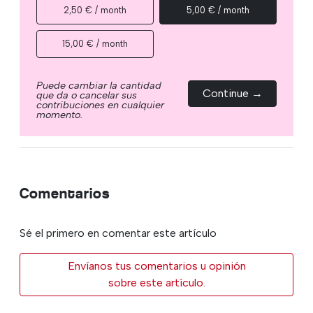
2,50 € / month
5,00 € / month
15,00 € / month
Puede cambiar la cantidad
Continue →
que da o cancelar sus
contribuciones en cualquier
momento.
Comentarios
Sé el primero en comentar este artículo
Envíanos tus comentarios u opinión
sobre este artículo.