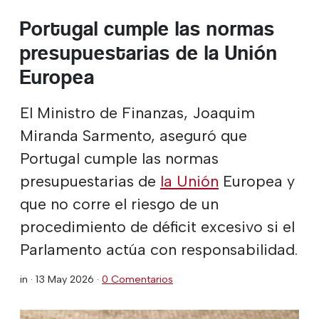
Portugal cumple las normas
presupuestarias de la Unión
Europea
El Ministro de Finanzas, Joaquim
Miranda Sarmento, aseguró que
Portugal cumple las normas
presupuestarias de
la Unión
Europea y
que no corre el riesgo de un
procedimiento de déficit excesivo si el
Parlamento actúa con responsabilidad.
in ·
13 May 2026
·
0 Comentarios