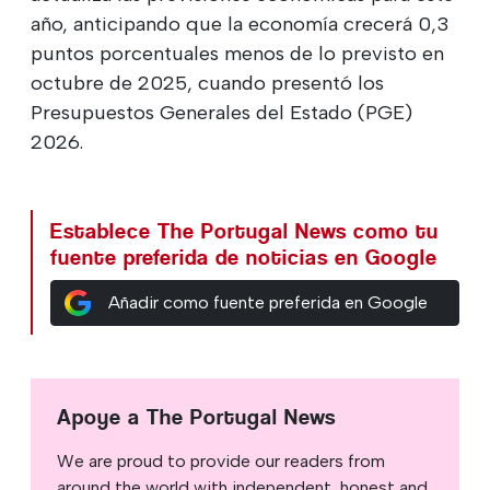
año, anticipando que la economía crecerá 0,3
puntos porcentuales menos de lo previsto en
octubre de 2025, cuando presentó los
Presupuestos Generales del Estado (PGE)
2026.
Establece The Portugal News como tu
fuente preferida de noticias en Google
Añadir como fuente preferida en Google
Apoye a The Portugal News
We are proud to provide our readers from
around the world with independent, honest and