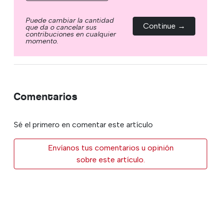
Puede cambiar la cantidad
Continue →
que da o cancelar sus
contribuciones en cualquier
momento.
Comentarios
Sé el primero en comentar este artículo
Envíanos tus comentarios u opinión
sobre este artículo.