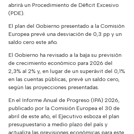
abrirá un Procedimiento de Déficit Excesivo
(PDE).
El plan del Gobierno presentado a la Comisión
Europea prevé una desviación de 0,3 pp y un
saldo cero este año.
El Gobierno ha revisado a la baja su previsión
de crecimiento económico para 2026 del
2,3% al 2% y, en lugar de un superávit del 0,1%
en las cuentas públicas, prevé un saldo cero,
según las proyecciones presentadas.
En el Informe Anual de Progreso (IPA) 2026,
publicado por la Comisión Europea el 30 de
abril de este año, el Ejecutivo esboza el plan
presupuestario a medio plazo del país y
actualiza las previsiones económicas para este