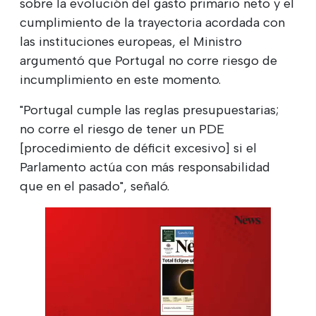
sobre la evolución del gasto primario neto y el
cumplimiento de la trayectoria acordada con
las instituciones europeas, el Ministro
argumentó que Portugal no corre riesgo de
incumplimiento en este momento.
"Portugal cumple las reglas presupuestarias;
no corre el riesgo de tener un PDE
[procedimiento de déficit excesivo] si el
Parlamento actúa con más responsabilidad
que en el pasado", señaló.