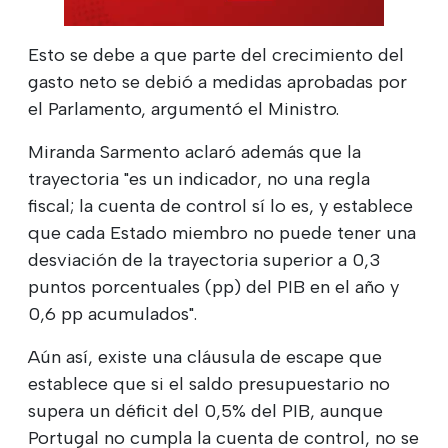
Esto se debe a que parte del crecimiento del
gasto neto se debió a medidas aprobadas por
el Parlamento, argumentó el Ministro.
Miranda Sarmento aclaró además que la
trayectoria "es un indicador, no una regla
fiscal; la cuenta de control sí lo es, y establece
que cada Estado miembro no puede tener una
desviación de la trayectoria superior a 0,3
puntos porcentuales (pp) del PIB en el año y
0,6 pp acumulados".
Aún así, existe una cláusula de escape que
establece que si el saldo presupuestario no
supera un déficit del 0,5% del PIB, aunque
Portugal no cumpla la cuenta de control, no se