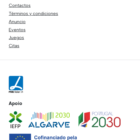
Contactos
Términos y condiciones
Anuncio
Eventos
Juegos
Citas
Apoio