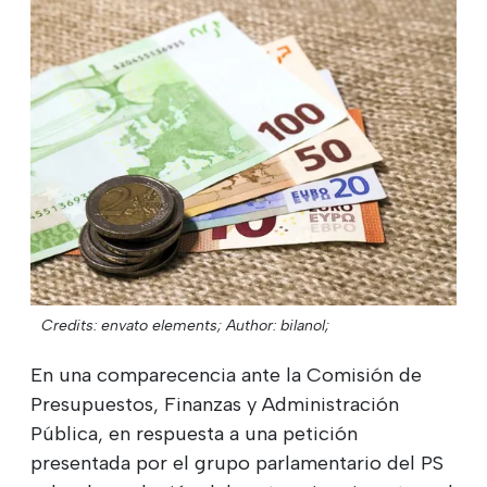
Credits: envato elements;
Author: bilanol;
En una comparecencia ante la Comisión de
Presupuestos, Finanzas y Administración
Pública, en respuesta a una petición
presentada por el grupo parlamentario del PS