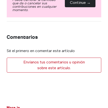
Continue →
que da o cancelar sus
contribuciones en cualquier
momento.
Comentarios
Sé el primero en comentar este artículo
Envíanos tus comentarios u opinión
sobre este artículo.
More in