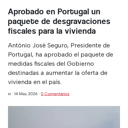
Aprobado en Portugal un
paquete de desgravaciones
fiscales para la vivienda
António José Seguro, Presidente de
Portugal, ha aprobado el paquete de
medidas fiscales del Gobierno
destinadas a aumentar la oferta de
vivienda en el país.
in ·
14 May 2026
·
0 Comentarios