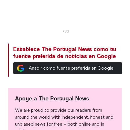
Establece The Portugal News como tu
fuente preferida de noticias en Google
Añadir como fuente preferida en Google
Apoye a The Portugal News
We are proud to provide our readers from
around the world with independent, honest and
unbiased news for free – both online and in