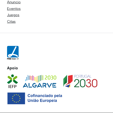
Anuncio
Eventos
Juegos
Citas
Apoio