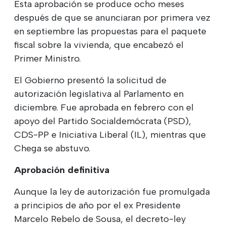
Esta aprobación se produce ocho meses
después de que se anunciaran por primera vez
en septiembre las propuestas para el paquete
fiscal sobre la vivienda, que encabezó el
Primer Ministro.
El Gobierno presentó la solicitud de
autorización legislativa al Parlamento en
diciembre. Fue aprobada en febrero con el
apoyo del Partido Socialdemócrata (PSD),
CDS-PP e Iniciativa Liberal (IL), mientras que
Chega se abstuvo.
Aprobación definitiva
Aunque la ley de autorización fue promulgada
a principios de año por el ex Presidente
Marcelo Rebelo de Sousa, el decreto-ley