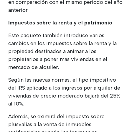
en comparación con el mismo periodo del año
anterior.
Impuestos sobre la renta y el patrimonio
Este paquete también introduce varios
cambios en los impuestos sobre la renta y la
propiedad destinados a animar a los
propietarios a poner más viviendas en el
mercado de alquiler.
Según las nuevas normas, el tipo impositivo
del IRS aplicado a los ingresos por alquiler de
viviendas de precio moderado bajará del 25%
al 10%.
Además, se eximirá del impuesto sobre
plusvalías a la venta de inmuebles