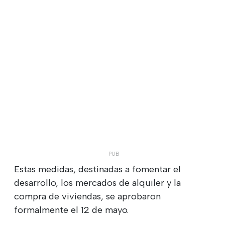
Estas medidas, destinadas a fomentar el
desarrollo, los mercados de alquiler y la
compra de viviendas, se aprobaron
formalmente el 12 de mayo.