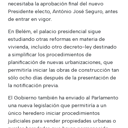
necesitaba la aprobación final del nuevo
Presidente electo, António José Seguro, antes
de entrar en vigor.
En Belém, el palacio presidencial sigue
estudiando otras reformas en materia de
vivienda, incluido otro decreto-ley destinado
a simplificar los procedimientos de
planificación de nuevas urbanizaciones, que
permitiría iniciar las obras de construcción tan
sólo ocho días después de la presentación de
la notificación previa.
El Gobierno también ha enviado al Parlamento
una nueva legislación que permitiría a un
único heredero iniciar procedimientos
judiciales para vender propiedades urbanas o