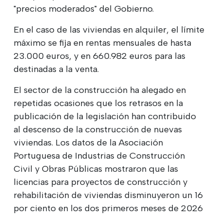
"precios moderados" del Gobierno.
En el caso de las viviendas en alquiler, el límite
máximo se fija en rentas mensuales de hasta
23.000 euros, y en 660.982 euros para las
destinadas a la venta.
El sector de la construcción ha alegado en
repetidas ocasiones que los retrasos en la
publicación de la legislación han contribuido
al descenso de la construcción de nuevas
viviendas. Los datos de la Asociación
Portuguesa de Industrias de Construcción
Civil y Obras Públicas mostraron que las
licencias para proyectos de construcción y
rehabilitación de viviendas disminuyeron un 16
por ciento en los dos primeros meses de 2026