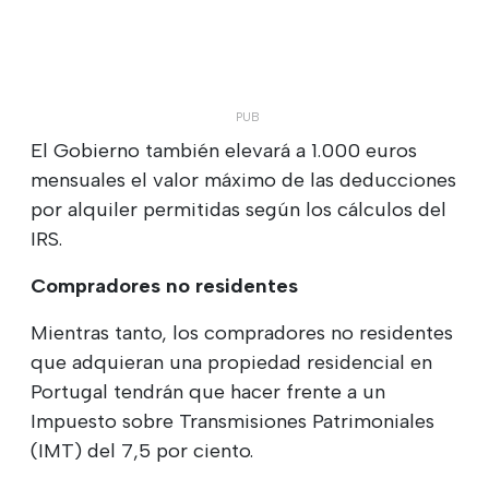
El Gobierno también elevará a 1.000 euros
mensuales el valor máximo de las deducciones
por alquiler permitidas según los cálculos del
IRS.
Compradores no residentes
Mientras tanto, los compradores no residentes
que adquieran una propiedad residencial en
Portugal tendrán que hacer frente a un
Impuesto sobre Transmisiones Patrimoniales
(IMT) del 7,5 por ciento.