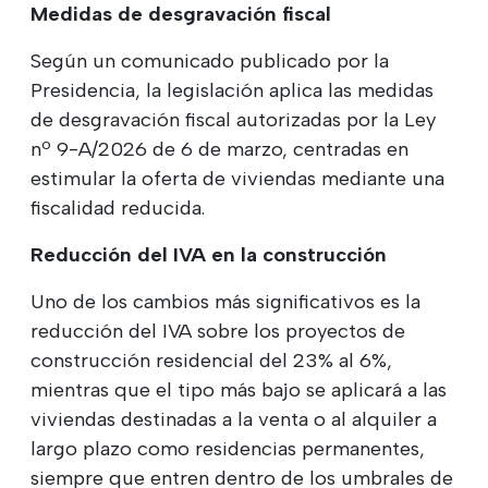
Medidas de desgravación fiscal
Según un comunicado publicado por la
Presidencia, la legislación aplica las medidas
de desgravación fiscal autorizadas por la Ley
nº 9-A/2026 de 6 de marzo, centradas en
estimular la oferta de viviendas mediante una
fiscalidad reducida.
Reducción del IVA en la construcción
Uno de los cambios más significativos es la
reducción del IVA sobre los proyectos de
construcción residencial del 23% al 6%,
mientras que el tipo más bajo se aplicará a las
viviendas destinadas a la venta o al alquiler a
largo plazo como residencias permanentes,
siempre que entren dentro de los umbrales de