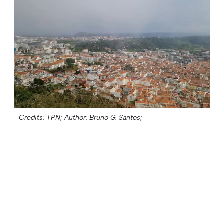
Credits: TPN;
Author: Bruno G. Santos;