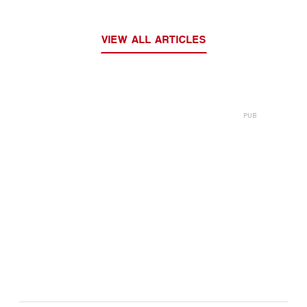
VIEW ALL ARTICLES