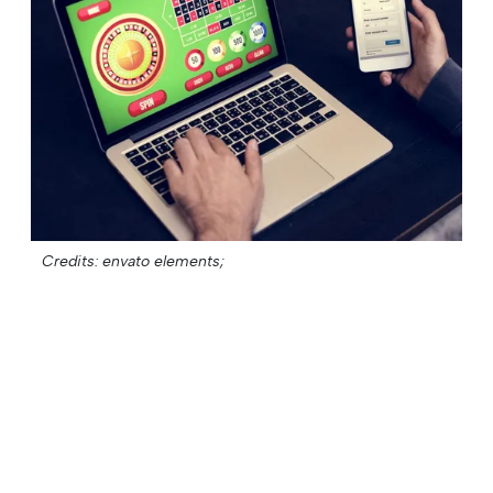
Credits: envato elements;