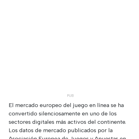
El mercado europeo del juego en línea se ha
convertido silenciosamente en uno de los
sectores digitales más activos del continente.
Los datos de mercado publicados por la
Asociación Europea de Juegos y Apuestas en