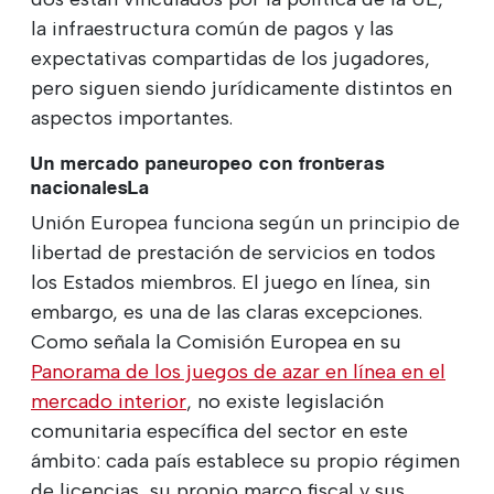
la infraestructura común de pagos y las
expectativas compartidas de los jugadores,
pero siguen siendo jurídicamente distintos en
aspectos importantes.
Un mercado paneuropeo con fronteras
nacionalesLa
Unión Europea funciona según un principio de
libertad de prestación de servicios en todos
los Estados miembros. El juego en línea, sin
embargo, es una de las claras excepciones.
Como señala la Comisión Europea en su
Panorama de los juegos de azar en línea en el
mercado interior
, no existe legislación
comunitaria específica del sector en este
ámbito: cada país establece su propio régimen
de licencias, su propio marco fiscal y sus