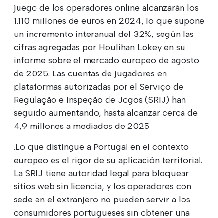
juego de los operadores online alcanzarán los
1.110 millones de euros en 2024, lo que supone
un incremento interanual del 32%, según las
cifras agregadas por Houlihan Lokey en su
informe sobre el mercado europeo de agosto
de 2025. Las cuentas de jugadores en
plataformas autorizadas por el Serviço de
Regulação e Inspeção de Jogos (SRIJ) han
seguido aumentando, hasta alcanzar cerca de
4,9 millones a mediados de 2025
.Lo que distingue a Portugal en el contexto
europeo es el rigor de su aplicación territorial.
La SRIJ tiene autoridad legal para bloquear
sitios web sin licencia, y los operadores con
sede en el extranjero no pueden servir a los
consumidores portugueses sin obtener una