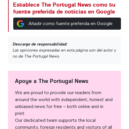
Establece The Portugal News como tu
fuente preferida de noticias en Google
Añadir como fuente preferida en Google
Descargo de responsabilidad:
Las opiniones expresadas en esta página son del autor y
no de The Portugal News.
Apoye a The Portugal News
We are proud to provide our readers from
around the world with independent, honest and
unbiased news for free – both online and in
print.
Our dedicated team supports the local
community, foreign residents and visitors of all