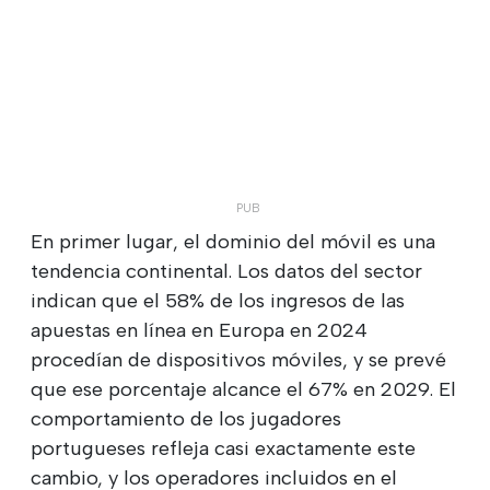
En primer lugar, el dominio del móvil es una
tendencia continental. Los datos del sector
indican que el 58% de los ingresos de las
apuestas en línea en Europa en 2024
procedían de dispositivos móviles, y se prevé
que ese porcentaje alcance el 67% en 2029. El
comportamiento de los jugadores
portugueses refleja casi exactamente este
cambio, y los operadores incluidos en el