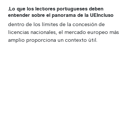
.Lo que los lectores portugueses deben
entender sobre el panorama de la UEIncluso
dentro de los límites de la concesión de
licencias nacionales, el mercado europeo más
amplio proporciona un contexto útil.