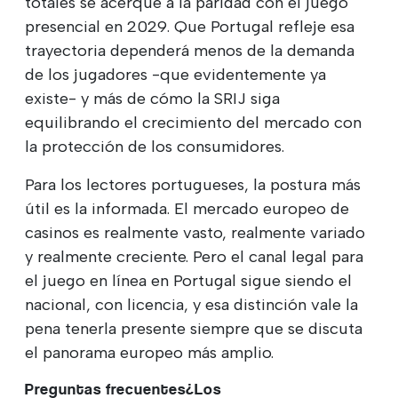
totales se acerque a la paridad con el juego
presencial en 2029. Que Portugal refleje esa
trayectoria dependerá menos de la demanda
de los jugadores -que evidentemente ya
existe- y más de cómo la SRIJ siga
equilibrando el crecimiento del mercado con
la protección de los consumidores.
Para los lectores portugueses, la postura más
útil es la informada. El mercado europeo de
casinos es realmente vasto, realmente variado
y realmente creciente. Pero el canal legal para
el juego en línea en Portugal sigue siendo el
nacional, con licencia, y esa distinción vale la
pena tenerla presente siempre que se discuta
el panorama europeo más amplio.
Preguntas frecuentes¿Los