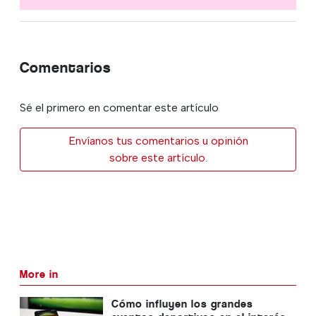
Comentarios
Sé el primero en comentar este artículo
Envíanos tus comentarios u opinión
sobre este artículo.
More in
Cómo influyen los grandes