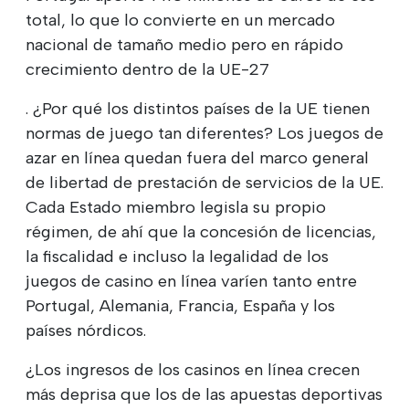
total, lo que lo convierte en un mercado
nacional de tamaño medio pero en rápido
crecimiento dentro de la UE-27
. ¿Por qué los distintos países de la UE tienen
normas de juego tan diferentes? Los juegos de
azar en línea quedan fuera del marco general
de libertad de prestación de servicios de la UE.
Cada Estado miembro legisla su propio
régimen, de ahí que la concesión de licencias,
la fiscalidad e incluso la legalidad de los
juegos de casino en línea varíen tanto entre
Portugal, Alemania, Francia, España y los
países nórdicos.
¿Los ingresos de los casinos en línea crecen
más deprisa que los de las apuestas deportivas