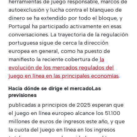
herramientas de juego responsable, marcos de
autoexclusión y lucha contra el blanqueo de
dinero se ha extendido por todo el bloque, y
Portugal ha participado activamente en esas
conversaciones. La trayectoria de la regulación
portuguesa sigue de cerca la dirección
europea en general, como ha puesto de
manifiesto la reciente cobertura de
la
evolución de los mercados regulados del
juego en línea en las principales economías
.
Hacia dónde se dirige el mercadoLas
previsiones
publicadas a principios de 2025 esperan que
el juego en línea europeo alcance los 51.100
millones de euros de ingresos este año, y que
la cuota del juego en línea en los ingresos