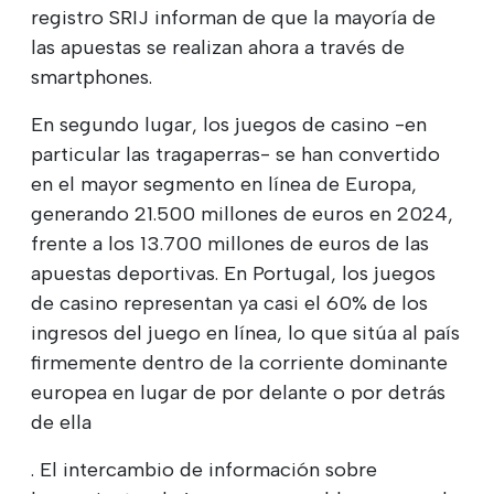
registro SRIJ informan de que la mayoría de
las apuestas se realizan ahora a través de
smartphones.
En segundo lugar, los juegos de casino -en
particular las tragaperras- se han convertido
en el mayor segmento en línea de Europa,
generando 21.500 millones de euros en 2024,
frente a los 13.700 millones de euros de las
apuestas deportivas. En Portugal, los juegos
de casino representan ya casi el 60% de los
ingresos del juego en línea, lo que sitúa al país
firmemente dentro de la corriente dominante
europea en lugar de por delante o por detrás
de ella
. El intercambio de información sobre