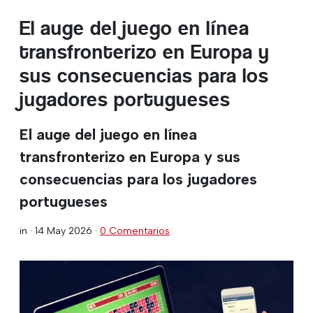
El auge del juego en línea
transfronterizo en Europa y
sus consecuencias para los
jugadores portugueses
El auge del juego en línea
transfronterizo en Europa y sus
consecuencias para los jugadores
portugueses
in ·
14 May 2026
·
0 Comentarios