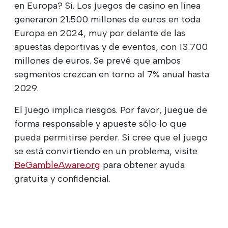
en Europa? Sí. Los juegos de casino en línea
generaron 21.500 millones de euros en toda
Europa en 2024, muy por delante de las
apuestas deportivas y de eventos, con 13.700
millones de euros. Se prevé que ambos
segmentos crezcan en torno al 7% anual hasta
2029.
El juego implica riesgos. Por favor, juegue de
forma responsable y apueste sólo lo que
pueda permitirse perder. Si cree que el juego
se está convirtiendo en un problema, visite
BeGambleAware.org
para obtener ayuda
gratuita y confidencial.