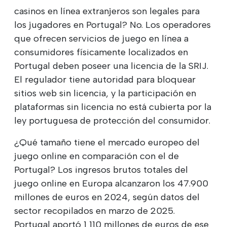
casinos en línea extranjeros son legales para
los jugadores en Portugal? No. Los operadores
que ofrecen servicios de juego en línea a
consumidores físicamente localizados en
Portugal deben poseer una licencia de la SRIJ.
El regulador tiene autoridad para bloquear
sitios web sin licencia, y la participación en
plataformas sin licencia no está cubierta por la
ley portuguesa de protección del consumidor.
¿Qué tamaño tiene el mercado europeo del
juego online en comparación con el de
Portugal? Los ingresos brutos totales del
juego online en Europa alcanzaron los 47.900
millones de euros en 2024, según datos del
sector recopilados en marzo de 2025.
Portugal aportó 1 110 millones de euros de ese