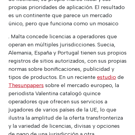
propias prioridades de aplicación. El resultado
es un continente que parece un mercado
único, pero que funciona como un mosaico
. Malta concede licencias a operadores que
operan en múltiples jurisdicciones. Suecia,
Alemania, España y Portugal tienen sus propios
registros de sitios autorizados, con sus propias
normas sobre bonificaciones, publicidad y
tipos de productos. En un reciente
estudio
de
Thesunpapers
sobre el mercado europeo, la
periodista Valentina catalogó quince
operadores que ofrecen sus servicios a
jugadores de varios países de la UE, lo que
ilustra la amplitud de la oferta transfronteriza
y la variedad de licencias, divisas y opciones
de pago de una jurisdicción a otra