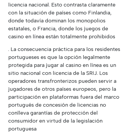
licencia nacional. Esto contrasta claramente
con la situación de países como Finlandia,
donde todavía dominan los monopolios
estatales, o Francia, donde los juegos de
casino en línea están totalmente prohibidos
. La consecuencia práctica para los residentes
portugueses es que la opción legalmente
protegida para jugar al casino en línea es un
sitio nacional con licencia de la SRIJ. Los
operadores transfronterizos pueden servir a
jugadores de otros países europeos, pero la
participación en plataformas fuera del marco
portugués de concesión de licencias no
conlleva garantías de protección del
consumidor en virtud de la legislación
portuguesa