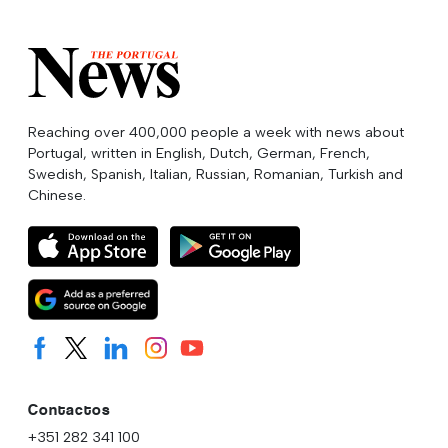
Reaching over 400,000 people a week with news about
Portugal, written in English, Dutch, German, French,
Swedish, Spanish, Italian, Russian, Romanian, Turkish and
Chinese.
Contactos
+351 282 341 100