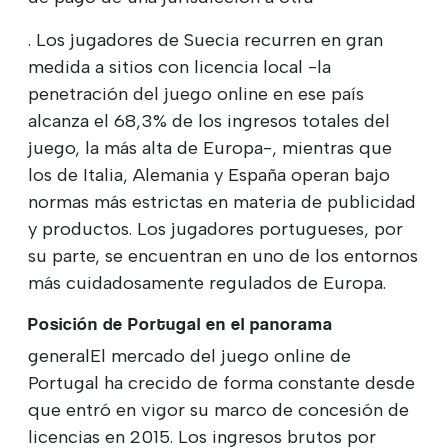
. Los jugadores de Suecia recurren en gran
medida a sitios con licencia local -la
penetración del juego online en ese país
alcanza el 68,3% de los ingresos totales del
juego, la más alta de Europa-, mientras que
los de Italia, Alemania y España operan bajo
normas más estrictas en materia de publicidad
y productos. Los jugadores portugueses, por
su parte, se encuentran en uno de los entornos
más cuidadosamente regulados de Europa.
Posición de Portugal en el panorama
generalEl mercado del juego online de
Portugal ha crecido de forma constante desde
que entró en vigor su marco de concesión de
licencias en 2015. Los ingresos brutos por