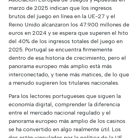
marzo de 2025 indican que los ingresos
brutos del juego en línea en la UE-27 y el
Reino Unido alcanzaron los 47.900 millones de
euros en 2024 y se espera que superen el hito
del 40% de los ingresos totales del juego en
2025. Portugal se encuentra firmemente
dentro de esa historia de crecimiento, pero el
panorama europeo más amplio está más
interconectado, y tiene más matices, de lo que
a menudo sugieren los titulares nacionales.
Para los lectores portugueses que siguen la
economía digital, comprender la diferencia
entre el mercado nacional regulado y el
panorama europeo más amplio de los casinos
se ha convertido en algo realmente útil. Los
dos están vinculados por la política de la UE,