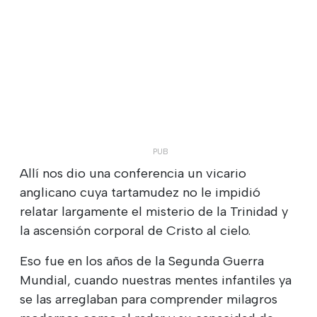
Allí nos dio una conferencia un vicario
anglicano cuya tartamudez no le impidió
relatar largamente el misterio de la Trinidad y
la ascensión corporal de Cristo al cielo.
Eso fue en los años de la Segunda Guerra
Mundial, cuando nuestras mentes infantiles ya
se las arreglaban para comprender milagros