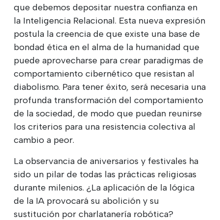
que debemos depositar nuestra confianza en
la Inteligencia Relacional. Esta nueva expresión
postula la creencia de que existe una base de
bondad ética en el alma de la humanidad que
puede aprovecharse para crear paradigmas de
comportamiento cibernético que resistan al
diabolismo. Para tener éxito, será necesaria una
profunda transformación del comportamiento
de la sociedad, de modo que puedan reunirse
los criterios para una resistencia colectiva al
cambio a peor.
La observancia de aniversarios y festivales ha
sido un pilar de todas las prácticas religiosas
durante milenios. ¿La aplicación de la lógica
de la IA provocará su abolición y su
sustitución por charlatanería robótica?