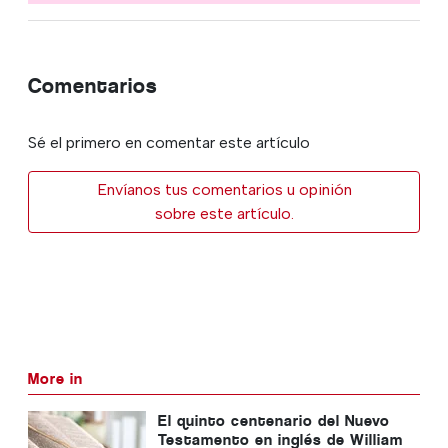
Comentarios
Sé el primero en comentar este artículo
Envíanos tus comentarios u opinión
sobre este artículo.
More in
El quinto centenario del Nuevo
Testamento en inglés de William