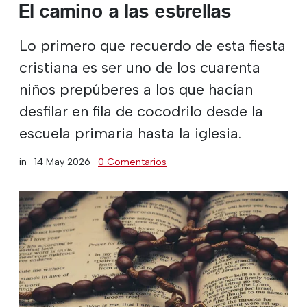
El camino a las estrellas
Lo primero que recuerdo de esta fiesta
cristiana es ser uno de los cuarenta
niños prepúberes a los que hacían
desfilar en fila de cocodrilo desde la
escuela primaria hasta la iglesia.
in ·
14 May 2026
·
0 Comentarios