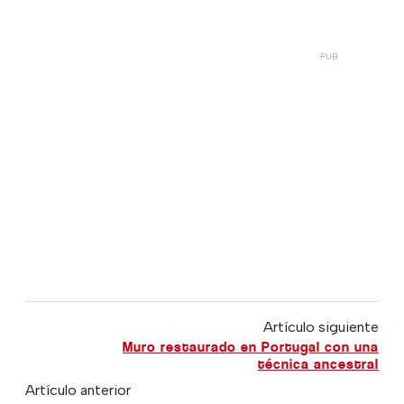
Artículo siguiente
Muro restaurado en Portugal con una
técnica ancestral
Artículo anterior