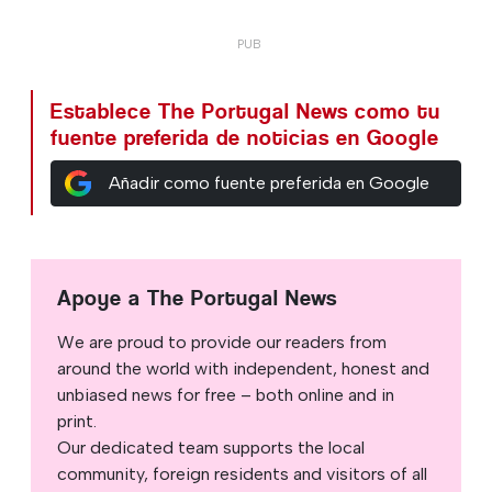
Establece The Portugal News como tu
fuente preferida de noticias en Google
Añadir como fuente preferida en Google
Apoye a The Portugal News
We are proud to provide our readers from
around the world with independent, honest and
unbiased news for free – both online and in
print.
Our dedicated team supports the local
community, foreign residents and visitors of all