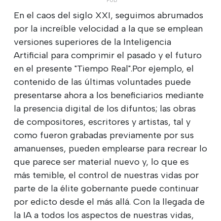
En el caos del siglo XXI, seguimos abrumados
por la increíble velocidad a la que se emplean
versiones superiores de la Inteligencia
Artificial para comprimir el pasado y el futuro
en el presente "Tiempo Real".Por ejemplo, el
contenido de las últimas voluntades puede
presentarse ahora a los beneficiarios mediante
la presencia digital de los difuntos; las obras
de compositores, escritores y artistas, tal y
como fueron grabadas previamente por sus
amanuenses, pueden emplearse para recrear lo
que parece ser material nuevo y, lo que es
más temible, el control de nuestras vidas por
parte de la élite gobernante puede continuar
por edicto desde el más allá. Con la llegada de
la IA a todos los aspectos de nuestras vidas,