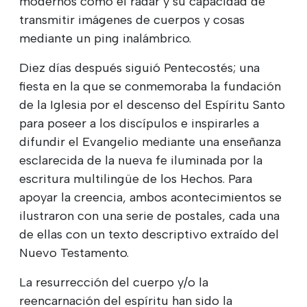
modernos como el radar y su capacidad de
transmitir imágenes de cuerpos y cosas
mediante un ping inalámbrico.
Diez días después siguió Pentecostés; una
fiesta en la que se conmemoraba la fundación
de la Iglesia por el descenso del Espíritu Santo
para poseer a los discípulos e inspirarles a
difundir el Evangelio mediante una enseñanza
esclarecida de la nueva fe iluminada por la
escritura multilingüe de los Hechos. Para
apoyar la creencia, ambos acontecimientos se
ilustraron con una serie de postales, cada una
de ellas con un texto descriptivo extraído del
Nuevo Testamento.
La resurrección del cuerpo y/o la
reencarnación del espíritu han sido la