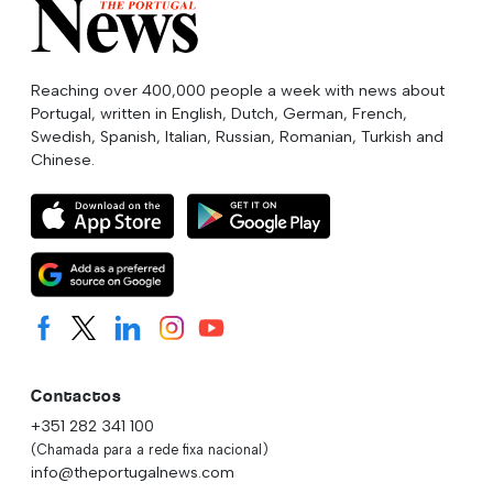
Reaching over 400,000 people a week with news about
Portugal, written in English, Dutch, German, French,
Swedish, Spanish, Italian, Russian, Romanian, Turkish and
Chinese.
Contactos
+351 282 341 100
(Chamada para a rede fixa nacional)
info@theportugalnews.com