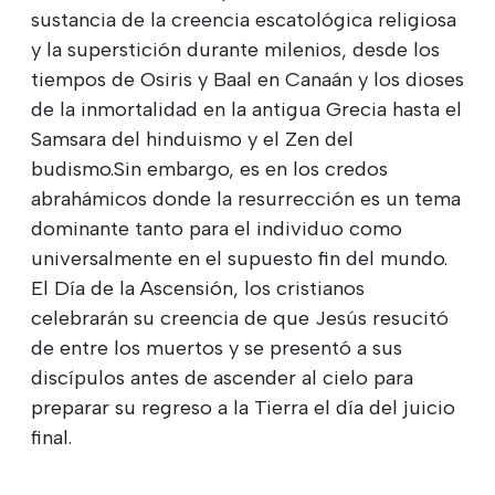
sustancia de la creencia escatológica religiosa
y la superstición durante milenios, desde los
tiempos de Osiris y Baal en Canaán y los dioses
de la inmortalidad en la antigua Grecia hasta el
Samsara del hinduismo y el Zen del
budismo.Sin embargo, es en los credos
abrahámicos donde la resurrección es un tema
dominante tanto para el individuo como
universalmente en el supuesto fin del mundo.
El Día de la Ascensión, los cristianos
celebrarán su creencia de que Jesús resucitó
de entre los muertos y se presentó a sus
discípulos antes de ascender al cielo para
preparar su regreso a la Tierra el día del juicio
final.