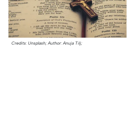
Credits: Unsplash;
Author: Anuja Tilj;