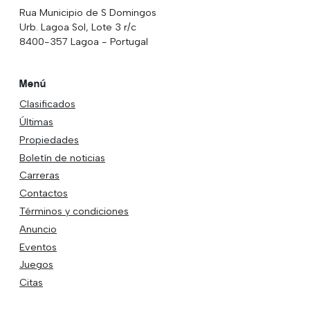
Rua Municipio de S Domingos
Urb. Lagoa Sol, Lote 3 r/c
8400-357 Lagoa - Portugal
Menú
Clasificados
Últimas
Propiedades
Boletín de noticias
Carreras
Contactos
Términos y condiciones
Anuncio
Eventos
Juegos
Citas