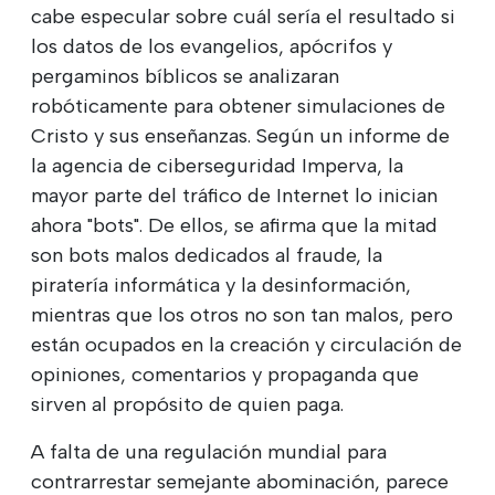
cabe especular sobre cuál sería el resultado si
los datos de los evangelios, apócrifos y
pergaminos bíblicos se analizaran
robóticamente para obtener simulaciones de
Cristo y sus enseñanzas. Según un informe de
la agencia de ciberseguridad Imperva, la
mayor parte del tráfico de Internet lo inician
ahora "bots". De ellos, se afirma que la mitad
son bots malos dedicados al fraude, la
piratería informática y la desinformación,
mientras que los otros no son tan malos, pero
están ocupados en la creación y circulación de
opiniones, comentarios y propaganda que
sirven al propósito de quien paga.
A falta de una regulación mundial para
contrarrestar semejante abominación, parece