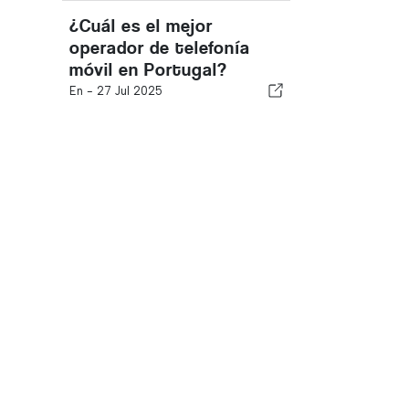
¿Cuál es el mejor
operador de telefonía
móvil en Portugal?
En -
27 Jul 2025