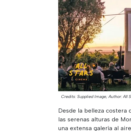
Credits: Supplied Image;
Author: All
Desde la belleza costera 
las serenas alturas de Mo
una extensa galería al aire