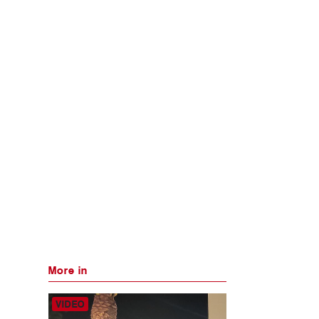
More in