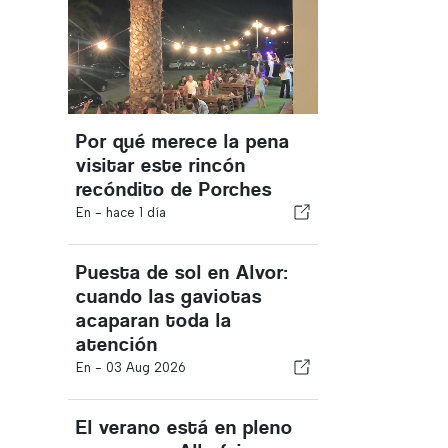
Por qué merece la pena
visitar este rincón
recóndito de Porches
En -
hace 1 día
Puesta de sol en Alvor:
cuando las gaviotas
acaparan toda la
atención
En -
03 Aug 2026
El verano está en pleno