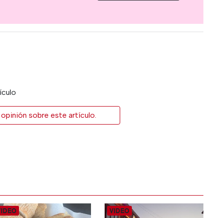
ículo
opinión sobre este artículo.