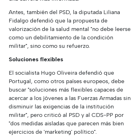
Antes, también del PSD, la diputada Liliana
Fidalgo defendió que la propuesta de
valorización de la salud mental "no debe leerse
como un debilitamiento de la condición
militar", sino como su refuerzo.
Soluciones flexibles
El socialista Hugo Oliveira defendió que
Portugal, como otros países europeos, debe
buscar "soluciones más flexibles capaces de
acercar a los jóvenes a las Fuerzas Armadas sin
disminuir las exigencias de la institución
militar", pero criticó al PSD y al CDS-PP por
"dos medidas aisladas que parecen más bien
ejercicios de 'marketing' político".