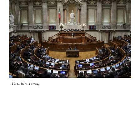
Credits: Lusa;