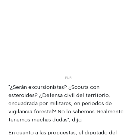
"¿Serán excursionistas? ¿Scouts con
esteroides? ¿Defensa civil del territorio,
encuadrada por militares, en periodos de
vigilancia forestal? No lo sabemos. Realmente
tenemos muchas dudas", dijo.
En cuanto a las propuestas, el diputado del