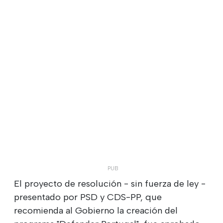
El proyecto de resolución - sin fuerza de ley -
presentado por PSD y CDS-PP, que
recomienda al Gobierno la creación del