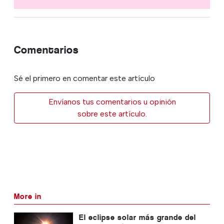
Comentarios
Sé el primero en comentar este artículo
Envíanos tus comentarios u opinión
sobre este artículo.
More in
El eclipse solar más grande del