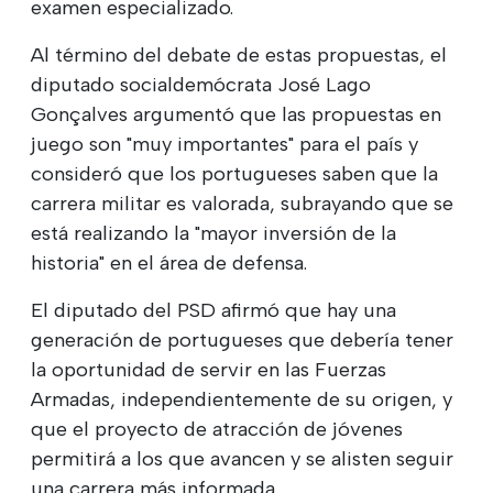
examen especializado.
Al término del debate de estas propuestas, el
diputado socialdemócrata José Lago
Gonçalves argumentó que las propuestas en
juego son "muy importantes" para el país y
consideró que los portugueses saben que la
carrera militar es valorada, subrayando que se
está realizando la "mayor inversión de la
historia" en el área de defensa.
El diputado del PSD afirmó que hay una
generación de portugueses que debería tener
la oportunidad de servir en las Fuerzas
Armadas, independientemente de su origen, y
que el proyecto de atracción de jóvenes
permitirá a los que avancen y se alisten seguir
una carrera más informada.