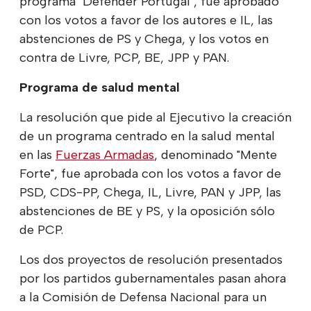
programa "Defender Portugal", fue aprobado
con los votos a favor de los autores e IL, las
abstenciones de PS y Chega, y los votos en
contra de Livre, PCP, BE, JPP y PAN.
Programa de salud mental
La resolución que pide al Ejecutivo la creación
de un programa centrado en la salud mental
en las
Fuerzas Armadas
, denominado "Mente
Forte", fue aprobada con los votos a favor de
PSD, CDS-PP, Chega, IL, Livre, PAN y JPP, las
abstenciones de BE y PS, y la oposición sólo
de PCP.
Los dos proyectos de resolución presentados
por los partidos gubernamentales pasan ahora
a la Comisión de Defensa Nacional para un