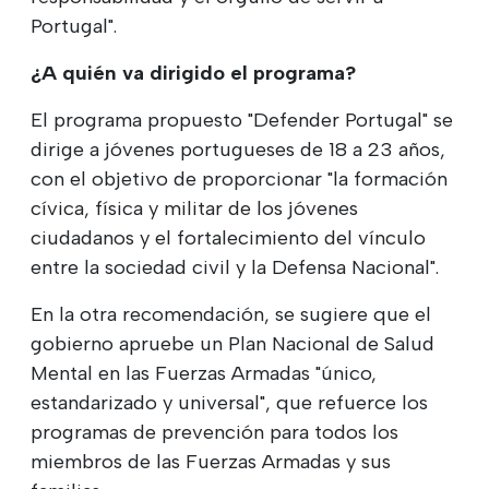
Portugal".
¿A quién va dirigido el programa?
El programa propuesto "Defender Portugal" se
dirige a jóvenes portugueses de 18 a 23 años,
con el objetivo de proporcionar "la formación
cívica, física y militar de los jóvenes
ciudadanos y el fortalecimiento del vínculo
entre la sociedad civil y la Defensa Nacional".
En la otra recomendación, se sugiere que el
gobierno apruebe un Plan Nacional de Salud
Mental en las Fuerzas Armadas "único,
estandarizado y universal", que refuerce los
programas de prevención para todos los
miembros de las Fuerzas Armadas y sus