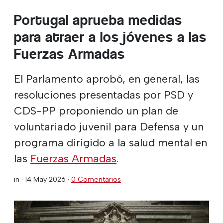
Portugal aprueba medidas
para atraer a los jóvenes a las
Fuerzas Armadas
El Parlamento aprobó, en general, las
resoluciones presentadas por PSD y
CDS-PP proponiendo un plan de
voluntariado juvenil para Defensa y un
programa dirigido a la salud mental en
las
Fuerzas Armadas
.
in ·
14 May 2026
·
0 Comentarios