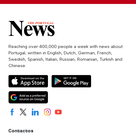
Reaching over 400,000 people a week with news about
Portugal, written in English, Dutch, German, French,
Swedish, Spanish, Italian, Russian, Romanian, Turkish and
Chinese.
Contactos