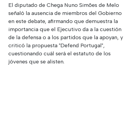
El diputado de Chega Nuno Simões de Melo
señaló la ausencia de miembros del Gobierno
en este debate, afirmando que demuestra la
importancia que el Ejecutivo da a la cuestión
de la defensa o a los partidos que la apoyan, y
criticó la propuesta "Defend Portugal",
cuestionando cuál será el estatuto de los
jóvenes que se alisten.