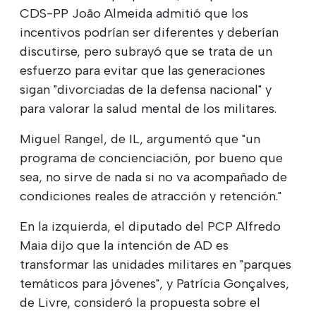
CDS-PP João Almeida admitió que los
incentivos podrían ser diferentes y deberían
discutirse, pero subrayó que se trata de un
esfuerzo para evitar que las generaciones
sigan "divorciadas de la defensa nacional" y
para valorar la salud mental de los militares.
Miguel Rangel, de IL, argumentó que "un
programa de concienciación, por bueno que
sea, no sirve de nada si no va acompañado de
condiciones reales de atracción y retención."
En la izquierda, el diputado del PCP Alfredo
Maia dijo que la intención de AD es
transformar las unidades militares en "parques
temáticos para jóvenes", y Patrícia Gonçalves,
de Livre, consideró la propuesta sobre el