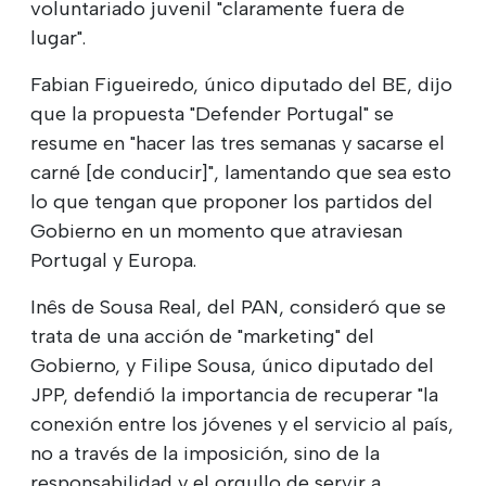
voluntariado juvenil "claramente fuera de
lugar".
Fabian Figueiredo, único diputado del BE, dijo
que la propuesta "Defender Portugal" se
resume en "hacer las tres semanas y sacarse el
carné [de conducir]", lamentando que sea esto
lo que tengan que proponer los partidos del
Gobierno en un momento que atraviesan
Portugal y Europa.
Inês de Sousa Real, del PAN, consideró que se
trata de una acción de "marketing" del
Gobierno, y Filipe Sousa, único diputado del
JPP, defendió la importancia de recuperar "la
conexión entre los jóvenes y el servicio al país,
no a través de la imposición, sino de la
responsabilidad y el orgullo de servir a