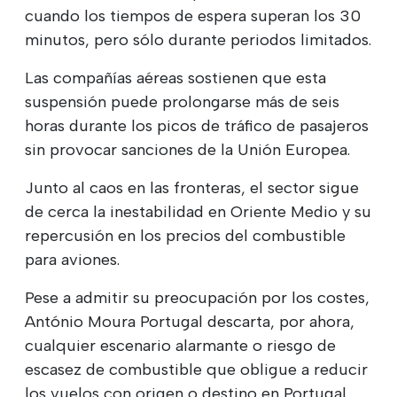
cuando los tiempos de espera superan los 30
minutos, pero sólo durante periodos limitados.
Las compañías aéreas sostienen que esta
suspensión puede prolongarse más de seis
horas durante los picos de tráfico de pasajeros
sin provocar sanciones de la Unión Europea.
Junto al caos en las fronteras, el sector sigue
de cerca la inestabilidad en Oriente Medio y su
repercusión en los precios del combustible
para aviones.
Pese a admitir su preocupación por los costes,
António Moura Portugal descarta, por ahora,
cualquier escenario alarmante o riesgo de
escasez de combustible que obligue a reducir
los vuelos con origen o destino en Portugal.