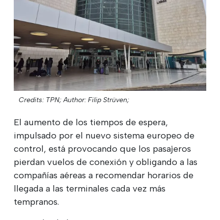
Credits: TPN;
Author: Filip Strüven;
El aumento de los tiempos de espera,
impulsado por el nuevo sistema europeo de
control, está provocando que los pasajeros
pierdan vuelos de conexión y obligando a las
compañías aéreas a recomendar horarios de
llegada a las terminales cada vez más
tempranos.