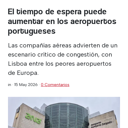
El tiempo de espera puede
aumentar en los aeropuertos
portugueses
Las compañías aéreas advierten de un
escenario crítico de congestión, con
Lisboa entre los peores aeropuertos
de Europa.
in ·
15 May 2026
·
0 Comentarios