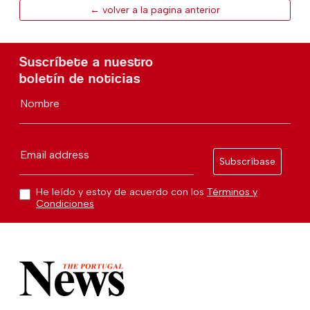
← volver a la pagina anterior
Suscríbete a nuestro
boletín de noticias
Nombre
Email address
Subscríbase
He leído y estoy de acuerdo con los
Términos y
Condiciones