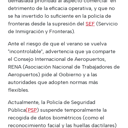
demasiada prioridad al aspecto comercial" en
detrimento de la eficacia operativa, y que no
se ha invertido lo suficiente en la policía de
fronteras desde la supresión del
SEF
(Servicio
de Inmigración y Fronteras).
Ante el riesgo de que el verano se vuelva
"incontrolable", advertencia que ya comparte
el Consejo Internacional de Aeropuertos,
RENA (Asociación Nacional de Trabajadores de
Aeropuertos) pide al Gobierno y a las
autoridades que adopten normas más
flexibles.
Actualmente, la Policía de Seguridad
Pública
(PSP
) suspende temporalmente la
recogida de datos biométricos (como el
reconocimiento facial y las huellas dactilares)