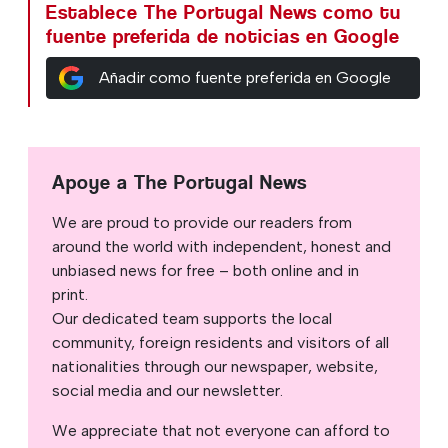
Establece The Portugal News como tu
fuente preferida de noticias en Google
Añadir como fuente preferida en Google
Apoye a The Portugal News
We are proud to provide our readers from
around the world with independent, honest and
unbiased news for free – both online and in
print.
Our dedicated team supports the local
community, foreign residents and visitors of all
nationalities through our newspaper, website,
social media and our newsletter.
We appreciate that not everyone can afford to