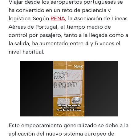
Viajar desde los aeropuertos portugueses se
ha convertido en un reto de paciencia y
logística. Según
RENA
, la Asociación de Líneas
Aéreas de Portugal, el tiempo medio de
control por pasajero, tanto a la llegada como a
la salida, ha aumentado entre 4 y 5 veces el
nivel habitual.
Este empeoramiento generalizado se debe a la
aplicación del nuevo sistema europeo de