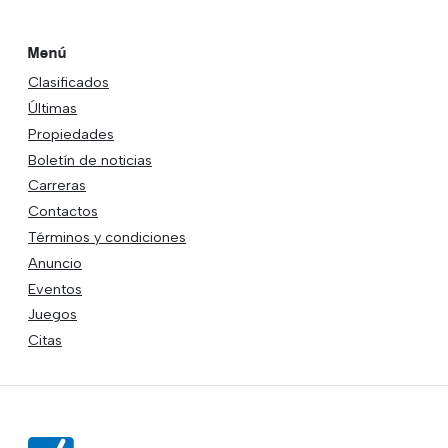
Menú
Clasificados
Últimas
Propiedades
Boletín de noticias
Carreras
Contactos
Términos y condiciones
Anuncio
Eventos
Juegos
Citas