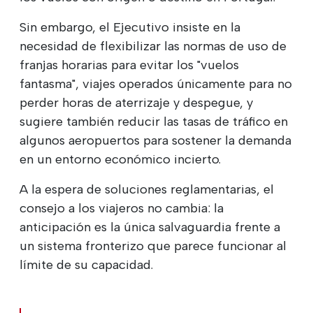
Sin embargo, el Ejecutivo insiste en la
necesidad de flexibilizar las normas de uso de
franjas horarias para evitar los "vuelos
fantasma", viajes operados únicamente para no
perder horas de aterrizaje y despegue, y
sugiere también reducir las tasas de tráfico en
algunos aeropuertos para sostener la demanda
en un entorno económico incierto.
A la espera de soluciones reglamentarias, el
consejo a los viajeros no cambia: la
anticipación es la única salvaguardia frente a
un sistema fronterizo que parece funcionar al
límite de su capacidad.