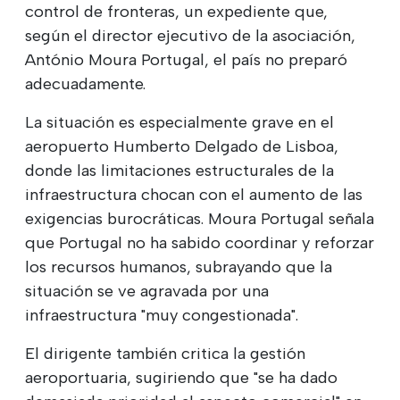
control de fronteras, un expediente que,
según el director ejecutivo de la asociación,
António Moura Portugal, el país no preparó
adecuadamente.
La situación es especialmente grave en el
aeropuerto Humberto Delgado de Lisboa,
donde las limitaciones estructurales de la
infraestructura chocan con el aumento de las
exigencias burocráticas. Moura Portugal señala
que Portugal no ha sabido coordinar y reforzar
los recursos humanos, subrayando que la
situación se ve agravada por una
infraestructura "muy congestionada".
El dirigente también critica la gestión
aeroportuaria, sugiriendo que "se ha dado