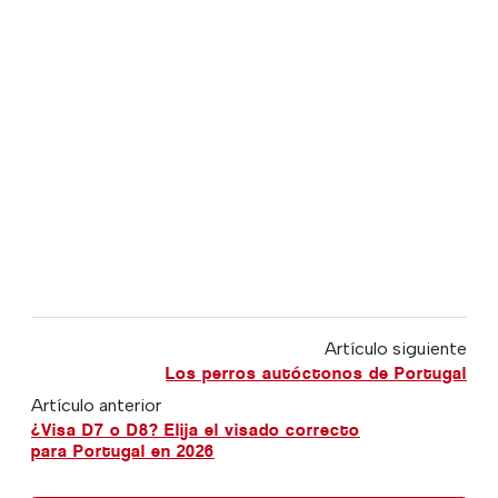
Artículo siguiente
Los perros autóctonos de Portugal
Artículo anterior
¿Visa D7 o D8? Elija el visado correcto
para Portugal en 2026