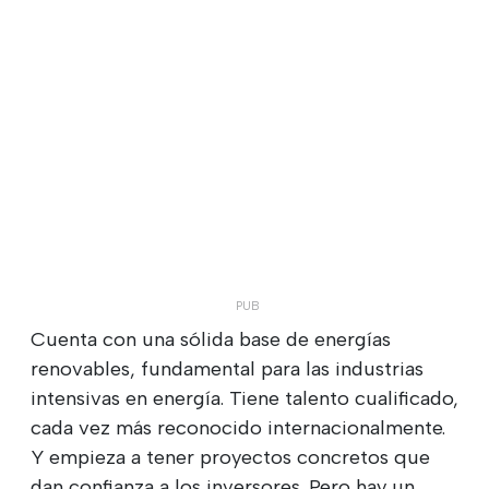
Cuenta con una sólida base de energías
renovables, fundamental para las industrias
intensivas en energía. Tiene talento cualificado,
cada vez más reconocido internacionalmente.
Y empieza a tener proyectos concretos que
dan confianza a los inversores. Pero hay un