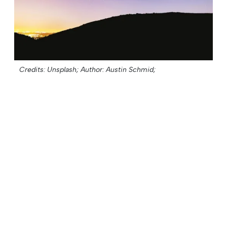
Credits: Unsplash;
Author: Austin Schmid;