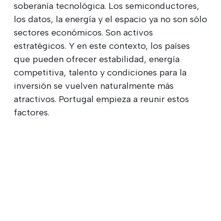
soberanía tecnológica. Los semiconductores,
los datos, la energía y el espacio ya no son sólo
sectores económicos. Son activos
estratégicos. Y en este contexto, los países
que pueden ofrecer estabilidad, energía
competitiva, talento y condiciones para la
inversión se vuelven naturalmente más
atractivos. Portugal empieza a reunir estos
factores.