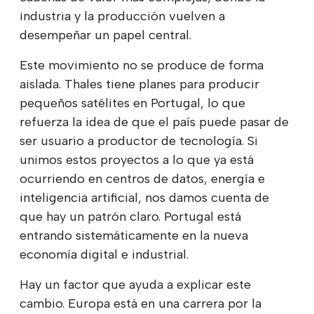
industria y la producción vuelven a
desempeñar un papel central.
Este movimiento no se produce de forma
aislada. Thales tiene planes para producir
pequeños satélites en Portugal, lo que
refuerza la idea de que el país puede pasar de
ser usuario a productor de tecnología. Si
unimos estos proyectos a lo que ya está
ocurriendo en centros de datos, energía e
inteligencia artificial, nos damos cuenta de
que hay un patrón claro. Portugal está
entrando sistemáticamente en la nueva
economía digital e industrial.
Hay un factor que ayuda a explicar este
cambio. Europa está en una carrera por la