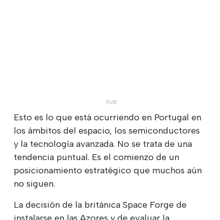
Esto es lo que está ocurriendo en Portugal en
los ámbitos del espacio, los semiconductores
y la tecnología avanzada. No se trata de una
tendencia puntual. Es el comienzo de un
posicionamiento estratégico que muchos aún
no siguen.
La decisión de la británica Space Forge de
instalarse en las Azores y de evaluar la