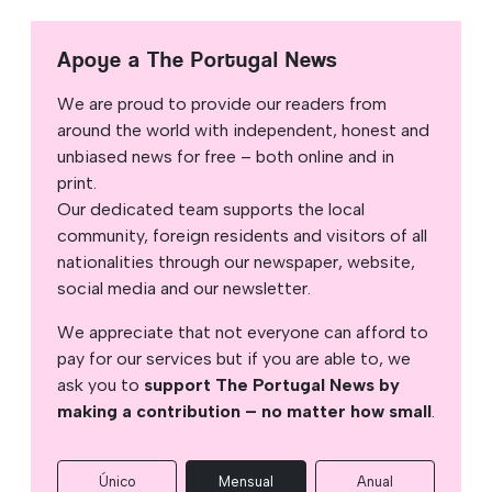
Apoye a The Portugal News
We are proud to provide our readers from
around the world with independent, honest and
unbiased news for free – both online and in
print.
Our dedicated team supports the local
community, foreign residents and visitors of all
nationalities through our newspaper, website,
social media and our newsletter.
We appreciate that not everyone can afford to
pay for our services but if you are able to, we
ask you to
support The Portugal News by
making a contribution – no matter how small
.
Único
Mensual
Anual