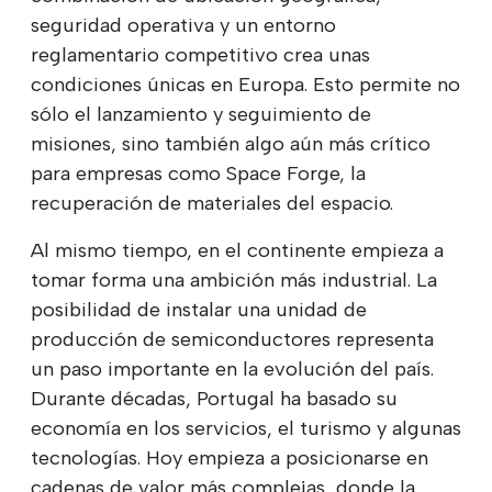
seguridad operativa y un entorno
reglamentario competitivo crea unas
condiciones únicas en Europa. Esto permite no
sólo el lanzamiento y seguimiento de
misiones, sino también algo aún más crítico
para empresas como Space Forge, la
recuperación de materiales del espacio.
Al mismo tiempo, en el continente empieza a
tomar forma una ambición más industrial. La
posibilidad de instalar una unidad de
producción de semiconductores representa
un paso importante en la evolución del país.
Durante décadas, Portugal ha basado su
economía en los servicios, el turismo y algunas
tecnologías. Hoy empieza a posicionarse en
cadenas de valor más complejas, donde la