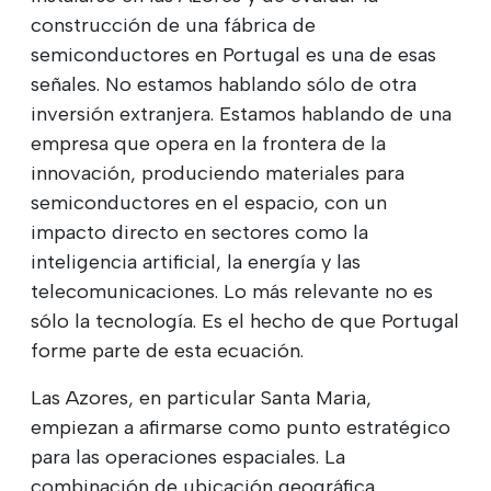
construcción de una fábrica de
semiconductores en Portugal es una de esas
señales. No estamos hablando sólo de otra
inversión extranjera. Estamos hablando de una
empresa que opera en la frontera de la
innovación, produciendo materiales para
semiconductores en el espacio, con un
impacto directo en sectores como la
inteligencia artificial, la energía y las
telecomunicaciones. Lo más relevante no es
sólo la tecnología. Es el hecho de que Portugal
forme parte de esta ecuación.
Las Azores, en particular Santa Maria,
empiezan a afirmarse como punto estratégico
para las operaciones espaciales. La
combinación de ubicación geográfica,