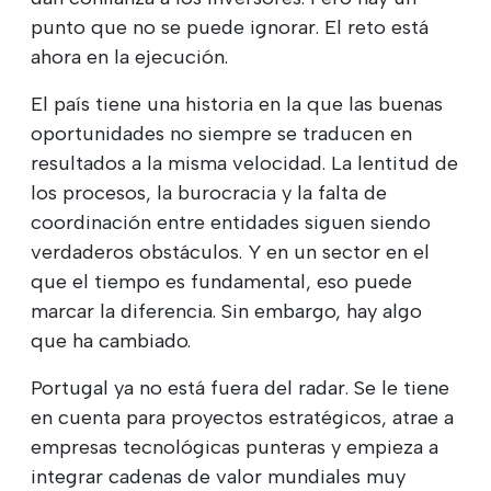
punto que no se puede ignorar. El reto está
ahora en la ejecución.
El país tiene una historia en la que las buenas
oportunidades no siempre se traducen en
resultados a la misma velocidad. La lentitud de
los procesos, la burocracia y la falta de
coordinación entre entidades siguen siendo
verdaderos obstáculos. Y en un sector en el
que el tiempo es fundamental, eso puede
marcar la diferencia. Sin embargo, hay algo
que ha cambiado.
Portugal ya no está fuera del radar. Se le tiene
en cuenta para proyectos estratégicos, atrae a
empresas tecnológicas punteras y empieza a
integrar cadenas de valor mundiales muy