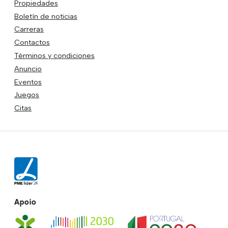
Propiedades
Boletín de noticias
Carreras
Contactos
Términos y condiciones
Anuncio
Eventos
Juegos
Citas
Apoio