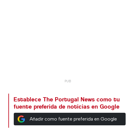
Establece The Portugal News como tu
fuente preferida de noticias en Google
Añadir como fuente preferida en Google