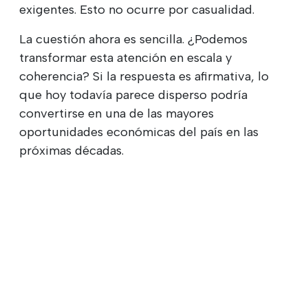
exigentes. Esto no ocurre por casualidad.
La cuestión ahora es sencilla. ¿Podemos
transformar esta atención en escala y
coherencia? Si la respuesta es afirmativa, lo
que hoy todavía parece disperso podría
convertirse en una de las mayores
oportunidades económicas del país en las
próximas décadas.