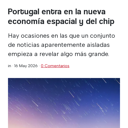
Portugal entra en la nueva
economía espacial y del chip
Hay ocasiones en las que un conjunto
de noticias aparentemente aisladas
empieza a revelar algo más grande.
in ·
16 May 2026
·
0 Comentarios