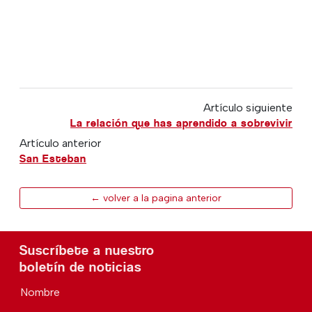
Artículo siguiente
La relación que has aprendido a sobrevivir
Artículo anterior
San Esteban
← volver a la pagina anterior
Suscríbete a nuestro
boletín de noticias
Nombre