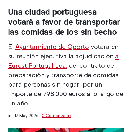
Una ciudad portuguesa
votará a favor de transportar
las comidas de los sin techo
El
Ayuntamiento de Oporto
votará en
su reunión ejecutiva la adjudicación
a
Eurest Portugal Lda.
del contrato de
preparación y transporte de comidas
para personas sin hogar, por un
importe de 798.000 euros a lo largo de
un año.
in ·
17 May 2026
·
0 Comentarios