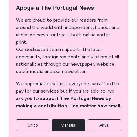
Apoye a The Portugal News
We are proud to provide our readers from
around the world with independent, honest and
unbiased news for free – both online and in
print.
Our dedicated team supports the local
community, foreign residents and visitors of all
nationalities through our newspaper, website,
social media and our newsletter.
We appreciate that not everyone can afford to
pay for our services but if you are able to, we
ask you to
support The Portugal News by
making a contribution – no matter how small
.
Único
Mensual
Anual