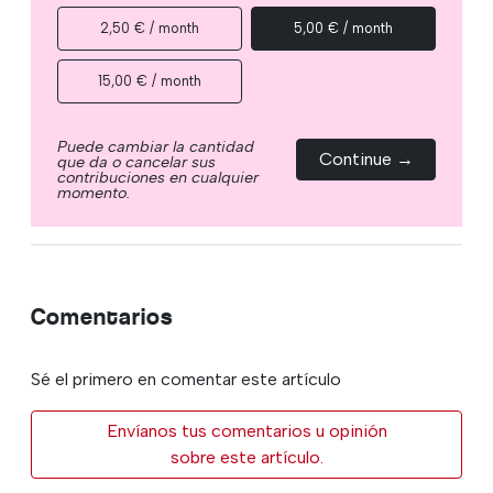
2,50 € / month
5,00 € / month
15,00 € / month
Puede cambiar la cantidad
Continue →
que da o cancelar sus
contribuciones en cualquier
momento.
Comentarios
Sé el primero en comentar este artículo
Envíanos tus comentarios u opinión
sobre este artículo.