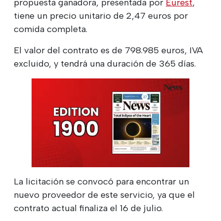
propuesta ganadora, presentada por
Eurest
,
tiene un precio unitario de 2,47 euros por
comida completa.
El valor del contrato es de 798.985 euros, IVA
excluido, y tendrá una duración de 365 días.
La licitación se convocó para encontrar un
nuevo proveedor de este servicio, ya que el
contrato actual finaliza el 16 de julio.