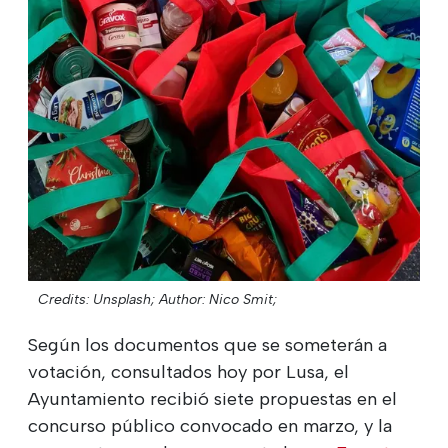
Credits: Unsplash;
Author: Nico Smit;
Según los documentos que se someterán a
votación, consultados hoy por Lusa, el
Ayuntamiento recibió siete propuestas en el
concurso público convocado en marzo, y la