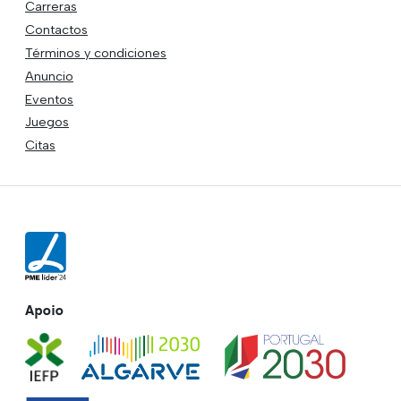
Carreras
Contactos
Términos y condiciones
Anuncio
Eventos
Juegos
Citas
Apoio