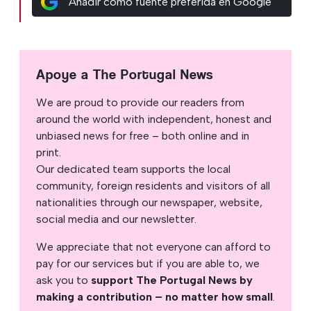
Añadir como fuente preferida en Google
Apoye a The Portugal News
We are proud to provide our readers from
around the world with independent, honest and
unbiased news for free – both online and in
print.
Our dedicated team supports the local
community, foreign residents and visitors of all
nationalities through our newspaper, website,
social media and our newsletter.
We appreciate that not everyone can afford to
pay for our services but if you are able to, we
ask you to
support The Portugal News by
making a contribution – no matter how small
.