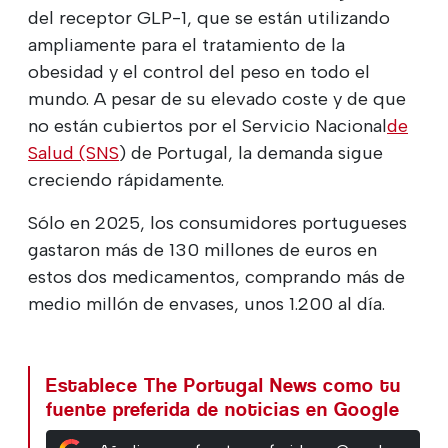
del receptor GLP-1, que se están utilizando
ampliamente para el tratamiento de la
obesidad y el control del peso en todo el
mundo. A pesar de su elevado coste y de que
no están cubiertos por el Servicio Nacional
de
Salud (SNS
) de Portugal, la demanda sigue
creciendo rápidamente.
Sólo en 2025, los consumidores portugueses
gastaron más de 130 millones de euros en
estos dos medicamentos, comprando más de
medio millón de envases, unos 1.200 al día.
Establece The Portugal News como tu
fuente preferida de noticias en Google