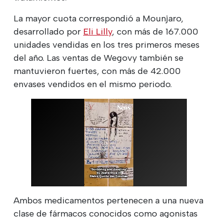
La mayor cuota correspondió a Mounjaro,
desarrollado por
Eli Lilly
, con más de 167.000
unidades vendidas en los tres primeros meses
del año. Las ventas de Wegovy también se
mantuvieron fuertes, con más de 42.000
envases vendidos en el mismo periodo.
Ambos medicamentos pertenecen a una nueva
clase de fármacos conocidos como agonistas