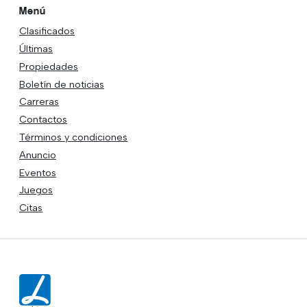
Menú
Clasificados
Últimas
Propiedades
Boletín de noticias
Carreras
Contactos
Términos y condiciones
Anuncio
Eventos
Juegos
Citas