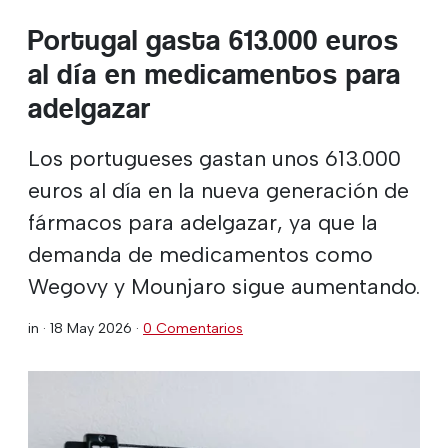
Portugal gasta 613.000 euros
al día en medicamentos para
adelgazar
Los portugueses gastan unos 613.000
euros al día en la nueva generación de
fármacos para adelgazar, ya que la
demanda de medicamentos como
Wegovy y Mounjaro sigue aumentando.
in ·
18 May 2026
·
0 Comentarios