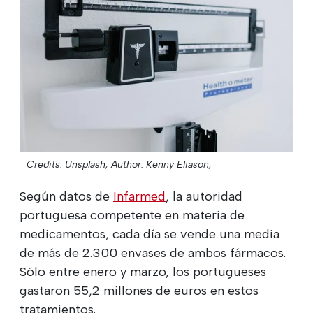
Credits: Unsplash;
Author: Kenny Eliason;
Según datos de
Infarmed
, la autoridad
portuguesa competente en materia de
medicamentos, cada día se vende una media
de más de 2.300 envases de ambos fármacos.
Sólo entre enero y marzo, los portugueses
gastaron 55,2 millones de euros en estos
tratamientos.