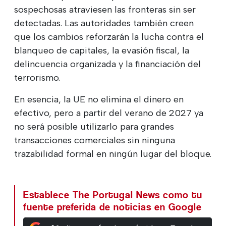
sospechosas atraviesen las fronteras sin ser
detectadas. Las autoridades también creen
que los cambios reforzarán la lucha contra el
blanqueo de capitales, la evasión fiscal, la
delincuencia organizada y la financiación del
terrorismo.
En esencia, la UE no elimina el dinero en
efectivo, pero a partir del verano de 2027 ya
no será posible utilizarlo para grandes
transacciones comerciales sin ninguna
trazabilidad formal en ningún lugar del bloque.
Establece The Portugal News como tu
fuente preferida de noticias en Google