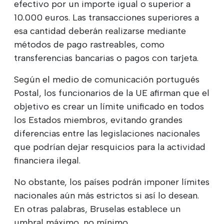
efectivo por un importe igual o superior a
10.000 euros. Las transacciones superiores a
esa cantidad deberán realizarse mediante
métodos de pago rastreables, como
transferencias bancarias o pagos con tarjeta.
Según el medio de comunicación portugués
Postal, los funcionarios de la UE afirman que el
objetivo es crear un límite unificado en todos
los Estados miembros, evitando grandes
diferencias entre las legislaciones nacionales
que podrían dejar resquicios para la actividad
financiera ilegal.
No obstante, los países podrán imponer límites
nacionales aún más estrictos si así lo desean.
En otras palabras, Bruselas establece un
umbral máximo, no mínimo.