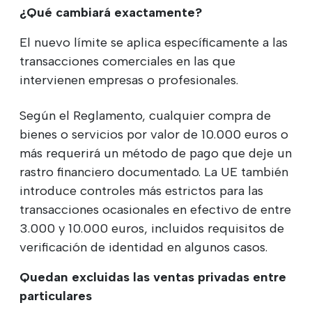
¿Qué cambiará exactamente?
El nuevo límite se aplica específicamente a las
transacciones comerciales en las que
intervienen empresas o profesionales.
Según el Reglamento, cualquier compra de
bienes o servicios por valor de 10.000 euros o
más requerirá un método de pago que deje un
rastro financiero documentado. La UE también
introduce controles más estrictos para las
transacciones ocasionales en efectivo de entre
3.000 y 10.000 euros, incluidos requisitos de
verificación de identidad en algunos casos.
Quedan excluidas las ventas privadas entre
particulares