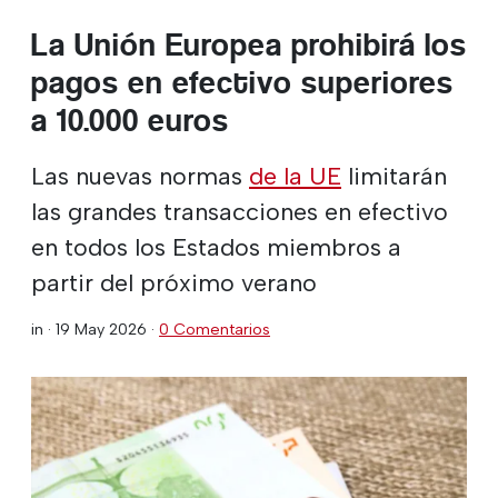
La Unión Europea prohibirá los
pagos en efectivo superiores
a 10.000 euros
Las nuevas normas
de la UE
limitarán
las grandes transacciones en efectivo
en todos los Estados miembros a
partir del próximo verano
in ·
19 May 2026
·
0 Comentarios