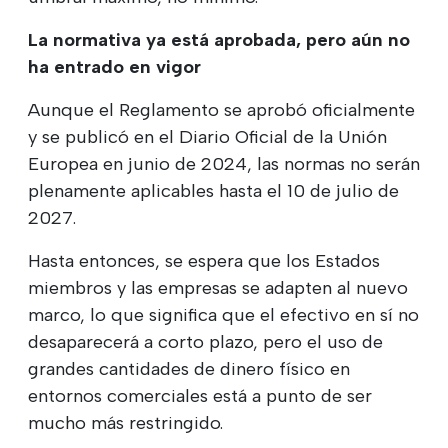
La normativa ya está aprobada, pero aún no
ha entrado en vigor
Aunque el Reglamento se aprobó oficialmente
y se publicó en el Diario Oficial de la Unión
Europea en junio de 2024, las normas no serán
plenamente aplicables hasta el 10 de julio de
2027.
Hasta entonces, se espera que los Estados
miembros y las empresas se adapten al nuevo
marco, lo que significa que el efectivo en sí no
desaparecerá a corto plazo, pero el uso de
grandes cantidades de dinero físico en
entornos comerciales está a punto de ser
mucho más restringido.