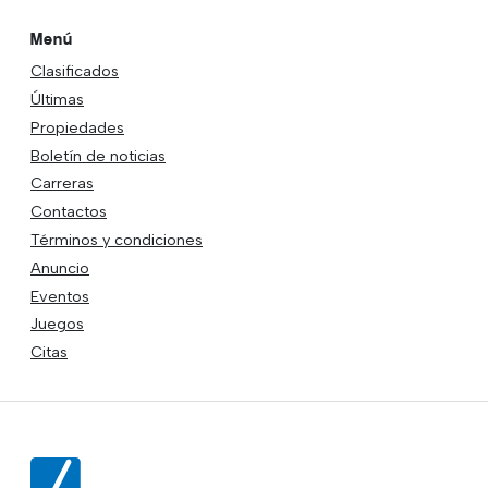
Menú
Clasificados
Últimas
Propiedades
Boletín de noticias
Carreras
Contactos
Términos y condiciones
Anuncio
Eventos
Juegos
Citas