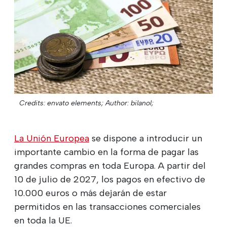
Credits: envato elements;
Author: bilanol;
La Unión Europea
se dispone a introducir un
importante cambio en la forma de pagar las
grandes compras en toda Europa. A partir del
10 de julio de 2027, los pagos en efectivo de
10.000 euros o más dejarán de estar
permitidos en las transacciones comerciales
en toda la UE.