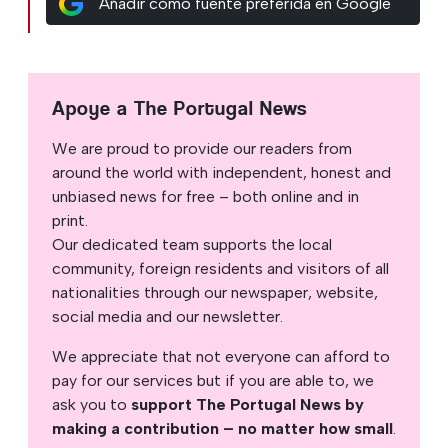
Añadir como fuente preferida en Google
Apoye a The Portugal News
We are proud to provide our readers from
around the world with independent, honest and
unbiased news for free – both online and in
print.
Our dedicated team supports the local
community, foreign residents and visitors of all
nationalities through our newspaper, website,
social media and our newsletter.
We appreciate that not everyone can afford to
pay for our services but if you are able to, we
ask you to
support The Portugal News by
making a contribution – no matter how small
.