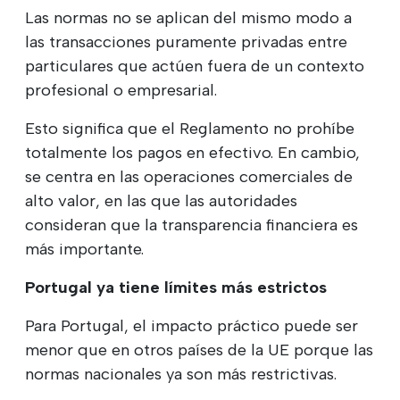
Las normas no se aplican del mismo modo a
las transacciones puramente privadas entre
particulares que actúen fuera de un contexto
profesional o empresarial.
Esto significa que el Reglamento no prohíbe
totalmente los pagos en efectivo. En cambio,
se centra en las operaciones comerciales de
alto valor, en las que las autoridades
consideran que la transparencia financiera es
más importante.
Portugal ya tiene límites más estrictos
Para Portugal, el impacto práctico puede ser
menor que en otros países de la UE porque las
normas nacionales ya son más restrictivas.