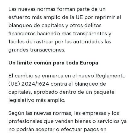
Las nuevas normas forman parte de un
esfuerzo más amplio de la UE por reprimir el
blanqueo de capitales y otros delitos
financieros haciendo más transparentes y
fáciles de rastrear por las autoridades las
grandes transacciones.
Un límite común para toda Europa
El cambio se enmarca en el nuevo Reglamento
(UE) 2024/1624 contra el blanqueo de
capitales, aprobado dentro de un paquete
legislativo más amplio.
Según las nuevas normas, las empresas y los
profesionales que vendan bienes o servicios ya
no podrán aceptar o efectuar pagos en