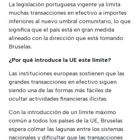
La legislación portuguesa vigente ya limita
muchas transacciones en efectivo a importes
inferiores al nuevo umbral comunitario, lo que
significa que el país está en gran medida
alineado con la dirección que está tomando
Bruselas.
¿Por qué introduce la UE este límite?
Las instituciones europeas sostienen que las
grandes transacciones en efectivo siguen
siendo una de las formas más fáciles de
ocultar actividades financieras ilícitas.
Con la introducción de un límite máximo
común a todos los países de la UE, Bruselas
espera colmar las lagunas entre los sistemas
nacionales y dificultar que las transacciones