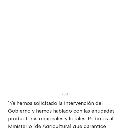
"Ya hemos solicitado la intervención del
Gobierno y hemos hablado con las entidades
productoras regionales y locales. Pedimos al
Ministerio [de Agricultura] que garantice