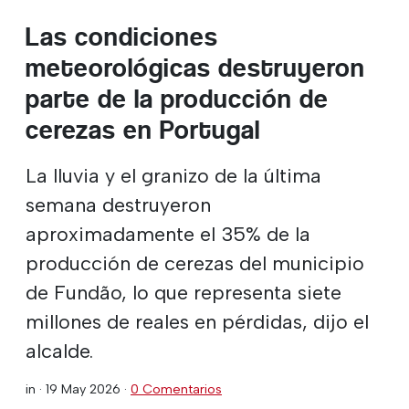
Las condiciones
meteorológicas destruyeron
parte de la producción de
cerezas en Portugal
La lluvia y el granizo de la última
semana destruyeron
aproximadamente el 35% de la
producción de cerezas del municipio
de Fundão, lo que representa siete
millones de reales en pérdidas, dijo el
alcalde.
in ·
19 May 2026
·
0 Comentarios