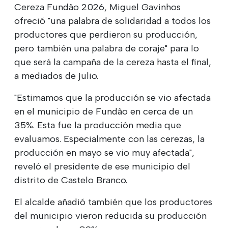
Cereza Fundão 2026, Miguel Gavinhos
ofreció "una palabra de solidaridad a todos los
productores que perdieron su producción,
pero también una palabra de coraje" para lo
que será la campaña de la cereza hasta el final,
a mediados de julio.
"Estimamos que la producción se vio afectada
en el municipio de Fundão en cerca de un
35%. Esta fue la producción media que
evaluamos. Especialmente con las cerezas, la
producción en mayo se vio muy afectada",
reveló el presidente de ese municipio del
distrito de Castelo Branco.
El alcalde añadió también que los productores
del municipio vieron reducida su producción