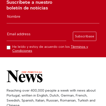
Suscríbete a nuestro
boletín de noticias
Nombre
Email address
Subscríbase
He leído y estoy de acuerdo con los
Términos y
Condiciones
Reaching over 400,000 people a week with news about
Portugal, written in English, Dutch, German, French,
Swedish, Spanish, Italian, Russian, Romanian, Turkish and
Chinese.