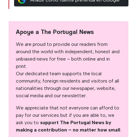
Apoye a The Portugal News
We are proud to provide our readers from
around the world with independent, honest and
unbiased news for free – both online and in
print.
Our dedicated team supports the local
community, foreign residents and visitors of all
nationalities through our newspaper, website,
social media and our newsletter.
We appreciate that not everyone can afford to
pay for our services but if you are able to, we
ask you to
support The Portugal News by
making a contribution – no matter how small
.