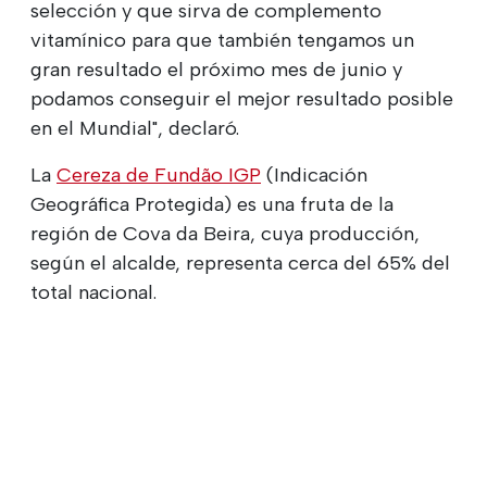
selección y que sirva de complemento
vitamínico para que también tengamos un
gran resultado el próximo mes de junio y
podamos conseguir el mejor resultado posible
en el Mundial", declaró.
La
Cereza de Fundão IGP
(Indicación
Geográfica Protegida) es una fruta de la
región de Cova da Beira, cuya producción,
según el alcalde, representa cerca del 65% del
total nacional.