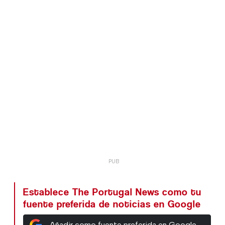
Establece The Portugal News como tu
fuente preferida de noticias en Google
Añadir como fuente preferida en Google