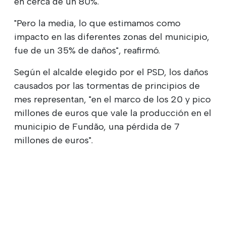
en cerca de un 80%.
"Pero la media, lo que estimamos como
impacto en las diferentes zonas del municipio,
fue de un 35% de daños", reafirmó.
Según el alcalde elegido por el PSD, los daños
causados por las tormentas de principios de
mes representan, "en el marco de los 20 y pico
millones de euros que vale la producción en el
municipio de Fundão, una pérdida de 7
millones de euros".