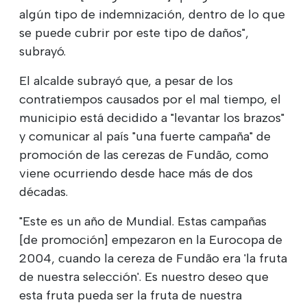
algún tipo de indemnización, dentro de lo que
se puede cubrir por este tipo de daños",
subrayó.
El alcalde subrayó que, a pesar de los
contratiempos causados por el mal tiempo, el
municipio está decidido a "levantar los brazos"
y comunicar al país "una fuerte campaña" de
promoción de las cerezas de Fundão, como
viene ocurriendo desde hace más de dos
décadas.
"Este es un año de Mundial. Estas campañas
[de promoción] empezaron en la Eurocopa de
2004, cuando la cereza de Fundão era 'la fruta
de nuestra selección'. Es nuestro deseo que
esta fruta pueda ser la fruta de nuestra