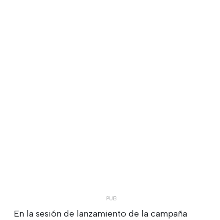
En la sesión de lanzamiento de la campaña