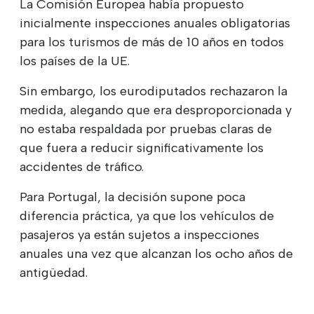
La Comisión Europea había propuesto
inicialmente inspecciones anuales obligatorias
para los turismos de más de 10 años en todos
los países de la UE.
Sin embargo, los eurodiputados rechazaron la
medida, alegando que era desproporcionada y
no estaba respaldada por pruebas claras de
que fuera a reducir significativamente los
accidentes de tráfico.
Para Portugal, la decisión supone poca
diferencia práctica, ya que los vehículos de
pasajeros ya están sujetos a inspecciones
anuales una vez que alcanzan los ocho años de
antigüedad.