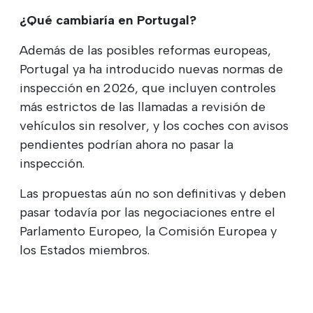
¿Qué cambiaría en Portugal?
Además de las posibles reformas europeas,
Portugal ya ha introducido nuevas normas de
inspección en 2026, que incluyen controles
más estrictos de las llamadas a revisión de
vehículos sin resolver, y los coches con avisos
pendientes podrían ahora no pasar la
inspección.
Las propuestas aún no son definitivas y deben
pasar todavía por las negociaciones entre el
Parlamento Europeo, la Comisión Europea y
los Estados miembros.