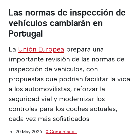
Las normas de inspección de
vehículos cambiarán en
Portugal
La
Unión Europea
prepara una
importante revisión de las normas de
inspección de vehículos, con
propuestas que podrían facilitar la vida
a los automovilistas, reforzar la
seguridad vial y modernizar los
controles para los coches actuales,
cada vez más sofisticados.
in ·
20 May 2026
·
0 Comentarios