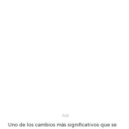
Uno de los cambios más significativos que se