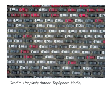
Credits: Unsplash;
Author: TopSphere Media;