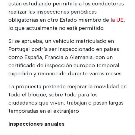
están estudiando permitiría a los conductores
realizar las inspecciones periódicas
obligatorias en otro Estado miembro de
la UE
,
lo que actualmente no está permitido.
Si se aprueba, un vehículo matriculado en
Portugal podría ser inspeccionado en países
como España, Francia o Alemania, con un
certificado de inspección europeo temporal
expedido y reconocido durante varios meses.
La propuesta pretende mejorar la movilidad en
todo el bloque, sobre todo para los
ciudadanos que viven, trabajan o pasan largas
temporadas en el extranjero.
Inspecciones anuales