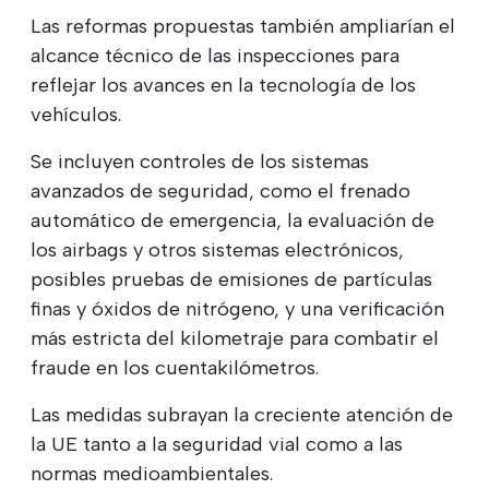
Las reformas propuestas también ampliarían el
alcance técnico de las inspecciones para
reflejar los avances en la tecnología de los
vehículos.
Se incluyen controles de los sistemas
avanzados de seguridad, como el frenado
automático de emergencia, la evaluación de
los airbags y otros sistemas electrónicos,
posibles pruebas de emisiones de partículas
finas y óxidos de nitrógeno, y una verificación
más estricta del kilometraje para combatir el
fraude en los cuentakilómetros.
Las medidas subrayan la creciente atención de
la UE tanto a la seguridad vial como a las
normas medioambientales.