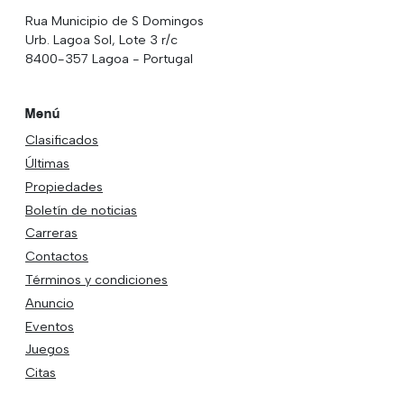
Rua Municipio de S Domingos
Urb. Lagoa Sol, Lote 3 r/c
8400-357 Lagoa - Portugal
Menú
Clasificados
Últimas
Propiedades
Boletín de noticias
Carreras
Contactos
Términos y condiciones
Anuncio
Eventos
Juegos
Citas