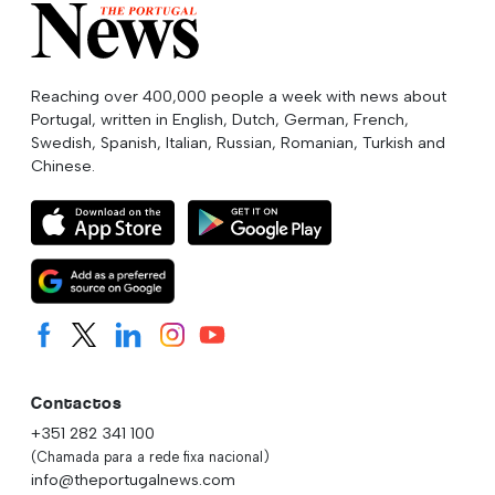
Reaching over 400,000 people a week with news about
Portugal, written in English, Dutch, German, French,
Swedish, Spanish, Italian, Russian, Romanian, Turkish and
Chinese.
Contactos
+351 282 341 100
(Chamada para a rede fixa nacional)
info@theportugalnews.com