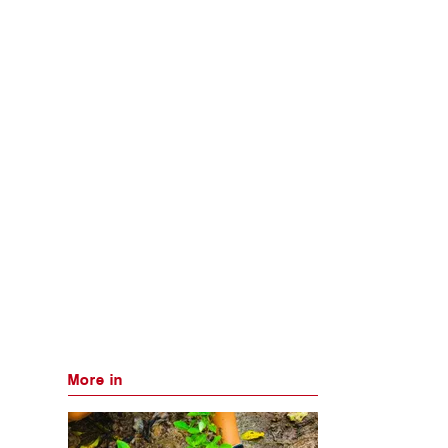
More in