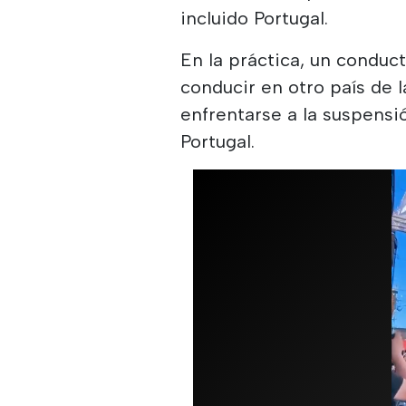
incluido Portugal.
En la práctica, un conduc
conducir en otro país de 
enfrentarse a la suspensi
Portugal.