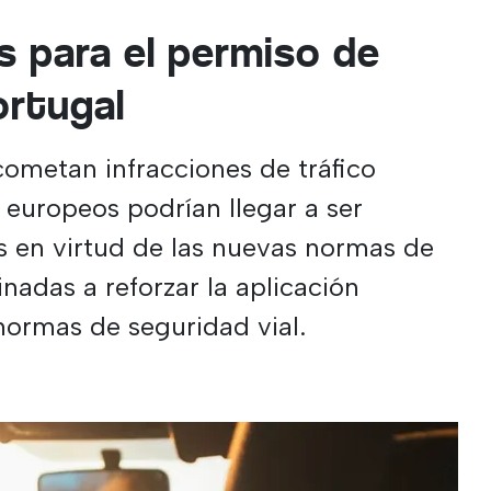
 para el permiso de
ortugal
ometan infracciones de tráfico
 europeos podrían llegar a ser
s en virtud de las nuevas normas de
nadas a reforzar la aplicación
 normas de seguridad vial.