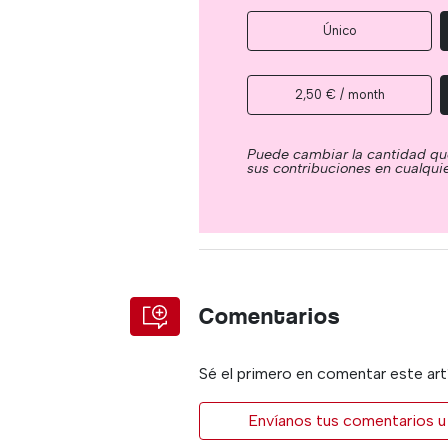
Único
2,50 € / month
Puede cambiar la cantidad qu
sus contribuciones en cualqu
Comentarios
Sé el primero en comentar este art
Envíanos tus comentarios u 