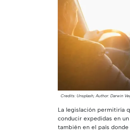
Credits: Unsplash;
Author: Darwin Ve
La legislación permitiría
conducir expedidas en u
también en el país donde 