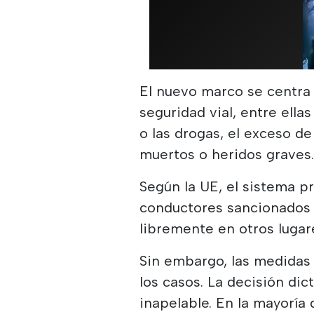
El nuevo marco se centra 
seguridad vial, entre ella
o las drogas, el exceso d
muertos o heridos graves
Según la UE, el sistema pr
conductores sancionados 
libremente en otros lugar
Sin embargo, las medidas
los casos. La decisión dic
inapelable. En la mayoría 