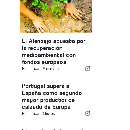
El Alentejo apuesta por
la recuperación
medioambiental con
fondos europeos
En -
hace 59 minutos
Portugal supera a
España como segundo
mayor productor de
calzado de Europa
En -
hace 13 horas