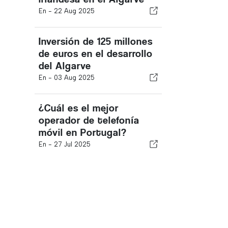
En -
22 Aug 2025
Inversión de 125 millones
de euros en el desarrollo
del Algarve
En -
03 Aug 2025
¿Cuál es el mejor
operador de telefonía
móvil en Portugal?
En -
27 Jul 2025