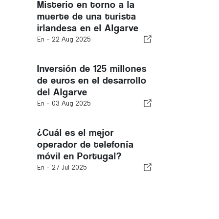
Misterio en torno a la
muerte de una turista
irlandesa en el Algarve
En -
22 Aug 2025
Inversión de 125 millones
de euros en el desarrollo
del Algarve
En -
03 Aug 2025
¿Cuál es el mejor
operador de telefonía
móvil en Portugal?
En -
27 Jul 2025