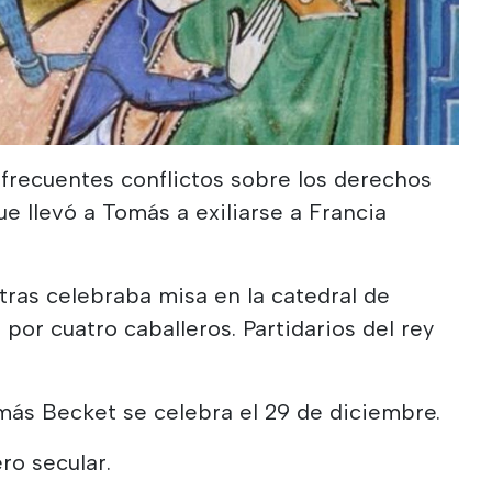
frecuentes conflictos sobre los derechos
 que llevó a Tomás a exiliarse a Francia
ntras celebraba misa en la catedral de
por cuatro caballeros. Partidarios del rey
más Becket se celebra el 29 de diciembre.
ro secular.