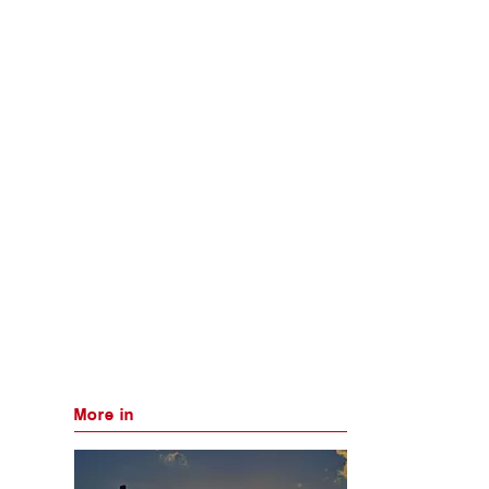
More in