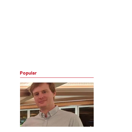
Popular