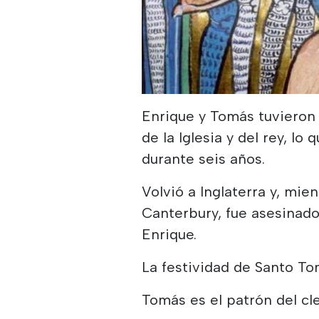
Enrique y Tomás tuvieron 
de la Iglesia y del rey, lo
durante seis años.
Volvió a Inglaterra y, mie
Canterbury, fue asesinado 
Enrique.
La festividad de Santo To
Tomás es el patrón del cle