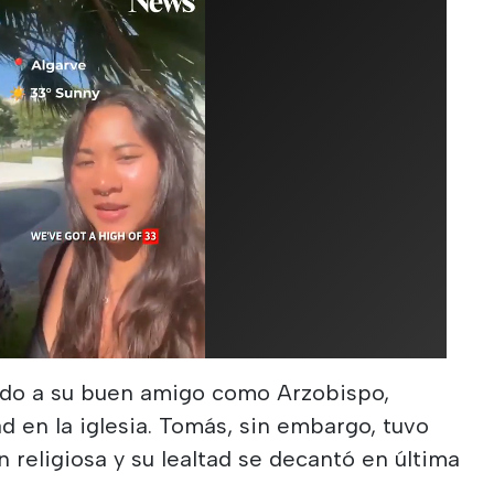
ndo a su buen amigo como Arzobispo,
d en la iglesia. Tomás, sin embargo, tuvo
 religiosa y su lealtad se decantó en última