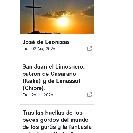
José de Leonissa
En -
02 Aug 2026
San Juan el Limosnero,
patrón de Casarano
(Italia) y de Limassol
(Chipre).
En -
26 Jul 2026
Tras las huellas de los
peces gordos del mundo
de los gurús y la fantasía